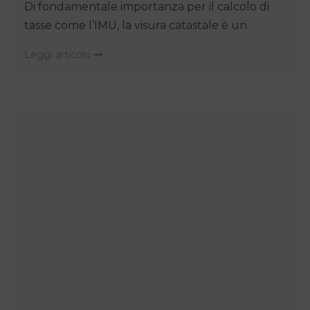
Di fondamentale importanza per il calcolo di
tasse come l’IMU, la visura catastale è un
Leggi articolo