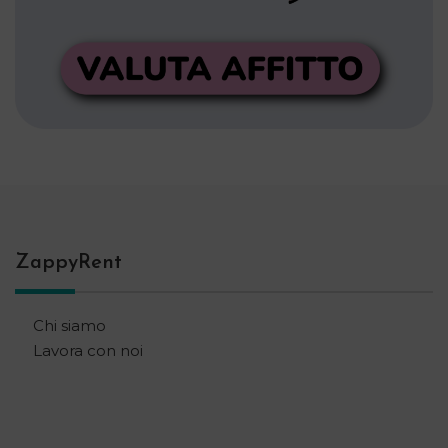
ZappyRent
Chi siamo
Lavora con noi