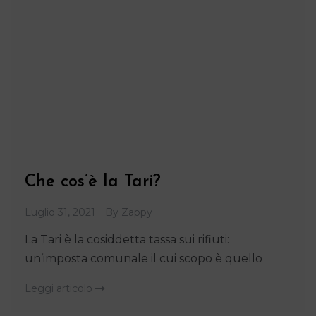
Che cos’è la Tari?
Luglio 31, 2021
By
Zappy
La Tari è la cosiddetta tassa sui rifiuti:
un’imposta comunale il cui scopo è quello
Leggi articolo