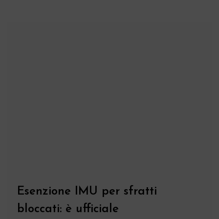
Esenzione IMU per sfratti
bloccati: è ufficiale