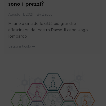
sono i prezzi?
Agosto 11, 2021
By
Zappy
Milano è una delle città più grandi e
affascinanti del nostro Paese. Il capoluogo
lombardo
Leggi articolo