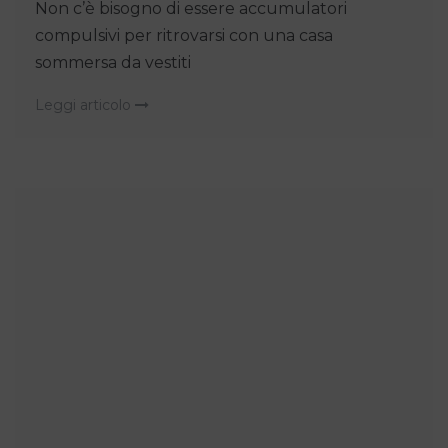
Non c’è bisogno di essere accumulatori
compulsivi per ritrovarsi con una casa
sommersa da vestiti
Leggi articolo