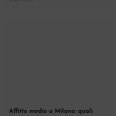
Affitto medio a Milano: quali