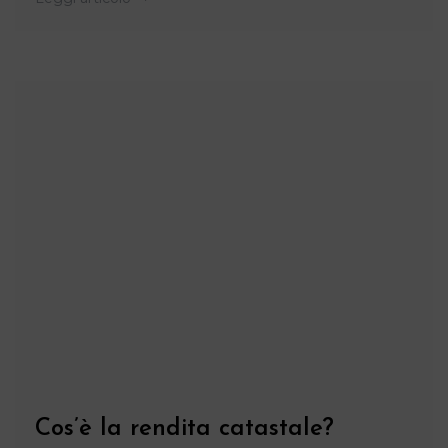
Cos’è la rendita catastale?