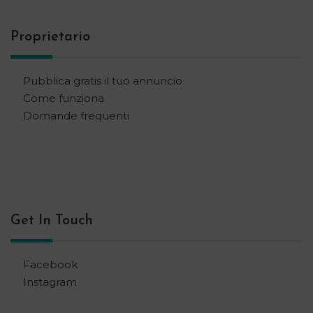
Proprietario
Pubblica gratis il tuo annuncio
Come funziona
Domande frequenti
Get In Touch
Facebook
Instagram