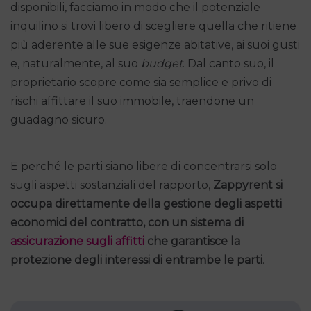
disponibili, facciamo in modo che il potenziale
inquilino si trovi libero di scegliere quella che ritiene
più aderente alle sue esigenze abitative, ai suoi gusti
e, naturalmente, al suo
budget
. Dal canto suo, il
proprietario scopre come sia semplice e privo di
rischi affittare il suo immobile, traendone un
guadagno sicuro.
E perché le parti siano libere di concentrarsi solo
sugli aspetti sostanziali del rapporto,
Zappyrent si
occupa direttamente della gestione degli aspetti
economici del contratto, con un sistema di
assicurazione sugli affitti
che garantisce la
protezione degli interessi di entrambe le parti
.