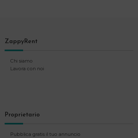
ZappyRent
Chi siamo
Lavora con noi
Proprietario
Pubblica gratis il tuo annuncio