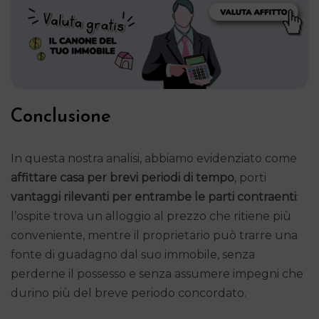
Conclusione
In questa nostra analisi, abbiamo evidenziato come
affittare casa per brevi periodi di tempo
, porti
vantaggi rilevanti per entrambe le parti contraenti
:
l’ospite trova un alloggio al prezzo che ritiene più
conveniente, mentre il proprietario può trarre una
fonte di guadagno dal suo immobile, senza
perderne il possesso e senza assumere impegni che
durino più del breve periodo concordato.