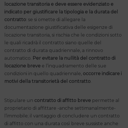
locazione transitoria e deve essere evidenziato e
indicato per giustificare la tipologia e la durata del
contratto
: se si omette di allegare la
documentazione giustificativa delle esigenze di
locazione transitoria, si rischia che le condizioni sotto
le quali ricadrà il contratto siano quelle del
contratto di durata quadriennale, a rinnovo
automatico.
Per evitare la
nullità del
contratto di
locazione breve
e l’inquadramento delle sue
condizioni in quello quadriennale,
occorre indicare i
motivi della transitorietà del contratto
.
Stipulare un
contratto di affitto breve
permette al
proprietario di affittare -anche settimanalmente-
l’immobile; il vantaggio di concludere un contratto
di affitto con una durata così breve sussiste anche