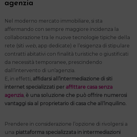
agenzia
Nel moderno mercato immobiliare, si sta
affermando con sempre maggiore incidenza la
collaborazione tra le nuove tecnologie tipiche della
rete (siti
web
, app dedicate) e l’esigenza di stipulare
contratti abitativi con finalità turistiche o giustificati
da necessità temporanee, prescindendo
dall’intervento di un’agenzia.
E, in effetti,
affidarsi all’intermediazione di siti
internet specializzati per
affittare casa senza
agenzia
,
è
una soluzione che può offrire numerosi
vantaggi sia al proprietario di casa che all’inquilino.
Prendere in considerazione l’opzione di rivolgersi a
una
piattaforma specializzata in intermediazioni