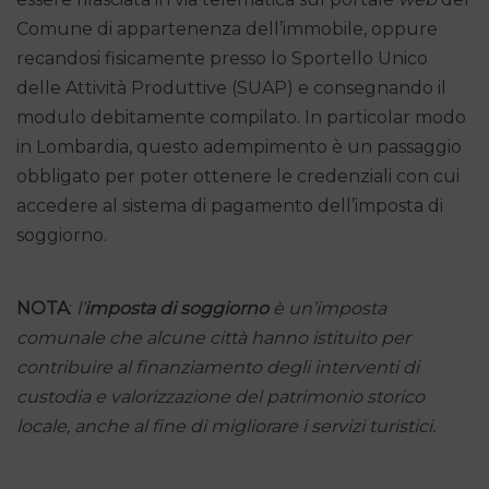
Comune di appartenenza dell’immobile, oppure
recandosi fisicamente presso lo Sportello Unico
delle Attività Produttive (SUAP) e consegnando il
modulo debitamente compilato. In particolar modo
in Lombardia, questo adempimento è un passaggio
obbligato per poter ottenere le credenziali con cui
accedere al sistema di pagamento dell’imposta di
soggiorno.
NOTA
:
l’
imposta di soggiorno
è un’imposta
comunale che alcune città hanno istituito per
contribuire al finanziamento degli interventi di
custodia e valorizzazione del patrimonio storico
locale, anche al fine di migliorare i servizi turistici.