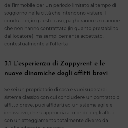
dell’immobile per un periodo limitato al tempo di
soggiorno nella città che intendono visitare. I
conduttori, in questo caso, pagheranno un canone
che non hanno contrattato (in quanto prestabilito
dal locatore), ma semplicemente accettato,
contestualmente all’offerta.
3.1 L’esperienza di Zappyrent e le
nuove dinamiche degli affitti brevi
Se sei un proprietario di casa e vuoi superare il
sistema classico con cui concludere un contratto di
affitto breve, puoi affidarti ad un sistema agile e
innovativo, che si approccia al mondo degli affitti
con un atteggiamento totalmente diverso da