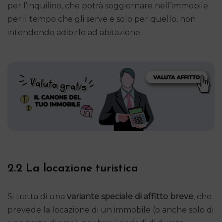
per l’inquilino, che potrà soggiornare nell’immobile
per il tempo che gli serve e solo per quello, non
intendendo adibirlo ad abitazione.
2.2 La locazione turistica
Si tratta di una
variante speciale di affitto breve
, che
prevede la locazione di un immobile (o anche solo di