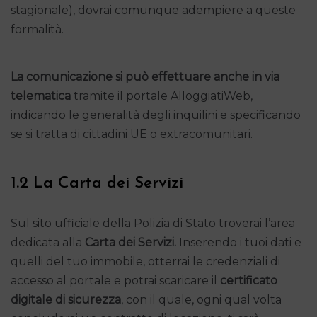
stagionale), dovrai comunque adempiere a queste
formalità.
La comunicazione si può effettuare anche in via
telematica
tramite il portale AlloggiatiWeb,
indicando le generalità degli inquilini e specificando
se si tratta di cittadini UE o extracomunitari.
1.2 La Carta dei Servizi
Sul sito ufficiale della Polizia di Stato troverai l’area
dedicata alla
Carta dei Servizi.
Inserendo i tuoi dati e
quelli del tuo immobile, otterrai le credenziali di
accesso al portale e potrai scaricare il
certificato
digitale di sicurezza
, con il quale, ogni qual volta