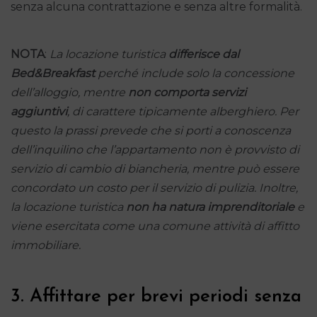
senza alcuna contrattazione e senza altre formalità.
NOTA
:
La locazione turistica
differisce dal
Bed&Breakfast
perché include solo la concessione
dell’alloggio, mentre
non comporta servizi
aggiuntivi
, di carattere tipicamente alberghiero. Per
questo la prassi prevede che si porti a conoscenza
dell’inquilino che l’appartamento non è provvisto di
servizio di cambio di biancheria, mentre può essere
concordato un costo per il servizio di pulizia.
Inoltre,
la locazione turistica
non
ha natura imprenditoriale
e
viene esercitata come una comune attività di affitto
immobiliare.
3. Affittare per brevi periodi senza