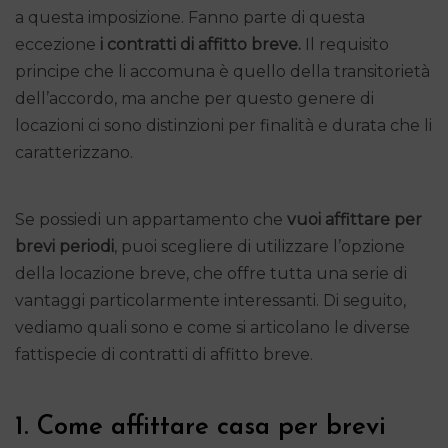
a questa imposizione. Fanno parte di questa
eccezione
i contratti di
affitto breve.
Il requisito
principe che li accomuna è quello della transitorietà
dell’accordo, ma anche per questo genere di
locazioni ci sono distinzioni per finalità e durata che li
caratterizzano.
Se possiedi un appartamento che
vuoi affittare per
brevi periodi
, puoi scegliere di utilizzare l’opzione
della locazione breve, che offre tutta una serie di
vantaggi particolarmente interessanti. Di seguito,
vediamo quali sono e come si articolano le diverse
fattispecie di contratti di affitto breve.
1. Come affittare casa per brevi