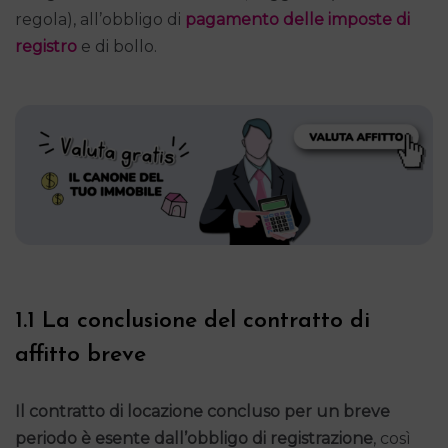
regola), all’obbligo di
pagamento delle imposte di
registro
e di bollo.
1.1 La conclusione del contratto di
affitto breve
Il contratto di locazione concluso per un breve
periodo è
esente dall’obbligo di registrazione
, così