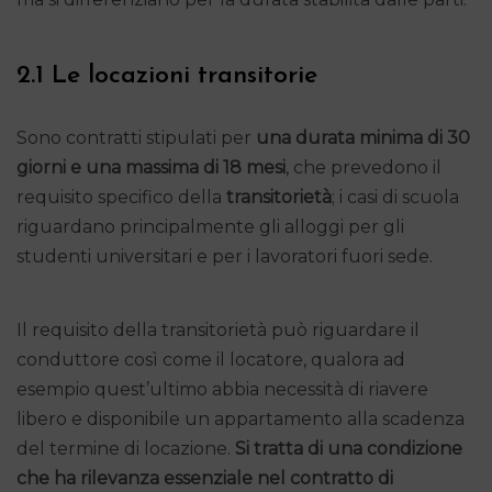
2.1 Le locazioni transitorie
Sono contratti stipulati per
una durata minima di 30
giorni e una massima di 18 mesi
, che prevedono il
requisito specifico della
transitorietà
; i casi di scuola
riguardano principalmente gli alloggi per gli
studenti universitari e per i lavoratori fuori sede.
Il requisito della transitorietà può riguardare il
conduttore così come il locatore, qualora ad
esempio quest’ultimo abbia necessità di riavere
libero e disponibile un appartamento alla scadenza
del termine di locazione.
Si tratta di una condizione
che ha rilevanza essenziale nel contratto di