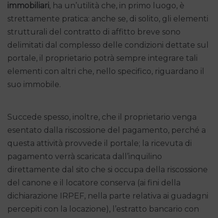
immobiliari
, ha un’utilità che, in primo luogo, è
strettamente pratica: anche se, di solito, gli elementi
strutturali del contratto di affitto breve sono
delimitati dal complesso delle condizioni dettate sul
portale, il proprietario potrà sempre integrare tali
elementi con altri che, nello specifico, riguardano il
suo immobile.
Succede spesso, inoltre, che il proprietario venga
esentato dalla riscossione del pagamento, perché a
questa attività provvede il portale; la ricevuta di
pagamento verrà scaricata dall’inquilino
direttamente dal sito che si occupa della riscossione
del canone e il locatore conserva (ai fini della
dichiarazione IRPEF, nella parte relativa ai guadagni
percepiti con la locazione), l’estratto bancario con