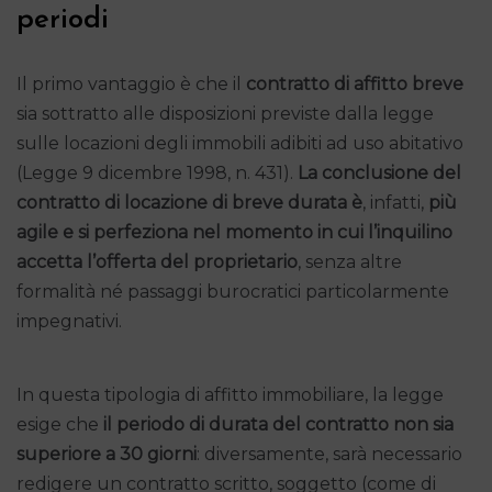
periodi
Il primo vantaggio è che il
contratto di affitto breve
sia sottratto alle disposizioni previste dalla legge
sulle locazioni degli immobili adibiti ad uso abitativo
(Legge 9 dicembre 1998, n. 431).
La conclusione del
contratto di locazione di breve durata è
, infatti,
più
agile e si perfeziona nel momento in cui l’inquilino
accetta l’offerta del proprietario
, senza altre
formalità né passaggi burocratici particolarmente
impegnativi.
In questa tipologia di affitto immobiliare, la legge
esige che
il periodo di durata del contratto
non sia
superiore
a 30 giorni
: diversamente, sarà necessario
redigere un contratto scritto, soggetto (come di