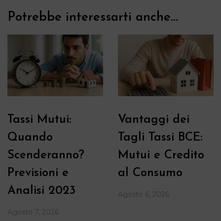
Potrebbe interessarti anche...
Tassi Mutui:
Vantaggi dei
Quando
Tagli Tassi BCE:
Scenderanno?
Mutui e Credito
Previsioni e
al Consumo
Analisi 2023
Agosto 6, 2026
Agosto 7, 2026