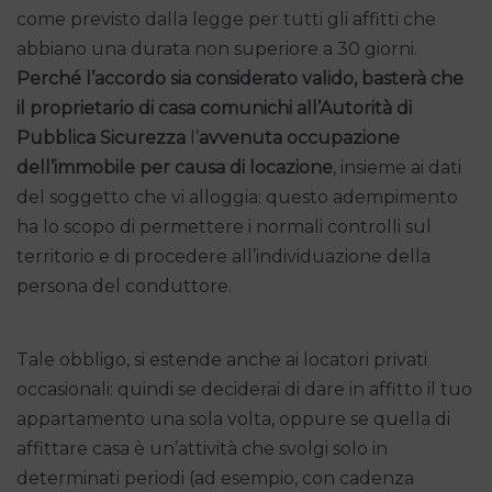
come previsto dalla legge per tutti gli affitti che
abbiano una durata non superiore a 30 giorni.
Perché l’accordo sia considerato valido, basterà che
il proprietario di casa comunichi all’Autorità di
Pubblica Sicurezza
l’
avvenuta
occupazione
dell’immobile per causa di locazione
, insieme ai dati
del soggetto che vi alloggia: questo adempimento
ha lo scopo di permettere i normali controlli sul
territorio e di procedere all’individuazione della
persona del conduttore.
Tale obbligo, si estende anche ai locatori privati
occasionali: quindi se deciderai di dare in affitto il tuo
appartamento una sola volta, oppure se quella di
affittare casa è un’attività che svolgi solo in
determinati periodi (ad esempio, con cadenza