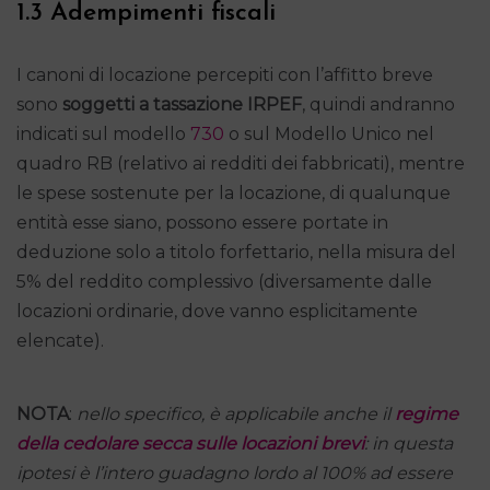
1.3 Adempimenti fiscali
I canoni di locazione percepiti con l’affitto breve
sono
soggetti a tassazione IRPEF
, quindi andranno
indicati sul modello
730
o sul Modello Unico nel
quadro RB (relativo ai redditi dei fabbricati), mentre
le spese sostenute per la locazione, di qualunque
entità esse siano, possono essere portate in
deduzione solo a titolo forfettario, nella misura del
5% del reddito complessivo (diversamente dalle
locazioni ordinarie, dove vanno esplicitamente
elencate).
NOTA
:
nello specifico, è applicabile anche il
regime
della cedolare secca sulle locazioni brevi
: in questa
ipotesi è l’intero guadagno lordo al 100% ad essere