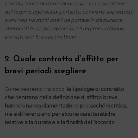
tassato, senza dedurre alcuna spesa. La soluzione
del regime agevolato, pertanto, conviene soprattutto
a chi non ha molti oneri da portare in deduzione,
altrimenti è meglio optare per il regime ordinario
previsto per le locazioni brevi.
2. Quale contratto d’affitto per
brevi periodi scegliere
Come vedremo tra poco,
le tipologie di contratto
che rientrano nella definizione di affitto breve
hanno una regolamentazione pressoché identica,
ma si differenziano per alcune caratteristiche
relative alla
durata e alla finalità dell’accordo
.