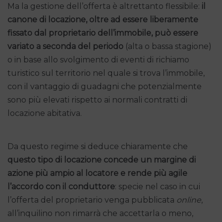
Ma la gestione dell’offerta è altrettanto flessibile:
il
canone di locazione, oltre ad essere liberamente
fissato dal proprietario dell’immobile, può essere
variato a seconda del periodo
(alta o bassa stagione)
o in base allo svolgimento di eventi di richiamo
turistico sul territorio nel quale si trova l’immobile,
con il vantaggio di guadagni che potenzialmente
sono più elevati rispetto ai normali contratti di
locazione abitativa.
Da questo regime si deduce chiaramente che
questo tipo di locazione concede un margine di
azione più ampio al locatore e rende più agile
l’accordo con il conduttore
: specie nel caso in cui
l’offerta del proprietario venga pubblicata
online
,
all’inquilino non rimarrà che accettarla o meno,