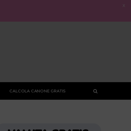
X
CALCOLA CANONE GRATIS