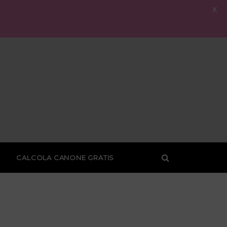
X
CALCOLA CANONE GRATIS