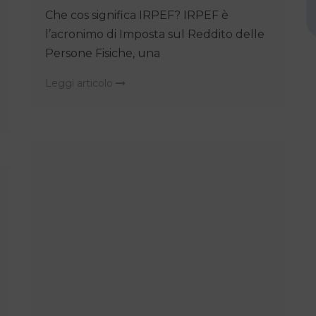
Che cos significa IRPEF? IRPEF è
l’acronimo di Imposta sul Reddito delle
Persone Fisiche, una
Leggi articolo