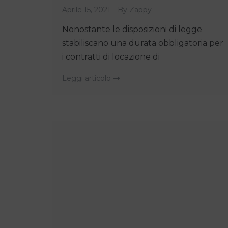
Aprile 15, 2021
By
Zappy
Nonostante le disposizioni di legge
stabiliscano una durata obbligatoria per
i contratti di locazione di
Leggi articolo