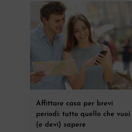
Blog
Affittare casa per brevi
periodi: tutto quello che vuoi
(e devi) sapere