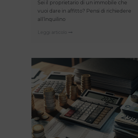
Sei il proprietario di un immobile che
vuoi dare in affitto? Pensi di richiedere
all’inquilino
Leggi articolo