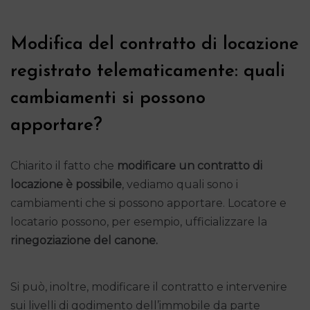
Modifica del contratto di locazione
registrato telematicamente: quali
cambiamenti si possono
apportare?
Chiarito il fatto che
modificare un contratto di
locazione è possibile
, vediamo quali sono i
cambiamenti che si possono apportare. Locatore e
locatario possono, per esempio, ufficializzare la
rinegoziazione del canone.
Si può, inoltre, modificare il contratto e intervenire
sui livelli di godimento dell’immobile da parte