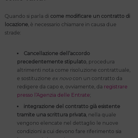
Quando si parla di
come modificare un contratto di
locazione
, è necessario chiamare in causa due
strade:
Cancellazione dell’accordo
precedentemente stipulato
, procedura
altrimenti nota come risoluzione contrattuale,
e sostituzione
ex novo
con un contratto da
redigere da capo e, ovviamente, da
registrare
presso l’Agenzia delle Entrate
;
integrazione del contratto già esistente
tramite una scrittura privata
, nella quale
vengono elencate nel dettaglio le nuove
condizioni a cui devono fare riferimento sia