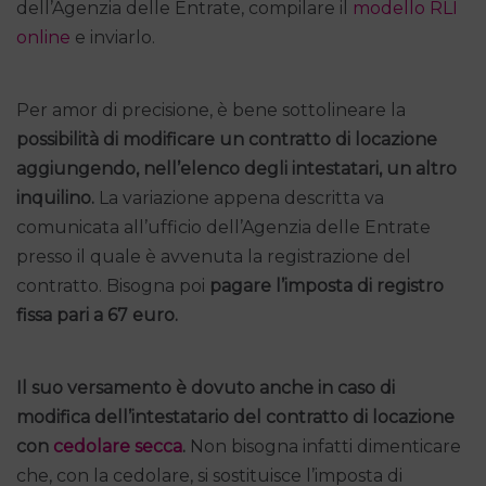
dell’Agenzia delle Entrate, compilare il
modello RLI
online
e inviarlo.
Per amor di precisione, è bene sottolineare la
possibilità di modificare un contratto di locazione
aggiungendo, nell’elenco degli intestatari, un altro
inquilino.
La variazione appena descritta va
comunicata all’ufficio dell’Agenzia delle Entrate
presso il quale è avvenuta la registrazione del
contratto. Bisogna poi
pagare l’imposta di registro
fissa pari a 67 euro.
Il suo versamento è dovuto anche in caso di
modifica dell’intestatario del contratto di locazione
con
cedolare secca
.
Non bisogna infatti dimenticare
che, con la cedolare, si sostituisce l’imposta di