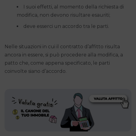
I suoi effetti, al momento della richiesta di
modifica, non devono risultare esauriti;
deve esserci un accordo tra le parti.
Nelle situazioni in cui il contratto d’affitto risulta
ancora in essere, si può procedere alla modifica, a
patto che, come appena specificato, le parti
coinvolte siano d’accordo.