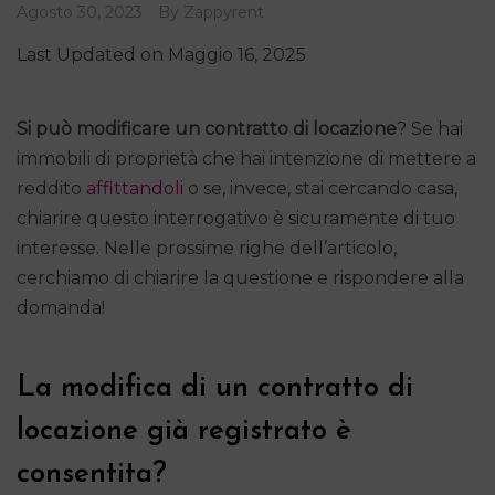
Agosto 30, 2023
By
Zappyrent
Last Updated on Maggio 16, 2025
Si può modificare un contratto di locazione
? Se hai
immobili di proprietà che hai intenzione di mettere a
reddito
affittandoli
o se, invece, stai cercando casa,
chiarire questo interrogativo è sicuramente di tuo
interesse. Nelle prossime righe dell’articolo,
cerchiamo di chiarire la questione e rispondere alla
domanda!
La modifica di un contratto di
locazione già registrato è
consentita?