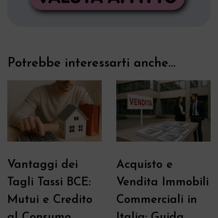
Potrebbe interessarti anche...
Vantaggi dei
Acquisto e
Tagli Tassi BCE:
Vendita Immobili
Mutui e Credito
Commerciali in
al Consumo
Italia: Guida