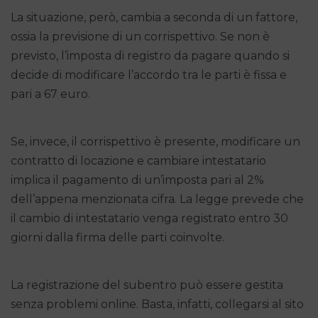
La situazione, però, cambia a seconda di un fattore,
ossia la previsione di un corrispettivo. Se non è
previsto, l’imposta di registro da pagare quando si
decide di modificare l’accordo tra le parti è fissa e
pari a 67 euro.
Se, invece, il corrispettivo è presente, modificare un
contratto di locazione e cambiare intestatario
implica il pagamento di un’imposta pari al 2%
dell’appena menzionata cifra. La legge prevede che
il cambio di intestatario venga registrato entro 30
giorni dalla firma delle parti coinvolte.
La registrazione del subentro può essere gestita
senza problemi online. Basta, infatti, collegarsi al sito