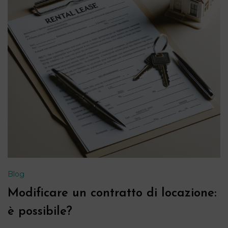
Blog
Modificare un contratto di locazione:
è possibile?