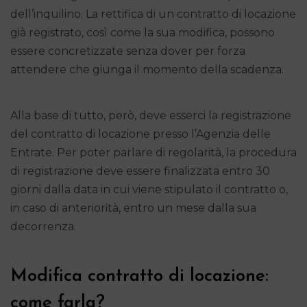
dell’inquilino. La rettifica di un contratto di locazione
già registrato, così come la sua modifica, possono
essere concretizzate senza dover per forza
attendere che giunga il momento della scadenza.
Alla base di tutto, però, deve esserci la registrazione
del contratto di locazione presso l’Agenzia delle
Entrate. Per poter parlare di regolarità, la procedura
di registrazione deve essere finalizzata entro 30
giorni dalla data in cui viene stipulato il contratto o,
in caso di anteriorità, entro un mese dalla sua
decorrenza.
Modifica contratto di locazione:
come farla?