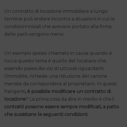
Un contratto di locazione immobiliare a lungo
termine può andare incontro a situazioni in cui le
condizioni iniziali che avevano portato alla firma
delle parti vengono meno.
Un esempio spesso chiamato in causa quando si
tocca questo tema è quello del locatario che,
essendo palesi dei vizi strutturali riguardanti
l’immobile, richiede una riduzione del canone
mensile da corrispondere al proprietario. In questi
frangenti
, è possibile modificare un contratto di
locazione
? La prima cosa da dire in merito è che
i
contratti possono essere sempre modificati, a patto
che sussistano le seguenti condizioni: