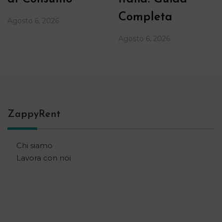
Completa
Agosto 6, 2026
Agosto 6, 2026
ZappyRent
Chi siamo
Lavora con noi