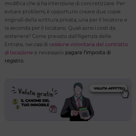
modifica che si ha intenzione di concretizzare. Per
evitare problemi, è opportuno creare due copie
originali della scrittura privata, una per il locatore e
la seconda per il locatario. Quali sono i costi da
sostenere? Come previsto dall’Agenzia delle
Entrate, nei casi di c
essione volontaria del contratto
di locazione
è necessario
pagare l’imposta di
registro.