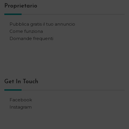
Proprietario
Pubblica gratis il tuo annuncio
Come funziona
Domande frequenti
Get In Touch
Facebook
Instagram