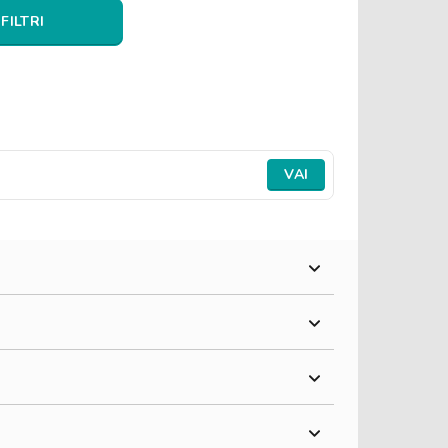
 FILTRI
VAI