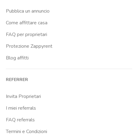
Pubblica un annuncio
Come affittare casa
FAQ per proprietari
Protezione Zappyrent
Blog affitti
REFERRER
Invita Proprietari
I miei referrals
FAQ referrals
Termini e Condizioni