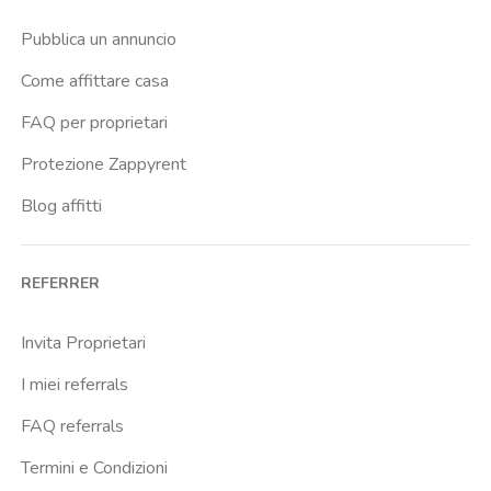
Pubblica un annuncio
Come affittare casa
FAQ per proprietari
Protezione Zappyrent
Blog affitti
REFERRER
Invita Proprietari
I miei referrals
FAQ referrals
Termini e Condizioni