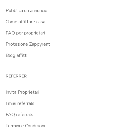
Pubblica un annuncio
Come affittare casa
FAQ per proprietari
Protezione Zappyrent
Blog affitti
REFERRER
Invita Proprietari
I miei referrals
FAQ referrals
Termini e Condizioni