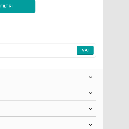
 FILTRI
VAI