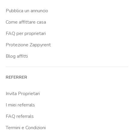
Pubblica un annuncio
Come affittare casa
FAQ per proprietari
Protezione Zappyrent
Blog affitti
REFERRER
Invita Proprietari
I miei referrals
FAQ referrals
Termini e Condizioni