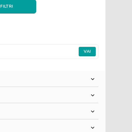
 FILTRI
VAI