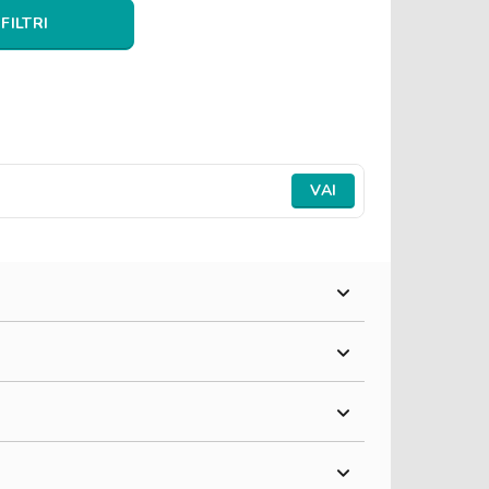
 FILTRI
VAI