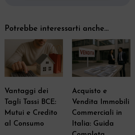
Potrebbe interessarti anche...
Vantaggi dei
Acquisto e
Tagli Tassi BCE:
Vendita Immobili
Mutui e Credito
Commerciali in
al Consumo
Italia: Guida
Completa