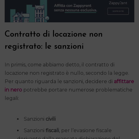
Contratto di locazione non
registrato: le sanzioni
In primis, come abbiamo detto, il contratto di
locazione non registrato è nullo, secondo la legge.
Per quanto riguarda le sanzioni, decidere di
affittare
in nero
potrebbe portare numerose problematiche
legali:
Sanzioni
civili
Sanzioni
fiscali
, per l’evasione fiscale
derivante dalla mancata dichiarazione del