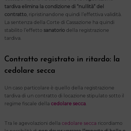
tardiva elimina la condizione di “nullità” del
contratto
, ripristinandone quindi l’effettiva validità.
La sentenza della Corte di Cassazione ha quindi
stabilito l’effetto
sanatorio
della registrazione
tardiva.
Contratto registrato in ritardo: la
cedolare secca
Un caso particolare è quello della registrazione
tardiva di un contratto di locazione stipulato sotto il
regime fiscale della
cedolare secca
.
Tra le agevolazioni della
cedolare secca
ricordiamo