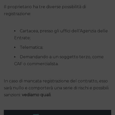
Il proprietario ha tre diverse possibilità di
registrazione:
Cartacea, presso gli uffici dell’Agenzia delle
Entrate;
Telematica;
Demandando a un soggetto terzo, come
CAF o commercialista.
In caso di mancata registrazione del contratto, esso
sarà nullo e comporterà una serie di rischi e possibili
sanzioni:
vediamo quali
.