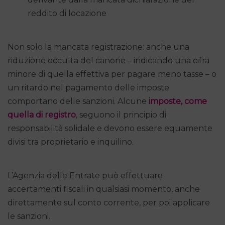
reddito di locazione
Non solo la mancata registrazione: anche una
riduzione occulta del canone – indicando una cifra
minore di quella effettiva per pagare meno tasse – o
un ritardo nel pagamento delle imposte
comportano delle sanzioni. Alcune
imposte, come
quella di registro
, seguono il principio di
responsabilità solidale e devono essere equamente
divisi tra proprietario e inquilino.
L’Agenzia delle Entrate può effettuare
accertamenti fiscali in qualsiasi momento, anche
direttamente sul conto corrente, per poi applicare
le sanzioni.