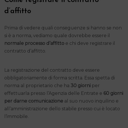
Come registrare il contratto
d’affitto
Prima di vedere quali conseguenze si hanno se non
si è a norma, vediamo quale dovrebbe essere il
normale processo d’affitto
e chi deve registrare il
contratto d’affitto.
La registrazione del contratto deve essere
obbligatoriamente di forma scritta. Essa spetta di
norma al proprietario che ha
30 giorni
per
effettuarla presso l’Agenzia delle Entrate e
60 giorni
per darne comunicazione
al suo nuovo inquilino e
all’amministrazione dello stabile presso cui è locato
l’immobile.