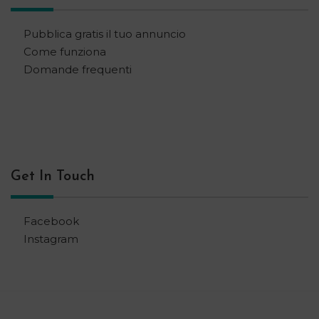
Pubblica gratis il tuo annuncio
Come funziona
Domande frequenti
Get In Touch
Facebook
Instagram