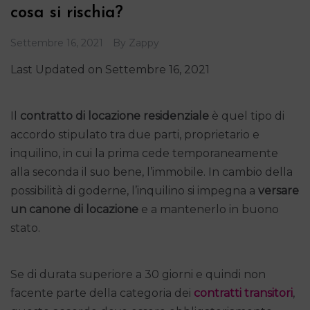
cosa si rischia?
Settembre 16, 2021
By
Zappy
Last Updated on Settembre 16, 2021
Il
contratto di locazione residenziale
è quel tipo di
accordo stipulato tra due parti, proprietario e
inquilino, in cui la prima cede temporaneamente
alla seconda il suo bene, l’immobile. In cambio della
possibilità di goderne, l’inquilino si impegna a
versare
un canone di locazione
e a mantenerlo in buono
stato.
Se di durata superiore a 30 giorni e quindi non
facente parte della categoria dei
contratti transitori
,