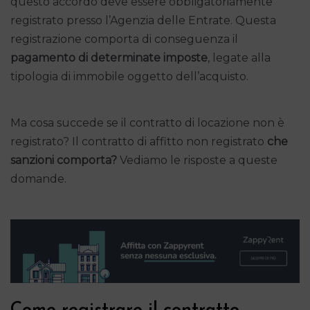
questo accordo deve essere obbligatoriamente
registrato presso l’Agenzia delle Entrate. Questa
registrazione comporta di conseguenza il
pagamento di determinate imposte
, legate alla
tipologia di immobile oggetto dell’acquisto.
Ma cosa succede se il contratto di locazione non è
registrato? Il contratto di affitto non registrato
che
sanzioni comporta?
Vediamo le risposte a queste
domande.