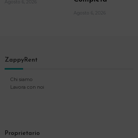
Agosto 6, 2026
Agosto 6, 2026
ZappyRent
Chi siamo
Lavora con noi
Proprietario