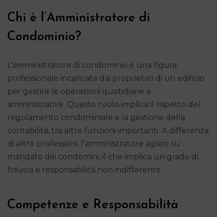
Chi è l’Amministratore di
Condominio?
L’amministratore di condominio è una figura
professionale incaricata dai proprietari di un edificio
per gestire le operazioni quotidiane e
amministrative. Questo ruolo implica il rispetto del
regolamento condominiale e la gestione della
contabilità, tra altre funzioni importanti. A differenza
di altre professioni, l’amministratore agisce su
mandato dei condòmini, il che implica un grado di
fiducia e responsabilità non indifferente.
Competenze e Responsabilità