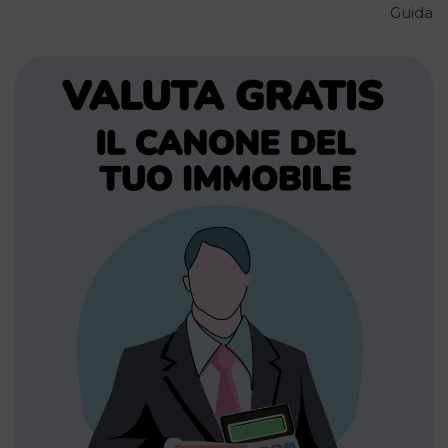
Guida