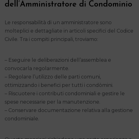
dell’Amministratore di Condominio
Le responsabilità di un amministratore sono
molteplici e dettagliate in articoli specifici del Codice
Civile. Tra i compiti principali, troviamo:
– Eseguire le deliberazioni dell’assemblea e
convocarla regolarmente.
– Regolare l’utilizzo delle parti comuni,
ottimizzando i benefici per tutti i condòmini.
– Riscuotere i contributi condominiali e gestire le
spese necessarie per la manutenzione.
– Conservare documentazione relativa alla gestione
condominiale.