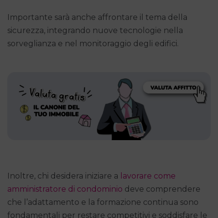
Importante sarà anche affrontare il tema della
sicurezza, integrando nuove tecnologie nella
sorveglianza e nel monitoraggio degli edifici.
Inoltre, chi desidera iniziare a
lavorare come
amministratore di condominio
deve comprendere
che l’adattamento e la formazione continua sono
fondamentali per restare competitivi e soddisfare le