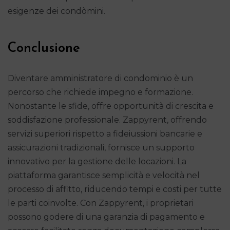
esigenze dei condòmini.
Conclusione
Diventare amministratore di condominio è un
percorso che richiede impegno e formazione.
Nonostante le sfide, offre opportunità di crescita e
soddisfazione professionale. Zappyrent, offrendo
servizi superiori rispetto a fideiussioni bancarie e
assicurazioni tradizionali, fornisce un supporto
innovativo per la gestione delle locazioni. La
piattaforma garantisce semplicità e velocità nel
processo di affitto, riducendo tempi e costi per tutte
le parti coinvolte. Con Zappyrent, i proprietari
possono godere di una garanzia di pagamento e