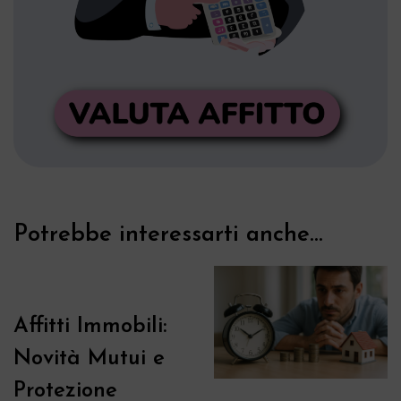
Potrebbe interessarti anche...
Affitti Immobili:
Novità Mutui e
Protezione