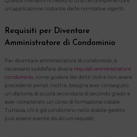
Queste mansioni richiedono una certa esperienza e
un’applicazione costante delle normative vigenti.
Requisiti per Diventare
Amministratore di Condominio
Per diventare amministratore di condominio, è
necessario soddisfare diversi
requisiti amministratore
condominio
, come godere dei diritti civili e non avere
precedenti penali. Inoltre, bisogna aver conseguito
un diploma di scuola secondaria di secondo grado e
aver completato un corso di formazione iniziale.
Tuttavia, chi è già condòmino nello stabile gestito
può essere esente da alcuni requisiti.