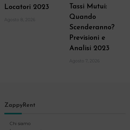
Tassi Mutui:
Locatori 2023
Quando
Agosto 8, 2026
Scenderanno?
Previsioni e
Analisi 2023
Agosto 7, 2026
ZappyRent
Chi siamo