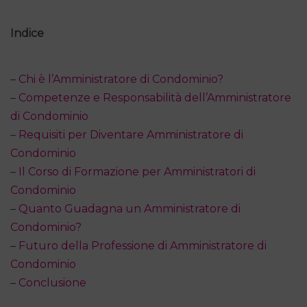
Indice
–
Chi è l’Amministratore di Condominio?
–
Competenze e Responsabilità dell’Amministratore
di Condominio
–
Requisiti per Diventare Amministratore di
Condominio
–
Il Corso di Formazione per Amministratori di
Condominio
–
Quanto Guadagna un Amministratore di
Condominio?
–
Futuro della Professione di Amministratore di
Condominio
–
Conclusione