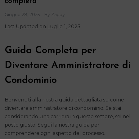
completa
Giugno 28, 2025
By
Zappy
Last Updated on Luglio 1, 2025
Guida Completa per
Diventare Amministratore di
Condominio
Benvenuti alla nostra guida dettagliata su come
diventare amministratore di condominio. Se stai
considerando una carriera in questo settore, sei nel
posto giusto. Segui la nostra guida per
comprendere ogni aspetto del processo.