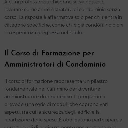
Alcuni professionisti chiedono se sia possibile
lavorare come amministratore di condominio senza
corso. La risposta è affermativa solo per chi rientra in
categorie specifiche, come chi è già condòmino o chi
ha esperienza pregressa nel ruolo.
Il Corso di Formazione per
Amministratori di Condominio
Il corso di formazione rappresenta un pilastro
fondamentale nel cammino per diventare
amministratore di condominio. Il programma
prevede una serie di moduli che coprono vari
aspetti, tra cui la sicurezza degli edifici e la
ripartizione delle spese. È obbligatorio partecipare a
corsi annuali di aggiornamento per mantenere la