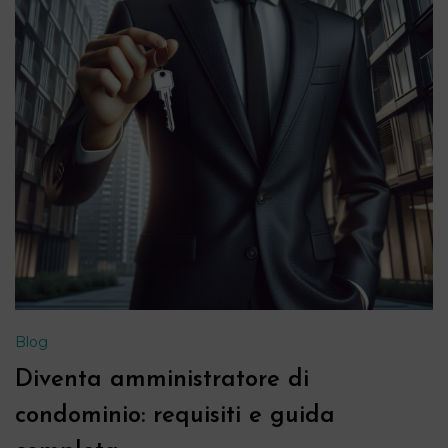
Blog
Diventa amministratore di
condominio: requisiti e guida