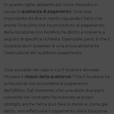
In queste righe, abbiamo più volte chiamato in
causa la
quietanza di pagamento
. Una cosa
importante da dire in merito riguarda il fatto che
anche l’inquilino che ha proceduto al pagamento
della locazione con bonifico ha diritto a riceverla a
seguito di specifica richiesta. Essenziale, però, è che il
locatario sia in possesso di una prova attestante
l’esecuzione del suddetto pagamento.
Cosa succede nel caso in cui il locatore dovesse
rifiutare il
rilascio della quietanza
? Che il locatario ha
la facoltà di non procedere al pagamento
dell’affitto. Dal momento che una delle due parti
coinvolte nel contratto ha mancato ai propri
obblighi, anche l’altra può fare lo stesso e, come già
detto, non effettuare il pagamento della locazione.