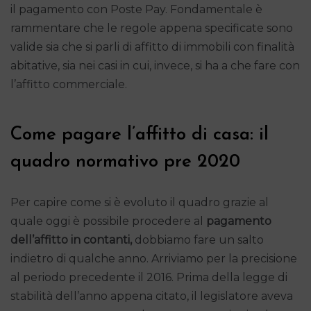
il pagamento con Poste Pay. Fondamentale è
rammentare che le regole appena specificate sono
valide sia che si parli di affitto di immobili con finalità
abitative, sia nei casi in cui, invece, si ha a che fare con
l’affitto commerciale.
Come pagare l’affitto di casa: il
quadro normativo pre 2020
Per capire come si è evoluto il quadro grazie al
quale oggi è possibile procedere al
pagamento
dell’affitto in contanti,
dobbiamo fare un salto
indietro di qualche anno. Arriviamo per la precisione
al periodo precedente il 2016. Prima della legge di
stabilità dell’anno appena citato, il legislatore aveva