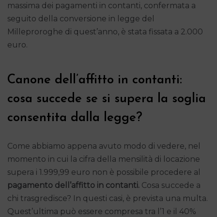
massima dei pagamenti in contanti, confermata a
seguito della conversione in legge del
Milleproroghe di quest’anno, è stata fissata a 2.000
euro.
Canone dell’affitto in contanti:
cosa succede se si supera la soglia
consentita dalla legge?
Come abbiamo appena avuto modo di vedere, nel
momento in cui la cifra della mensilità di locazione
supera i 1.999,99 euro non è possibile procedere al
pagamento dell’affitto in contanti.
Cosa succede a
chi trasgredisce? In questi casi, è prevista una multa.
Quest’ultima può essere compresa tra l’1 e il 40%