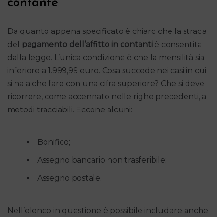
contante
Da quanto appena specificato è chiaro che la strada
del
pagamento dell’affitto in contanti
è consentita
dalla legge. L’unica condizione è che la mensilità sia
inferiore a 1.999,99 euro. Cosa succede nei casi in cui
si ha a che fare con una cifra superiore? Che si deve
ricorrere, come accennato nelle righe precedenti, a
metodi tracciabili. Eccone alcuni:
Bonifico;
Assegno bancario non trasferibile;
Assegno postale.
Nell’elenco in questione è possibile includere anche