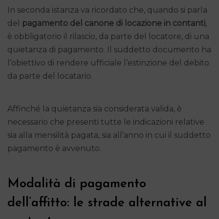
In seconda istanza va ricordato che, quando si parla
del
pagamento del canone di locazione in contanti
,
è obbligatorio il rilascio, da parte del locatore, di una
quietanza di pagamento. Il suddetto documento ha
l’obiettivo di rendere ufficiale l’estinzione del debito
da parte del locatario.
Affinché la quietanza sia considerata valida, è
necessario che presenti tutte le indicazioni relative
sia alla mensilità pagata, sia all’anno in cui il suddetto
pagamento è avvenuto.
Modalità di pagamento
dell’affitto: le strade alternative al