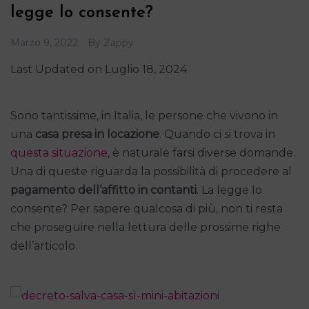
legge lo consente?
Marzo 9, 2022
By
Zappy
Last Updated on Luglio 18, 2024
Sono tantissime, in Italia, le persone che vivono in
una
casa presa in locazione
. Quando ci si trova in
questa situazione
, è naturale farsi diverse domande.
Una di queste riguarda la possibilità di procedere al
pagamento dell’affitto in contanti
. La legge lo
consente? Per sapere qualcosa di più, non ti resta
che proseguire nella lettura delle prossime righe
dell’articolo.