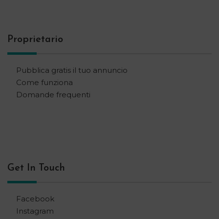
Proprietario
Pubblica gratis il tuo annuncio
Come funziona
Domande frequenti
Get In Touch
Facebook
Instagram