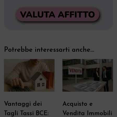
Potrebbe interessarti anche...
Vantaggi dei
Acquisto e
Tagli Tassi BCE:
Vendita Immobili