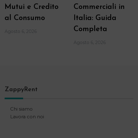
Mutui e Credito
Commerciali in
al Consumo
Italia: Guida
Completa
Agosto 6, 2026
Agosto 6, 2026
ZappyRent
Chi siamo
Lavora con noi