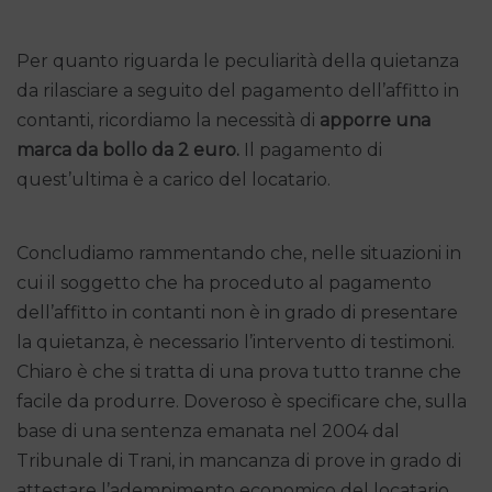
Per quanto riguarda le peculiarità della quietanza
da rilasciare a seguito del pagamento dell’affitto in
contanti, ricordiamo la necessità di
apporre una
marca da bollo da 2 euro.
Il pagamento di
quest’ultima è a carico del locatario.
Concludiamo rammentando che, nelle situazioni in
cui il soggetto che ha proceduto al pagamento
dell’affitto in contanti non è in grado di presentare
la quietanza, è necessario l’intervento di testimoni.
Chiaro è che si tratta di una prova tutto tranne che
facile da produrre. Doveroso è specificare che, sulla
base di una sentenza emanata nel 2004 dal
Tribunale di Trani, in mancanza di prove in grado di
attestare l’adempimento economico del locatario