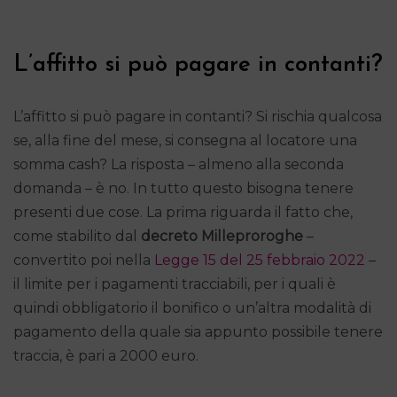
L’affitto si può pagare in contanti?
L’affitto si può pagare in contanti? Si rischia qualcosa
se, alla fine del mese, si consegna al locatore una
somma cash? La risposta – almeno alla seconda
domanda – è no. In tutto questo bisogna tenere
presenti due cose. La prima riguarda il fatto che,
come stabilito dal
decreto Milleproroghe
–
convertito poi nella
Legge 15 del 25 febbraio 2022
–
il limite per i pagamenti tracciabili, per i quali è
quindi obbligatorio il bonifico o un’altra modalità di
pagamento della quale sia appunto possibile tenere
traccia, è pari a 2000 euro.