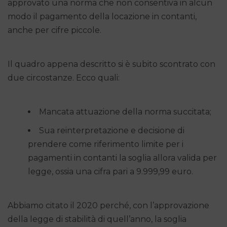
approvato una norma che non consentiva in alcun
modo il pagamento della locazione in contanti,
anche per cifre piccole.
Il quadro appena descritto si è subito scontrato con
due circostanze. Ecco quali:
Mancata attuazione della norma succitata;
Sua reinterpretazione e decisione di
prendere come riferimento limite per i
pagamenti in contanti la soglia allora valida per
legge, ossia una cifra pari a 9.999,99 euro.
Abbiamo citato il 2020 perché, con l’approvazione
della legge di stabilità di quell’anno, la soglia