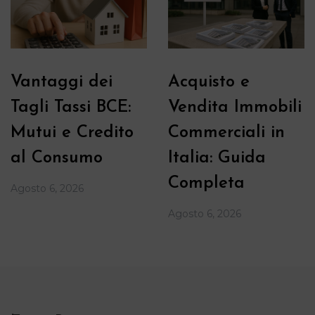
Vantaggi dei
Acquisto e
Tagli Tassi BCE:
Vendita Immobili
Mutui e Credito
Commerciali in
al Consumo
Italia: Guida
Completa
Agosto 6, 2026
Agosto 6, 2026