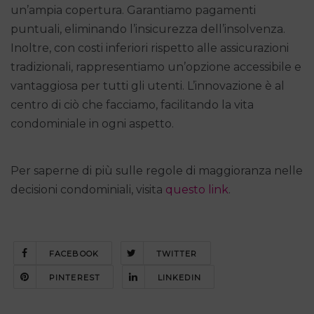
un’ampia copertura. Garantiamo pagamenti
puntuali, eliminando l’insicurezza dell’insolvenza.
Inoltre, con costi inferiori rispetto alle assicurazioni
tradizionali, rappresentiamo un’opzione accessibile e
vantaggiosa per tutti gli utenti. L’innovazione è al
centro di ciò che facciamo, facilitando la vita
condominiale in ogni aspetto.
Per saperne di più sulle regole di maggioranza nelle
decisioni condominiali, visita
questo link
.
FACEBOOK
TWITTER
PINTEREST
LINKEDIN