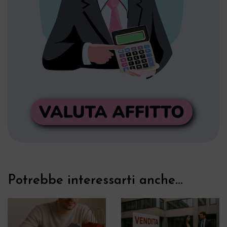
Potrebbe interessarti anche...