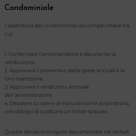
Condominiale
L’assemblea dei condomini ha vari compiti chiave tra
cui:
1. Confermare l’amministratore e discuterne la
retribuzione.
2. Approvare il preventivo delle spese annuali e la
loro ripartizione.
3. Approvare il rendiconto annuale
dell’amministratore.
4. Decidere su opere di manutenzione straordinaria,
con obbligo di costituire un fondo speciale.
Queste decisioni vengono documentate nei verbali