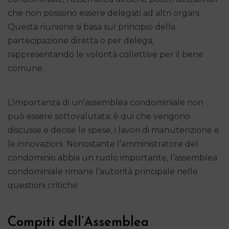
che non possono essere delegati ad altri organi.
Questa riunione si basa sul principio della
partecipazione diretta o per delega,
rappresentando le volontà collettive per il bene
comune.
L’importanza di un’assemblea condominiale non
può essere sottovalutata; è qui che vengono
discusse e decise le spese, i lavori di manutenzione e
le innovazioni. Nonostante l’amministratore del
condominio abbia un ruolo importante, l’assemblea
condominiale rimane l’autorità principale nelle
questioni critiche.
Compiti dell’Assemblea