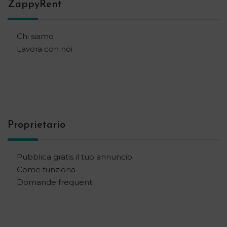
ZappyRent
Chi siamo
Lavora con noi
Proprietario
Pubblica gratis il tuo annuncio
Come funziona
Domande frequenti