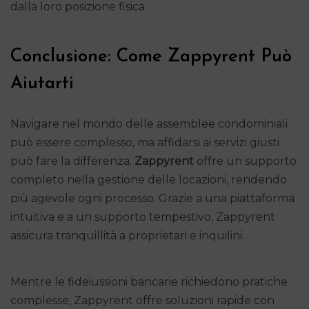
dalla loro posizione fisica.
Conclusione: Come Zappyrent Può
Aiutarti
Navigare nel mondo delle assemblee condominiali
può essere complesso, ma affidarsi ai servizi giusti
può fare la differenza.
Zappyrent
offre un supporto
completo nella gestione delle locazioni, rendendo
più agevole ogni processo. Grazie a una piattaforma
intuitiva e a un supporto tempestivo, Zappyrent
assicura tranquillità a proprietari e inquilini.
Mentre le fideiussioni bancarie richiedono pratiche
complesse, Zappyrent offre soluzioni rapide con