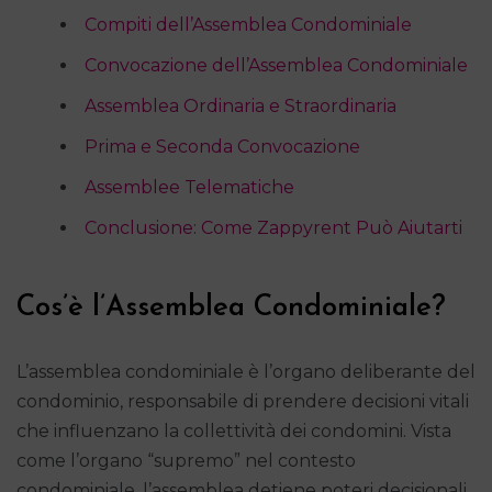
Compiti dell’Assemblea Condominiale
Convocazione dell’Assemblea Condominiale
Assemblea Ordinaria e Straordinaria
Prima e Seconda Convocazione
Assemblee Telematiche
Conclusione: Come Zappyrent Può Aiutarti
Cos’è l’Assemblea Condominiale?
L’assemblea condominiale è l’organo deliberante del
condominio, responsabile di prendere decisioni vitali
che influenzano la collettività dei condomini. Vista
come l’organo “supremo” nel contesto
condominiale, l’assemblea detiene poteri decisionali