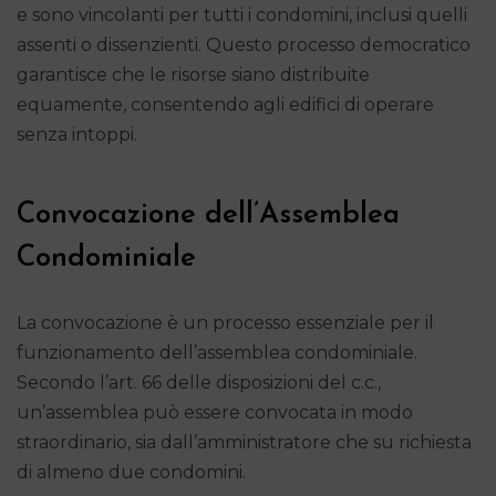
e sono vincolanti per tutti i condomini, inclusi quelli
assenti o dissenzienti. Questo processo democratico
garantisce che le risorse siano distribuite
equamente, consentendo agli edifici di operare
senza intoppi.
Convocazione dell’Assemblea
Condominiale
La convocazione è un processo essenziale per il
funzionamento dell’assemblea condominiale.
Secondo l’art. 66 delle disposizioni del c.c.,
un’assemblea può essere convocata in modo
straordinario, sia dall’amministratore che su richiesta
di almeno due condomini.