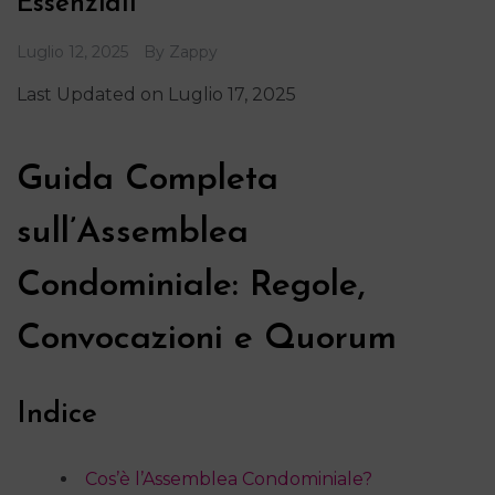
Essenziali
Luglio 12, 2025
By
Zappy
Last Updated on Luglio 17, 2025
Guida Completa
sull’Assemblea
Condominiale: Regole,
Convocazioni e Quorum
Indice
Cos’è l’Assemblea Condominiale?