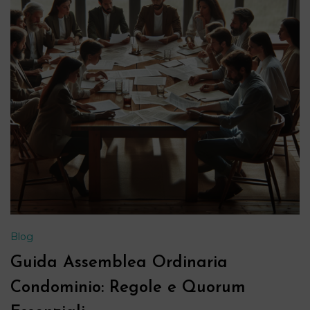
Blog
Guida Assemblea Ordinaria
Condominio: Regole e Quorum