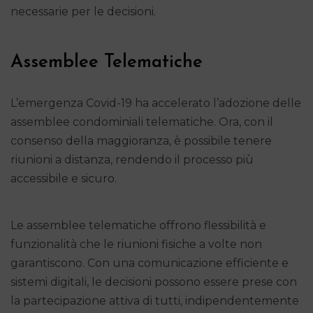
necessarie per le decisioni.
Assemblee Telematiche
L’emergenza Covid-19 ha accelerato l’adozione delle
assemblee condominiali telematiche. Ora, con il
consenso della maggioranza, è possibile tenere
riunioni a distanza, rendendo il processo più
accessibile e sicuro.
Le assemblee telematiche offrono flessibilità e
funzionalità che le riunioni fisiche a volte non
garantiscono. Con una comunicazione efficiente e
sistemi digitali, le decisioni possono essere prese con
la partecipazione attiva di tutti, indipendentemente