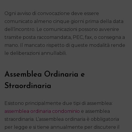
Ogni avviso di convocazione deve essere
comunicato almeno cinque giorni prima della data
dell’incontro. Le comunicazioni possono avvenire
tramite posta raccomandata, PEC, fax, o consegna a
mano. Il mancato rispetto di queste modalità rende
le deliberazioni annullabili.
Assemblea Ordinaria e
Straordinaria
Esistono principalmente due tipi di assemblea:
assemblea ordinaria condominio
e assemblea
straordinaria. L’assemblea ordinaria è obbligatoria
per legge e si tiene annualmente per discutere il