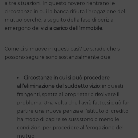
altre situazioni. In questo novero rientrano le
circostanze in cui la banca rifiuta l’erogazione del
mutuo perché, a seguito della fase di perizia,
emergono dei
vizi a carico dell’immobile.
Come ci si muove in questi casi? Le strade che si
possono seguire sono sostanzialmente due:
Circostanze in cui si può procedere
all’eliminazione del suddetto vizio
: in questi
frangenti, spetta al proprietario risolvere il
problema. Una volta che l’avrà fatto, si può far
partire una nuova perizia e l’istituto di credito
ha modo di capire se sussistono o meno le
condizioni per procedere all’erogazione del
mutuo;