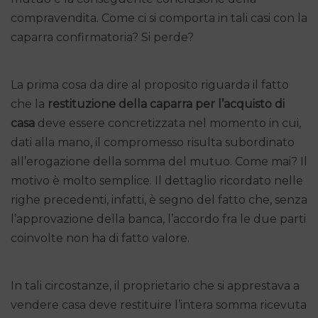
compravendita. Come ci si comporta in tali casi con la
caparra confirmatoria? Si perde?
La prima cosa da dire al proposito riguarda il fatto
che la
restituzione della caparra per l’acquisto di
casa
deve essere concretizzata nel momento in cui,
dati alla mano, il compromesso risulta subordinato
all’erogazione della somma del mutuo. Come mai? Il
motivo è molto semplice. Il dettaglio ricordato nelle
righe precedenti, infatti, è segno del fatto che, senza
l’approvazione della banca, l’accordo fra le due parti
coinvolte non ha di fatto valore.
In tali circostanze, il proprietario che si apprestava a
vendere casa deve restituire l’intera somma ricevuta