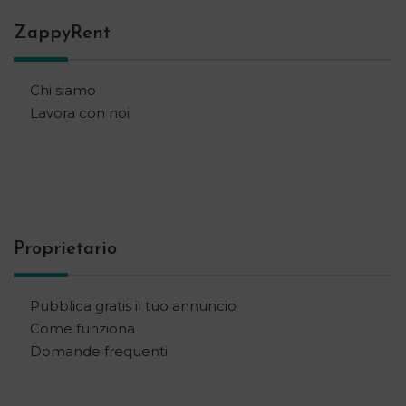
ZappyRent
Chi siamo
Lavora con noi
Proprietario
Pubblica gratis il tuo annuncio
Come funziona
Domande frequenti