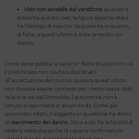
Vizio non sanabile dal venditore
: quando si
presenta questo caso, la figura appena citata
ha l’obbligo di risarcire l’acquirente in quanto,
di fatto, a quest’ultimo è stato arrecato un
danno.
Come viene gestita la caparra? Nelle situazioni in cui
il preliminare non risulta subordinato
all’accettazione del mutuo, qualora quest’ultimo
non dovesse essere concesso per i motivi sopra citati
relativi ai vizi dell’immobile, l’acquirente non è
tenuto a rispondere in alcun modo. Come già
accennato, infatti, il soggetto in questione ha diritto
al
risarcimento del danno.
Oltre a ciò, ha la facoltà di
vedersi restituita anche la caparra confirmatoria