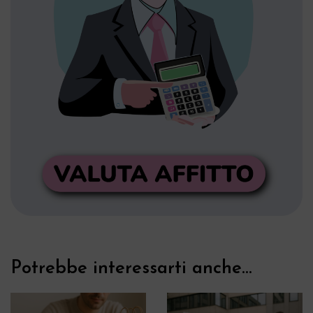
Potrebbe interessarti anche...