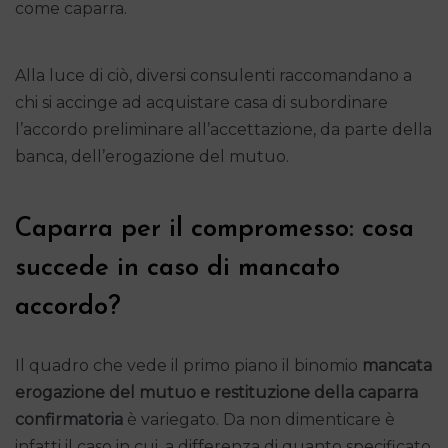
come caparra.
Alla luce di ciò, diversi consulenti raccomandano a
chi si accinge ad acquistare casa di subordinare
l’accordo preliminare all’accettazione, da parte della
banca, dell’erogazione del mutuo.
Caparra per il compromesso: cosa
succede in caso di mancato
accordo?
Il quadro che vede il primo piano il binomio
mancata
erogazione del mutuo e restituzione della caparra
confirmatoria
è variegato. Da non dimenticare è
infatti il caso in cui, a differenza di quanto specificato