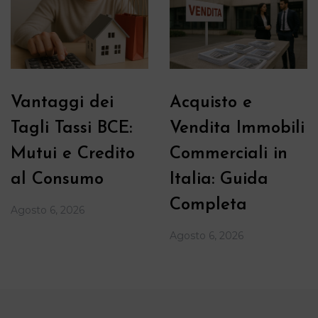
Vantaggi dei
Acquisto e
Tagli Tassi BCE:
Vendita Immobili
Mutui e Credito
Commerciali in
al Consumo
Italia: Guida
Completa
Agosto 6, 2026
Agosto 6, 2026