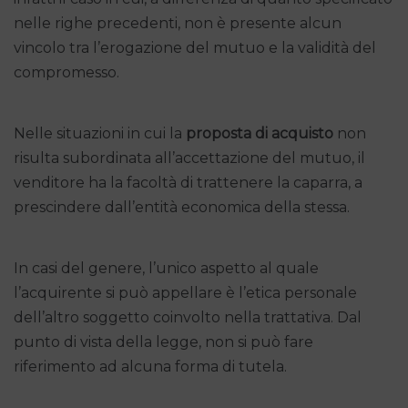
nelle righe precedenti, non è presente alcun
vincolo tra l’erogazione del mutuo e la validità del
compromesso.
Nelle situazioni in cui la
proposta di acquisto
non
risulta subordinata all’accettazione del mutuo, il
venditore ha la facoltà di trattenere la caparra, a
prescindere dall’entità economica della stessa.
In casi del genere, l’unico aspetto al quale
l’acquirente si può appellare è l’etica personale
dell’altro soggetto coinvolto nella trattativa. Dal
punto di vista della legge, non si può fare
riferimento ad alcuna forma di tutela.