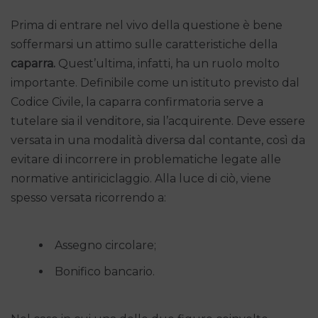
Prima di entrare nel vivo della questione è bene
soffermarsi un attimo sulle caratteristiche della
caparra.
Quest’ultima, infatti, ha un ruolo molto
importante. Definibile come un istituto previsto dal
Codice Civile, la caparra confirmatoria serve a
tutelare sia il venditore, sia l’acquirente. Deve essere
versata in una modalità diversa dal contante, così da
evitare di incorrere in problematiche legate alle
normative antiriciclaggio. Alla luce di ciò, viene
spesso versata ricorrendo a:
Assegno circolare;
Bonifico bancario.