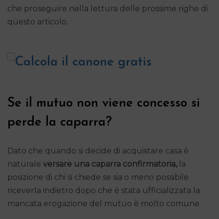
che proseguire nella lettura delle prossime righe di
questo articolo.
Se il mutuo non viene concesso si
perde la caparra?
Dato che quando si decide di acquistare casa è
naturale
versare una caparra confirmatoria,
la
posizione di chi si chiede se sia o meno possibile
riceverla indietro dopo che è stata ufficializzata la
mancata erogazione del mutuo è molto comune.