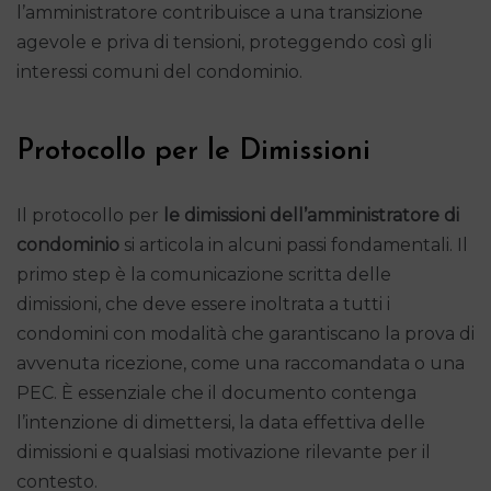
l’amministratore contribuisce a una transizione
agevole e priva di tensioni, proteggendo così gli
interessi comuni del condominio.
Protocollo per le Dimissioni
Il protocollo per
le dimissioni dell’amministratore di
condominio
si articola in alcuni passi fondamentali. Il
primo step è la comunicazione scritta delle
dimissioni, che deve essere inoltrata a tutti i
condomini con modalità che garantiscano la prova di
avvenuta ricezione, come una raccomandata o una
PEC. È essenziale che il documento contenga
l’intenzione di dimettersi, la data effettiva delle
dimissioni e qualsiasi motivazione rilevante per il
contesto.