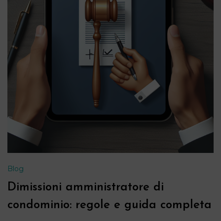
Blog
Dimissioni amministratore di
condominio: regole e guida completa