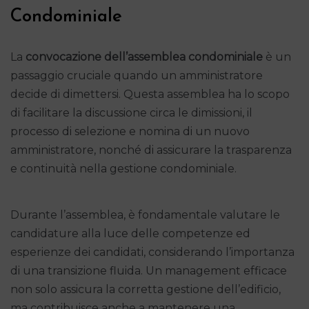
Condominiale
La
convocazione dell’assemblea condominiale
è un
passaggio cruciale quando un amministratore
decide di dimettersi. Questa assemblea ha lo scopo
di facilitare la discussione circa le dimissioni, il
processo di selezione e nomina di un nuovo
amministratore, nonché di assicurare la trasparenza
e continuità nella gestione condominiale.
Durante l’assemblea, è fondamentale valutare le
candidature alla luce delle competenze ed
esperienze dei candidati, considerando l’importanza
di una transizione fluida. Un management efficace
non solo assicura la corretta gestione dell’edificio,
ma contribuisce anche a mantenere una