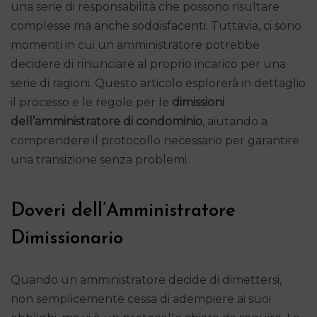
una serie di responsabilità che possono risultare
complesse ma anche soddisfacenti. Tuttavia, ci sono
momenti in cui un amministratore potrebbe
decidere di rinunciare al proprio incarico per una
serie di ragioni. Questo articolo esplorerà in dettaglio
il processo e le regole per le
dimissioni
dell’amministratore di condominio
, aiutando a
comprendere il protocollo necessario per garantire
una transizione senza problemi.
Doveri dell’Amministratore
Dimissionario
Quando un amministratore decide di dimettersi,
non semplicemente cessa di adempiere ai suoi