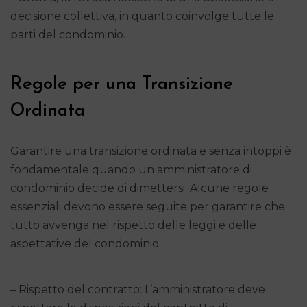
decisione collettiva, in quanto coinvolge tutte le
parti del condominio.
Regole per una Transizione
Ordinata
Garantire una transizione ordinata e senza intoppi è
fondamentale quando un amministratore di
condominio decide di dimettersi. Alcune regole
essenziali devono essere seguite per garantire che
tutto avvenga nel rispetto delle leggi e delle
aspettative del condominio.
– Rispetto del contratto: L’amministratore deve