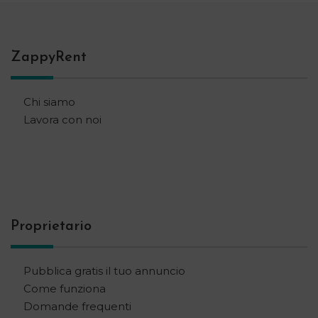
ZappyRent
Chi siamo
Lavora con noi
Proprietario
Pubblica gratis il tuo annuncio
Come funziona
Domande frequenti