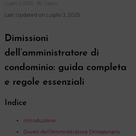
Luglio 1, 2025
By
Zappy
Last Updated on Luglio 3, 2025
Dimissioni
dell’amministratore di
condominio: guida completa
e regole essenziali
Indice
Introduzione
Doveri dell’Amministratore Dimissionario