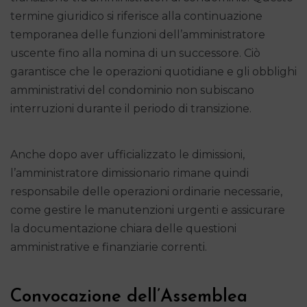
termine giuridico si riferisce alla continuazione
temporanea delle funzioni dell’amministratore
uscente fino alla nomina di un successore. Ciò
garantisce che le operazioni quotidiane e gli obblighi
amministrativi del condominio non subiscano
interruzioni durante il periodo di transizione.
Anche dopo aver ufficializzato le dimissioni,
l’amministratore dimissionario rimane quindi
responsabile delle operazioni ordinarie necessarie,
come gestire le manutenzioni urgenti e assicurare
la documentazione chiara delle questioni
amministrative e finanziarie correnti.
Convocazione dell’Assemblea