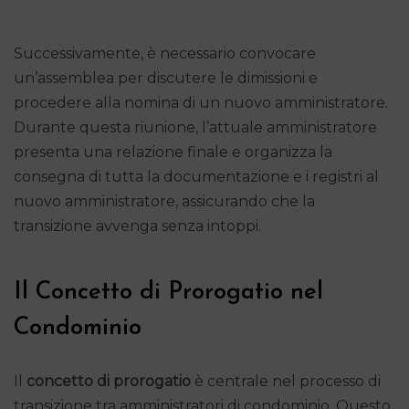
Successivamente, è necessario convocare
un’assemblea per discutere le dimissioni e
procedere alla nomina di un nuovo amministratore.
Durante questa riunione, l’attuale amministratore
presenta una relazione finale e organizza la
consegna di tutta la documentazione e i registri al
nuovo amministratore, assicurando che la
transizione avvenga senza intoppi.
Il Concetto di Prorogatio nel
Condominio
Il
concetto di prorogatio
è centrale nel processo di
transizione tra amministratori di condominio. Questo