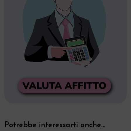
Potrebbe interessarti anche...