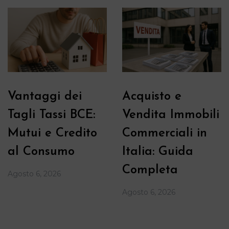
Vantaggi dei
Acquisto e
Tagli Tassi BCE:
Vendita Immobili
Mutui e Credito
Commerciali in
al Consumo
Italia: Guida
Completa
Agosto 6, 2026
Agosto 6, 2026