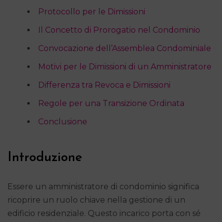
Protocollo per le Dimissioni
Il Concetto di Prorogatio nel Condominio
Convocazione dell’Assemblea Condominiale
Motivi per le Dimissioni di un Amministratore
Differenza tra Revoca e Dimissioni
Regole per una Transizione Ordinata
Conclusione
Introduzione
Essere un amministratore di condominio significa
ricoprire un ruolo chiave nella gestione di un
edificio residenziale. Questo incarico porta con sé