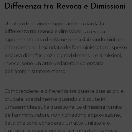
Differenza tra Revoca e Dimissioni
Un’altra distinzione importante riguarda la
differenza tra revoca e dimissioni
. La revoca
rappresenta una decisione presa dai condomini per
interrompere il mandato dell’amministratore, spesso
a causa di inefficienze o gravi dissensi. Le dimissioni,
invece, sono un atto unilaterale volontario
dell’amministratore stesso.
Comprendere la differenza tra queste due azioni è
cruciale, specialmente quando si discute in
un’assemblea sulla questione. Le dimissioni fornite
dall’amministratore non richiedono approvazione,
dato che sono considerati un atto unilaterale.
Tuttavia, la revoca necessita di una discussione e