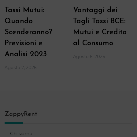
Tassi Mutui:
Vantaggi dei
Quando
Tagli Tassi BCE:
Scenderanno?
Mutui e Credito
Previsioni e
al Consumo
Analisi 2023
Agosto 6, 2026
Agosto 7, 2026
ZappyRent
Chi siamo