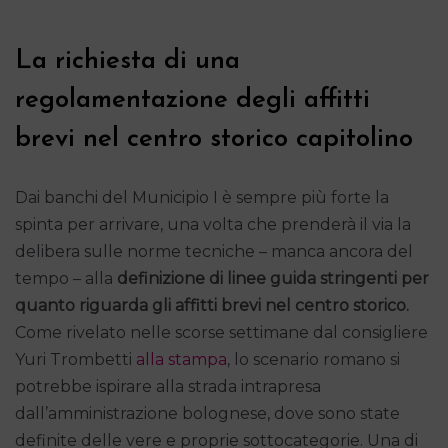
La richiesta di una
regolamentazione degli affitti
brevi nel centro storico capitolino
Dai banchi del Municipio I è sempre più forte la
spinta per arrivare, una volta che prenderà il via la
delibera sulle norme tecniche – manca ancora del
tempo – alla
definizione di linee guida stringenti per
quanto riguarda gli affitti brevi nel centro storico.
Come rivelato nelle scorse settimane dal consigliere
Yuri Trombetti
alla stampa
, lo scenario romano si
potrebbe ispirare alla strada intrapresa
dall’amministrazione bolognese, dove sono state
definite delle vere e proprie sottocategorie. Una di