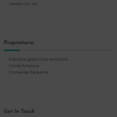
Lavora con noi
Proprietario
Pubblica gratis il tuo annuncio
Come funziona
Domande frequenti
Get In Touch