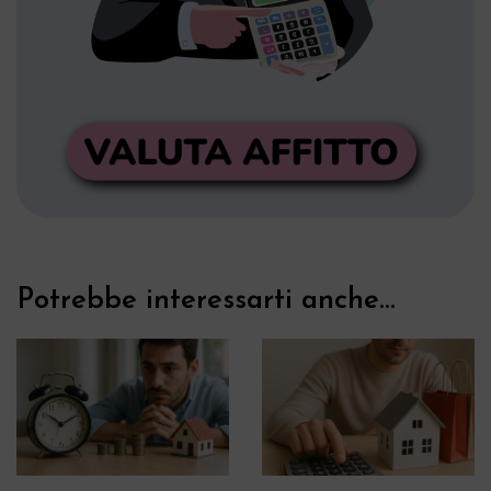
Potrebbe interessarti anche...