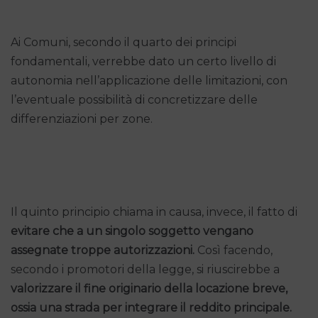
Ai Comuni, secondo il quarto dei principi
fondamentali, verrebbe dato un certo livello di
autonomia nell’applicazione delle limitazioni, con
l’eventuale possibilità di concretizzare delle
differenziazioni per zone.
Il quinto principio chiama in causa, invece, il fatto di
evitare che a un singolo soggetto vengano
assegnate troppe autorizzazioni.
Così facendo,
secondo i promotori della legge, si riuscirebbe a
valorizzare il fine originario della locazione breve,
ossia una strada per integrare il reddito principale.