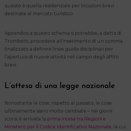
queste è quella residenziale per locazioni brevi
destinate al mercato turistico.
Ispirandosi a questo schema si potrebbe, a detta di
Trombetti, procedere all’inserimento di un comma
finalizzato a definire linee guida disciplinari per
l’apertura di nuove attività nel campo degli affitti
brevi.
L’attesa di una legge nazionale
Nonostante le cose, rispetto al passato, le cose
ultimamente siano molto cambiate – nei giorni
scorsi, è arrivata la
prima intesa tra Regioni e
Ministero per il Codice Identificativo Nazionale
, la cui