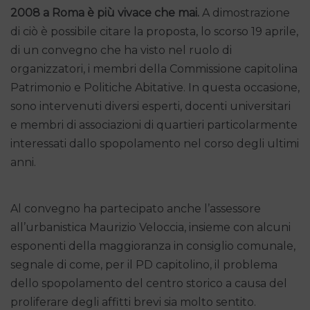
2008 a Roma è più vivace che mai.
A dimostrazione
di ciò è possibile citare la proposta, lo scorso 19 aprile,
di un convegno che ha visto nel ruolo di
organizzatori, i membri della Commissione capitolina
Patrimonio e Politiche Abitative. In questa occasione,
sono intervenuti diversi esperti, docenti universitari
e membri di associazioni di quartieri particolarmente
interessati dallo spopolamento nel corso degli ultimi
anni.
Al convegno ha partecipato anche l’assessore
all’urbanistica Maurizio Veloccia, insieme con alcuni
esponenti della maggioranza in consiglio comunale,
segnale di come, per il PD capitolino, il problema
dello spopolamento del centro storico a causa del
proliferare degli affitti brevi sia molto sentito.