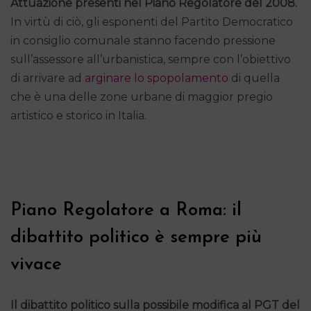
Attuazione presenti nel Piano Regolatore del 2008.
In virtù di ciò, gli esponenti del Partito Democratico
in consiglio comunale stanno facendo pressione
sull’assessore all’urbanistica, sempre con l’obiettivo
di arrivare ad
arginare lo spopolamento
di quella
che è una delle zone urbane di maggior pregio
artistico e storico in Italia.
Piano Regolatore a Roma: il
dibattito politico è sempre più
vivace
Il dibattito politico sulla possibile modifica al PGT del