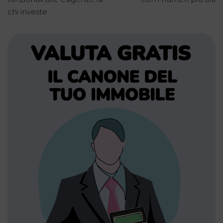
chi investe