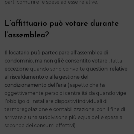
parti comuni e le spese ad esse relative.
L’affittuario può votare durante
l’assemblea?
Il locatario può partecipare all’assemblea di
condominio, ma non gli è consentito votare
, fatta
eccezione
quando sono coinvolte
questioni relative
al riscaldamento o alla gestione del
condizionamento dell’aria (
aspetto che ha
oggettivamente perso di centralità da quando vige
l’obbligo di installare dispositivi individuali di
termoregolazione e contabilizzazione, con il fine di
arrivare a una suddivisione più equa delle spese a
seconda dei consumi effettivi).