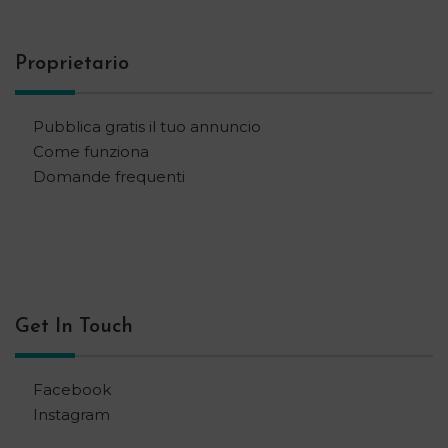
Proprietario
Pubblica gratis il tuo annuncio
Come funziona
Domande frequenti
Get In Touch
Facebook
Instagram