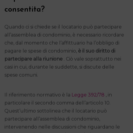
consentita?
Quando ci si chiede se il locatario può partecipare
all’assemblea di condominio, è necessario ricordare
che, dal momento che l’affittuario ha l’obbligo di
pagare le spese di condominio,
è il suo diritto di
partecipare alla riunione
. Ciò vale soprattutto nei
casi in cui, durante le suddette, si discute delle
spese comuni.
Il riferimento normativo è la
Legge 392/78
, in
particolare il secondo comma dell’articolo 10.
Quest’ultimo sottolinea che il locatario può
partecipare all’assemblea di condominio,
intervenendo nelle discussioni che riguardano le