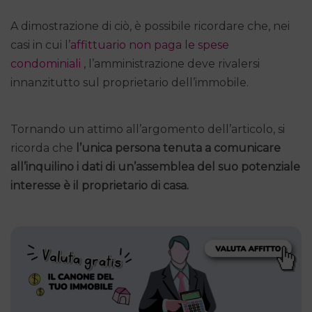
A dimostrazione di ciò, è possibile ricordare che, nei
casi in cui
l’affittuario non paga le spese
condominiali
, l’amministrazione deve rivalersi
innanzitutto sul proprietario dell’immobile.
Tornando un attimo all’argomento dell’articolo, si
ricorda che
l’unica persona tenuta a comunicare
all’inquilino i dati di un’assemblea del suo potenziale
interesse è il proprietario di casa.