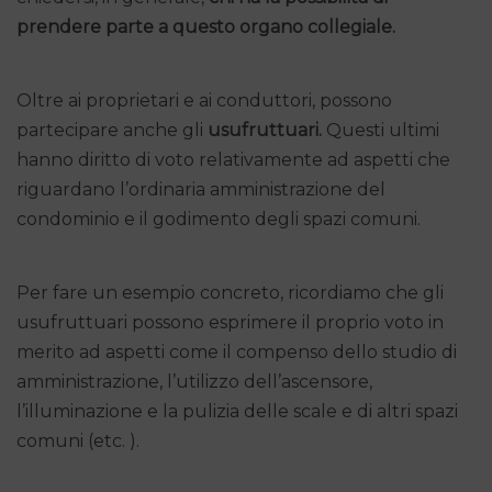
prendere parte a questo organo collegiale.
Oltre ai proprietari e ai conduttori, possono
partecipare anche gli
usufruttuari.
Questi ultimi
hanno diritto di voto relativamente ad aspetti che
riguardano l’ordinaria amministrazione del
condominio e il godimento degli spazi comuni.
Per fare un esempio concreto, ricordiamo che gli
usufruttuari possono esprimere il proprio voto in
merito ad aspetti come il compenso dello studio di
amministrazione, l’utilizzo dell’ascensore,
l’illuminazione e la pulizia delle scale e di altri spazi
comuni (etc. ).