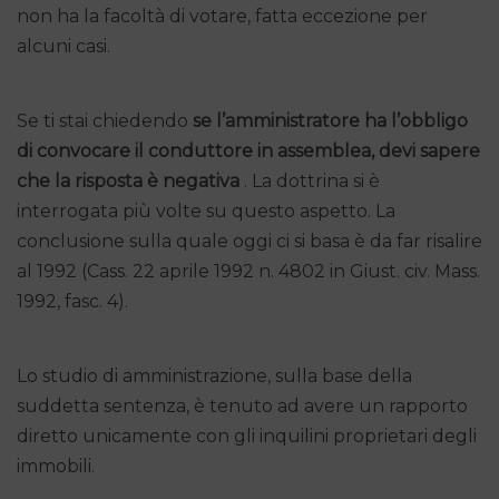
non ha la facoltà di votare, fatta eccezione per
alcuni casi.
Se ti stai chiedendo
se l’amministratore ha l’obbligo
di convocare il conduttore in assemblea, devi sapere
che la risposta è negativa
. La dottrina si è
interrogata più volte su questo aspetto. La
conclusione sulla quale oggi ci si basa è da far risalire
al 1992 (Cass. 22 aprile 1992 n. 4802 in Giust. civ. Mass.
1992, fasc. 4).
Lo studio di amministrazione, sulla base della
suddetta sentenza, è tenuto ad avere un rapporto
diretto unicamente con gli inquilini proprietari degli
immobili.