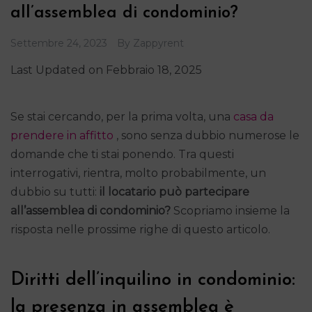
all’assemblea di condominio?
Settembre 24, 2023
By
Zappyrent
Last Updated on Febbraio 18, 2025
Se stai cercando, per la prima volta, una
casa da
prendere in affitto
, sono senza dubbio numerose le
domande che ti stai ponendo. Tra questi
interrogativi, rientra, molto probabilmente, un
dubbio su tutti:
il locatario può partecipare
all’assemblea di condominio?
Scopriamo insieme la
risposta nelle prossime righe di questo articolo.
Diritti dell’inquilino in condominio:
la presenza in assemblea è