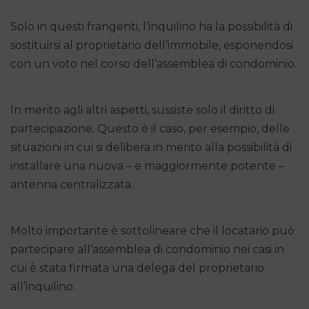
Solo in questi frangenti, l’inquilino ha la possibilità di
sostituirsi al proprietario dell’immobile, esponendosi
con un voto nel corso dell’assemblea di condominio.
In merito agli altri aspetti, sussiste solo il diritto di
partecipazione. Questo è il caso, per esempio, delle
situazioni in cui si delibera in merito alla possibilità di
installare una nuova – e maggiormente potente –
antenna centralizzata.
Molto importante è sottolineare che il locatario può
partecipare all’assemblea di condominio nei casi in
cui è stata firmata una delega del proprietario
all’inquilino.