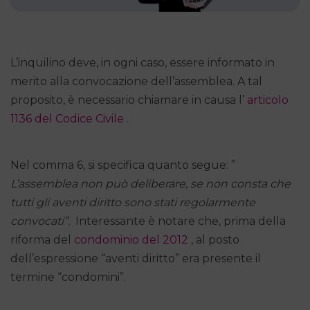
L’inquilino deve, in ogni caso, essere informato in
merito alla convocazione dell’assemblea. A tal
proposito, è necessario chiamare in causa l’
articolo
1136 del Codice Civile
.
Nel comma 6, si specifica quanto segue: ”
L’assemblea non può deliberare, se non consta che
tutti gli aventi diritto sono stati regolarmente
convocati”.
Interessante è notare che, prima della
riforma del
condominio del 2012
, al posto
dell’espressione “aventi diritto” era presente il
termine “condomini”.