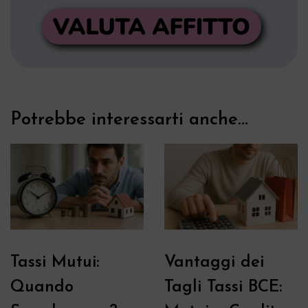
Potrebbe interessarti anche...
Tassi Mutui:
Vantaggi dei
Quando
Tagli Tassi BCE: