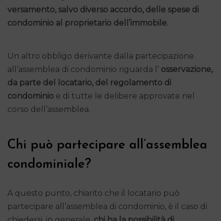
versamento, salvo diverso accordo, delle spese di
condominio al proprietario dell’immobile.
Un altro obbligo derivante dalla partecipazione
all’assemblea di condominio riguarda l’
osservazione,
da parte del locatario, del regolamento di
condominio
e di tutte le delibere approvate nel
corso dell’assemblea.
Chi può partecipare all’assemblea
condominiale?
A questo punto, chiarito che il locatario può
partecipare all’assemblea di condominio, è il caso di
chiedersi, in generale,
chi ha la possibilità di