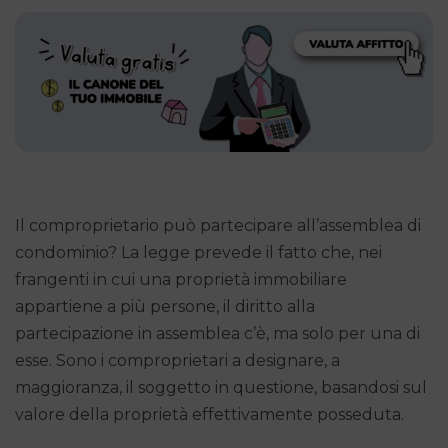
Il comproprietario può partecipare all’assemblea di
condominio? La legge prevede il fatto che, nei
frangenti in cui una proprietà immobiliare
appartiene a più persone, il diritto alla
partecipazione in assemblea c’è, ma solo per una di
esse. Sono i comproprietari a designare, a
maggioranza, il soggetto in questione, basandosi sul
valore della proprietà effettivamente posseduta.