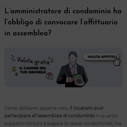
L’amministratore di condominio ha
l’obbligo di convocare l’affittuario
in assemblea?
Come abbiamo appena visto,
il locatario può
partecipare all’assemblea di condominio
in quanto
soggetto tenuto a pagare le spese condominiali, ma