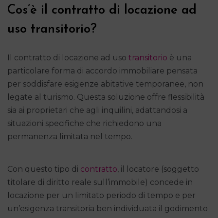
Cos’è il contratto di locazione ad
uso transitorio?
Il contratto di locazione ad uso
transitorio
è una
particolare forma di accordo immobiliare pensata
per soddisfare esigenze abitative temporanee, non
legate al turismo. Questa soluzione offre flessibilità
sia ai proprietari che agli inquilini, adattandosi a
situazioni specifiche che richiedono una
permanenza limitata nel tempo.
Con questo tipo di
contratto
, il locatore (soggetto
titolare di diritto reale sull’immobile) concede in
locazione per un limitato periodo di tempo e per
un’esigenza transitoria ben individuata il godimento