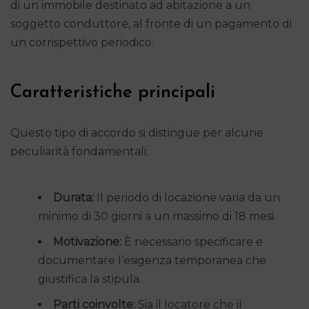
di un immobile destinato ad abitazione a un
soggetto conduttore, al fronte di un pagamento di
un corrispettivo periodico.
Caratteristiche principali
Questo tipo di accordo si distingue per alcune
peculiarità fondamentali:
Durata:
Il periodo di locazione varia da un
minimo di 30 giorni a un massimo di 18 mesi.
Motivazione:
È necessario specificare e
documentare l’esigenza temporanea che
giustifica la stipula.
Parti coinvolte:
Sia il locatore che il