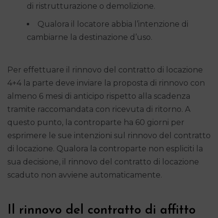
di ristrutturazione o demolizione.
Qualora il locatore abbia l’intenzione di
cambiarne la destinazione d’uso.
Per effettuare il rinnovo del contratto di locazione
4+4 la parte deve inviare la proposta di rinnovo con
almeno 6 mesi di anticipo rispetto alla scadenza
tramite raccomandata con ricevuta di ritorno. A
questo punto, la controparte ha 60 giorni per
esprimere le sue intenzioni sul rinnovo del contratto
di locazione. Qualora la controparte non espliciti la
sua decisione, il rinnovo del contratto di locazione
scaduto non avviene automaticamente.
Il rinnovo del contratto di affitto