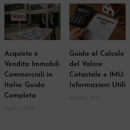
Acquisto e
Guida al Calcolo
Vendita Immobili
del Valore
Commerciali in
Catastale e IMU:
Italia: Guida
Informazioni Utili
Completa
Agosto 5, 2026
Agosto 6, 2026