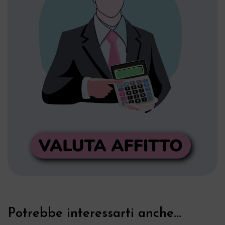
Potrebbe interessarti anche...