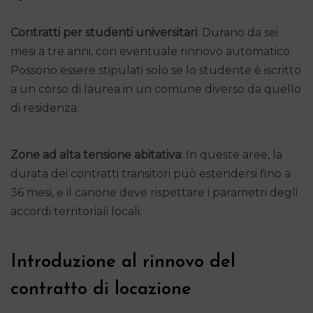
Contratti per studenti universitari
: Durano da sei
mesi a tre anni, con eventuale rinnovo automatico.
Possono essere stipulati solo se lo studente è iscritto
a un corso di laurea in un comune diverso da quello
di residenza.
Zone ad alta tensione abitativa
: In queste aree, la
durata dei contratti transitori può estendersi fino a
36 mesi, e il canone deve rispettare i parametri degli
accordi territoriali locali.
Introduzione al rinnovo del
contratto di locazione