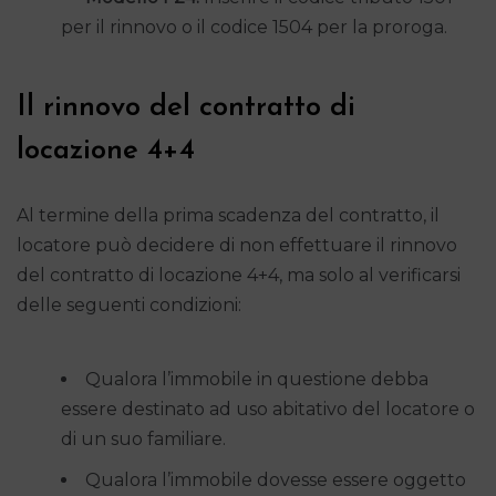
per il rinnovo o il codice 1504 per la proroga.
Il rinnovo del contratto di
locazione 4+4
Al termine della prima scadenza del contratto, il
locatore può decidere di non effettuare il rinnovo
del contratto di locazione 4+4, ma solo al verificarsi
delle seguenti condizioni:
Qualora l’immobile in questione debba
essere destinato ad uso abitativo del locatore o
di un suo familiare.
Qualora l’immobile dovesse essere oggetto