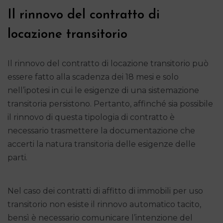
Il rinnovo del contratto di
locazione transitorio
Il rinnovo del contratto di locazione transitorio può
essere fatto alla scadenza dei 18 mesi e solo
nell’ipotesi in cui le esigenze di una sistemazione
transitoria persistono. Pertanto, affinché sia possibile
il rinnovo di questa tipologia di contratto è
necessario trasmettere la documentazione che
accerti la natura transitoria delle esigenze delle
parti.
Nel caso dei contratti di affitto di immobili per uso
transitorio non esiste il rinnovo automatico tacito,
bensì è necessario comunicare l’intenzione del