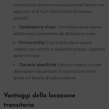
conduttore devono essere persone fisiche che
agiscono al di fuori dell’attività d’impresa
(privati).
Destinazione d’uso:
L’immobile deve essere
adibito esclusivamente ad abitazione civile.
Forma scritta:
Il contratto deve essere
redatto per iscritto e registrato presso l’Agenzia
delle Entrate.
Clausole specifiche:
Devono essere incluse
disposizioni riguardanti la ripartizione delle
spese e il divieto di sublocazione.
Vantaggi della locazione
transitoria