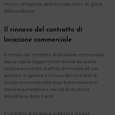
rinnovo all’Agenzia delle Entrate entro 30 giorni
dalla scadenza.
Il rinnovo del contratto di
locazione commerciale
Il rinnovo del contratto di locazione commerciale
segue regole leggermente diverse da quelle
relative ai contratti di affitto di immobili ad uso
abitativo. In genere, il rinnovo del contratto di
locazione commerciale dopo 6 anni avviene in
maniera automatica e, nei casi di struttura
alberghiera, dopo 9 anni.
Il contratto di locazione scaduto si rinnova