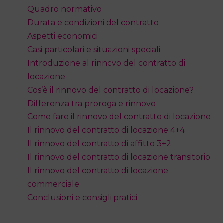
Quadro normativo
Durata e condizioni del contratto
Aspetti economici
Casi particolari e situazioni speciali
Introduzione al rinnovo del contratto di
locazione
Cos’è il rinnovo del contratto di locazione?
Differenza tra proroga e rinnovo
Come fare il rinnovo del contratto di locazione
Il rinnovo del contratto di locazione 4+4
Il rinnovo del contratto di affitto 3+2
Il rinnovo del contratto di locazione transitorio
Il rinnovo del contratto di locazione
commerciale
Conclusioni e consigli pratici