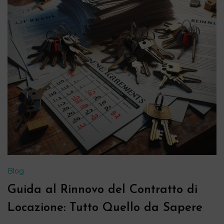
Blog
Guida al Rinnovo del Contratto di
Locazione: Tutto Quello da Sapere