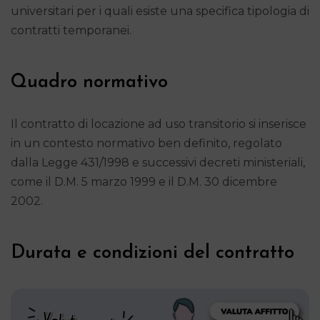
universitari per i quali esiste una specifica tipologia di
contratti temporanei.
Quadro normativo
Il contratto di locazione ad uso transitorio si inserisce
in un contesto normativo ben definito, regolato
dalla Legge 431/1998 e successivi decreti ministeriali,
come il D.M. 5 marzo 1999 e il D.M. 30 dicembre
2002.
Durata e condizioni del contratto