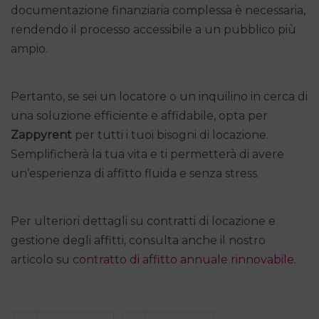
documentazione finanziaria complessa è necessaria,
rendendo il processo accessibile a un pubblico più
ampio.
Pertanto, se sei un locatore o un inquilino in cerca di
una soluzione efficiente e affidabile, opta per
Zappyrent
per tutti i tuoi bisogni di locazione.
Semplificherà la tua vita e ti permetterà di avere
un’esperienza di affitto fluida e senza stress.
Per ulteriori dettagli su contratti di locazione e
gestione degli affitti, consulta anche il nostro
articolo su
contratto di affitto annuale rinnovabile
.