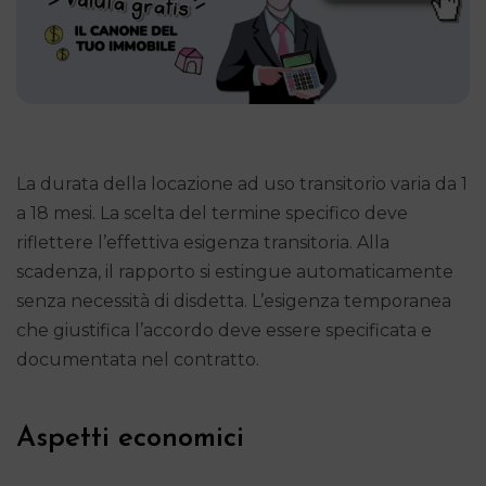
La durata della locazione ad uso transitorio varia da 1
a 18 mesi. La scelta del termine specifico deve
riflettere l’effettiva esigenza transitoria. Alla
scadenza, il rapporto si estingue automaticamente
senza necessità di disdetta. L’esigenza temporanea
che giustifica l’accordo deve essere specificata e
documentata nel contratto.
Aspetti economici