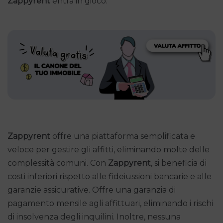
Zappyrent
entra in gioco.
Zappyrent
offre una piattaforma semplificata e
veloce per gestire gli affitti, eliminando molte delle
complessità comuni. Con
Zappyrent
, si beneficia di
costi inferiori rispetto alle fideiussioni bancarie e alle
garanzie assicurative. Offre una garanzia di
pagamento mensile agli affittuari, eliminando i rischi
di insolvenza degli inquilini. Inoltre, nessuna