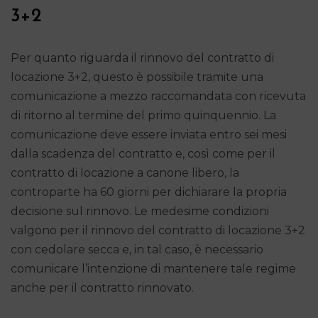
3+2
Per quanto riguarda il rinnovo del contratto di
locazione 3+2, questo è possibile tramite una
comunicazione a mezzo raccomandata con ricevuta
di ritorno al termine del primo quinquennio. La
comunicazione deve essere inviata entro sei mesi
dalla scadenza del contratto e, così come per il
contratto di locazione a canone libero, la
controparte ha 60 giorni per dichiarare la propria
decisione sul rinnovo. Le medesime condizioni
valgono per il rinnovo del contratto di locazione 3+2
con cedolare secca e, in tal caso, è necessario
comunicare l’intenzione di mantenere tale regime
anche per il contratto rinnovato.