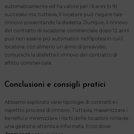
automaticamente ed ha valore per i 6 anni (o 9)
successivi ma, tuttavia, il locatore può negare tale
rinnovo presentando la disdetta. Dunque, il rinnovo
del contratto di locazione commerciale dopo 12 anni
può non essere più automatico nell’ipotesi in cui il
locatore, con almeno un anno di preavviso,
comunichi la disdetta il rinnovo del contratto di
affitto commerciale.
Conclusioni e consigli pratici
Abbiamo esplorato varie tipologie di contratti e i
rispettivi processi di rinnovo. Tuttavia, massimizzare i
benefici e minimizzare i rischi delle locazioni richiede
una gestione attenta e informata. Ecco dove