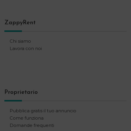
ZappyRent
Chi siamo
Lavora con noi
Proprietario
Pubblica gratis il tuo annuncio
Come funziona
Domande frequenti