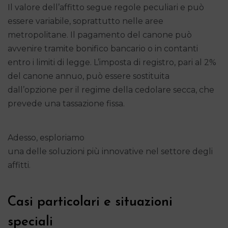
Il valore dell’affitto segue regole peculiari e può
essere variabile, soprattutto nelle aree
metropolitane. Il pagamento del canone può
avvenire tramite bonifico bancario o in contanti
entro i limiti di legge. L’imposta di registro, pari al 2%
del canone annuo, può essere sostituita
dall’opzione per il regime della cedolare secca, che
prevede una tassazione fissa.
Adesso, esploriamo
una delle soluzioni più innovative nel settore degli
affitti.
Casi particolari e situazioni
speciali