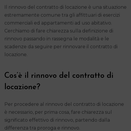
Il rinnovo del contratto di locazione è una situazione
estremamente comune tra gli affittuari di esercizi
commerciali ed appartamenti ad uso abitativo.
Cerchiamo di fare chiarezza sulla definizione di
rinnovo passando in rassegna le modalità e le
scadenze da seguire per rinnovare il contratto di
locazione.
Cos’è il rinnovo del contratto di
locazione?
Per procedere al rinnovo del contratto di locazione
è necessario, per prima cosa, fare chiarezza sul
significato effettivo di rinnovo, partendo dalla
differenza tra proroga e rinnovo.