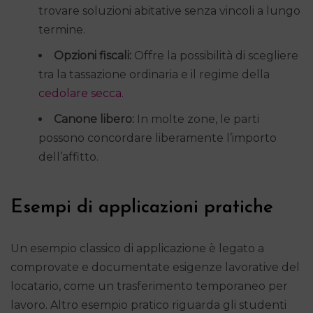
trovare soluzioni abitative senza vincoli a lungo
termine.
Opzioni fiscali:
Offre la possibilità di scegliere
tra la tassazione ordinaria e il regime della
cedolare secca
.
Canone libero:
In molte zone, le parti
possono concordare liberamente l’importo
dell’affitto.
Esempi di applicazioni pratiche
Un esempio classico di applicazione è legato a
comprovate e documentate esigenze lavorative del
locatario, come un trasferimento temporaneo per
lavoro. Altro esempio pratico riguarda gli studenti