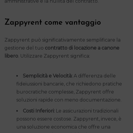
amministrative e la nullità del contratto.
Zappyrent come vantaggio
Zappyrent può significativamente semplificare la
gestione del tuo
contratto di locazione a canone
libero
. Utilizzare Zappyrent significa:
Semplicità e Velocità:
A differenza delle
fideiussioni bancarie, che richiedono pratiche
burocratiche complesse, Zappyrent offre
soluzioni rapide con meno documentazione.
Costi Inferiori:
Le assicurazioni tradizionali
possono essere costose. Zappyrent, invece, è
una soluzione economica che offre una