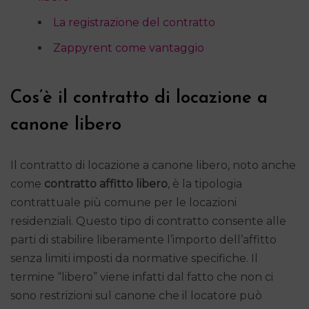
La registrazione del contratto
Zappyrent come vantaggio
Cos’è il contratto di locazione a
canone libero
Il contratto di locazione a canone libero, noto anche
come
contratto affitto libero
, è la tipologia
contrattuale più comune per le locazioni
residenziali. Questo tipo di contratto consente alle
parti di stabilire liberamente l’importo dell’affitto
senza limiti imposti da normative specifiche. Il
termine “libero” viene infatti dal fatto che non ci
sono restrizioni sul canone che il locatore può