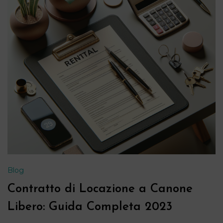
Blog
Contratto di Locazione a Canone
Libero: Guida Completa 2023