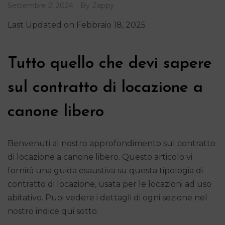
Settembre 2, 2024
By
Zappy
Last Updated on Febbraio 18, 2025
Tutto quello che devi sapere
sul contratto di locazione a
canone libero
Benvenuti al nostro approfondimento sul contratto
di locazione a canone libero. Questo articolo vi
fornirà una guida esaustiva su questa tipologia di
contratto di locazione, usata per le locazioni ad uso
abitativo. Puoi vedere i dettagli di ogni sezione nel
nostro indice qui sotto.