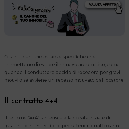
Ci sono, però, circostanze specifiche che
permettono di evitare il rinnovo automatico, come
quando il conduttore decide di recedere per gravi
motivi o se avviene un recesso motivato dal locatore.
Il contratto 4+4
Il termine “4+4” si riferisce alla durata iniziale di
quattro anni, estendibile per ulteriori quattro anni