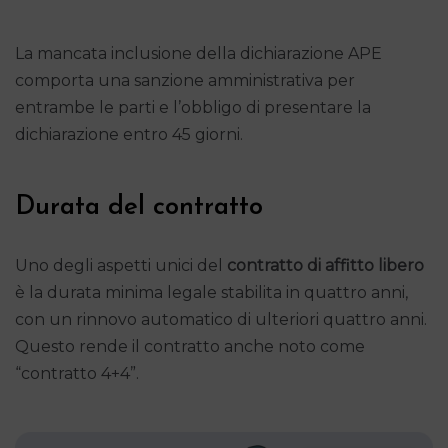
La mancata inclusione della dichiarazione APE
comporta una sanzione amministrativa per
entrambe le parti e l’obbligo di presentare la
dichiarazione entro 45 giorni.
Durata del contratto
Uno degli aspetti unici del
contratto di affitto libero
è la durata minima legale stabilita in quattro anni,
con un rinnovo automatico di ulteriori quattro anni.
Questo rende il contratto anche noto come
“contratto 4+4”.