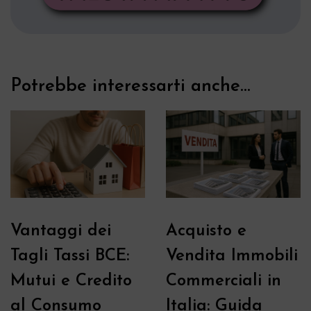
Potrebbe interessarti anche...
Vantaggi dei
Acquisto e
Tagli Tassi BCE:
Vendita Immobili
Mutui e Credito
Commerciali in
al Consumo
Italia: Guida