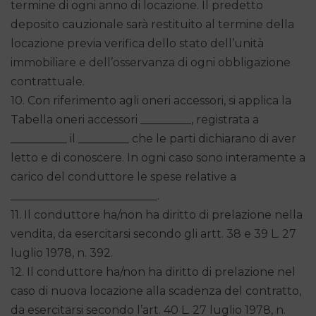
termine di ogni anno di locazione. Il predetto
deposito cauzionale sarà restituito al termine della
locazione previa verifica dello stato dell’unità
immobiliare e dell’osservanza di ogni obbligazione
contrattuale.
10. Con riferimento agli oneri accessori, si applica la
Tabella oneri accessori _________, registrata a
__________ il _________ che le parti dichiarano di aver
letto e di conoscere. In ogni caso sono interamente a
carico del conduttore le spese relative a
__________________________.
11. Il conduttore ha/non ha diritto di prelazione nella
vendita, da esercitarsi secondo gli artt. 38 e 39 L. 27
luglio 1978, n. 392.
12. Il conduttore ha/non ha diritto di prelazione nel
caso di nuova locazione alla scadenza del contratto,
da esercitarsi secondo l’art. 40 L. 27 luglio 1978, n.