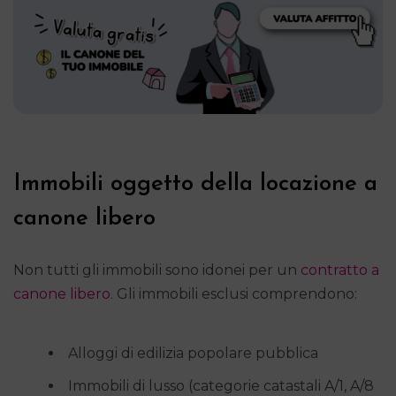
Immobili oggetto della locazione a
canone libero
Non tutti gli immobili sono idonei per un
contratto a
canone libero
. Gli immobili esclusi comprendono:
Alloggi di edilizia popolare pubblica
Immobili di lusso (categorie catastali A/1, A/8