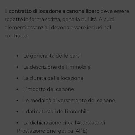
Il
contratto di locazione a canone libero
deve essere
redatto in forma scritta, pena la nullità. Alcuni
elementi essenziali devono essere inclusi nel
contratto:
Le generalità delle parti
La descrizione dell’immobile
La durata della locazione
L’importo del canone
Le modalità di versamento del canone
I dati catastali dell’immobile
La dichiarazione circa l’Attestato di
Prestazione Energetica (APE)