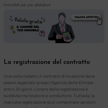
immobili ad uso abitativo
La registrazione del contratto
Una volta redatto, il contratto di locazione deve
essere registrato presso l’Agenzia delle Entrate
entro 30 giorni. L’onere della registrazione è
suddiviso tra locatore e conduttore. Tuttavia, la
mancata registrazione può comportare sanzioni