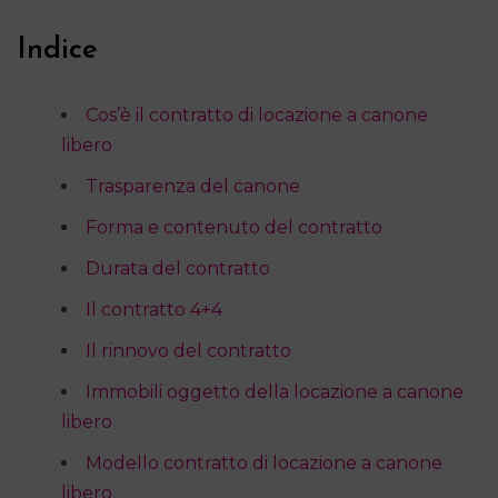
Indice
Cos’è il contratto di locazione a canone
libero
Trasparenza del canone
Forma e contenuto del contratto
Durata del contratto
Il contratto 4+4
Il rinnovo del contratto
Immobili oggetto della locazione a canone
libero
Modello contratto di locazione a canone
libero