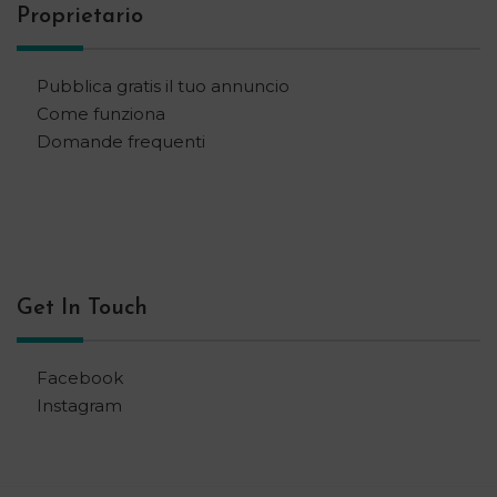
Proprietario
Pubblica gratis il tuo annuncio
Come funziona
Domande frequenti
Get In Touch
Facebook
Instagram