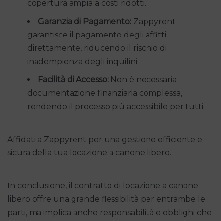
copertura ampia a costi ridotti.
Garanzia di Pagamento:
Zappyrent
garantisce il pagamento degli affitti
direttamente, riducendo il rischio di
inadempienza degli inquilini.
Facilità di Accesso:
Non è necessaria
documentazione finanziaria complessa,
rendendo il processo più accessibile per tutti.
Affidati a Zappyrent per una gestione efficiente e
sicura della tua locazione a canone libero.
In conclusione, il contratto di locazione a canone
libero offre una grande flessibilità per entrambe le
parti, ma implica anche responsabilità e obblighi che