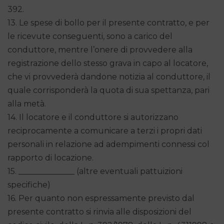
392.
13. Le spese di bollo per il presente contratto, e per
le ricevute conseguenti, sono a carico del
conduttore, mentre l’onere di provvedere alla
registrazione dello stesso grava in capo al locatore,
che vi provvederà dandone notizia al conduttore, il
quale corrisponderà la quota di sua spettanza, pari
alla metà.
14. Il locatore e il conduttore si autorizzano
reciprocamente a comunicare a terzi i propri dati
personali in relazione ad adempimenti connessi col
rapporto di locazione.
15. ______________ (altre eventuali pattuizioni
specifiche)
16. Per quanto non espressamente previsto dal
presente contratto si rinvia alle disposizioni del