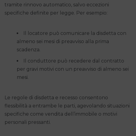
tramite rinnovo automatico, salvo eccezioni
specifiche definite per legge. Per esempio:
Il locatore può comunicare la disdetta con
almeno sei mesi di preavviso alla prima
scadenza.
Il conduttore può recedere dal contratto
per gravi motivi con un preavviso di almeno sei
mesi.
Le regole di disdetta e recesso consentono
flessibilità a entrambe le parti, agevolando situazioni
specifiche come vendita dell’immobile o motivi
personali pressanti.