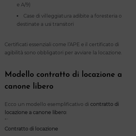
e A/9)
Case di villeggiatura adibite a foresteria o
destinate a usi transitori
Certificati essenziali come l’APE e il certificato di
agibilità sono obbligatori per avviare la locazione.
Modello contratto di locazione a
canone libero
Ecco un modello esemplificativo di
contratto di
locazione a canone libero
:
“`
Contratto di locazione