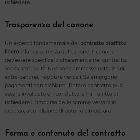
richiedere.
Trasparenza del canone
Un aspetto fondamentale del
contratto di affitto
libero
è la trasparenza del canone. Il canone
dev’essere specificato chiaramente nel contratto,
senza ambiguità. Non sono ammesse pattuizioni
extra-canone, neppure verbali. Se emergono
pagamenti non dichiarati, l’intero contratto può
essere invalidato e il conduttore ha il diritto di
richiedere il rimborso delle somme versate in
eccesso, a condizione di poterlo dimostrare.
Forma e contenuto del contratto