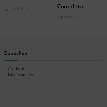
Completa
Agosto 6, 2026
Agosto 6, 2026
ZappyRent
Chi siamo
Lavora con noi