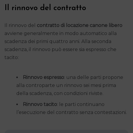
Il rinnovo del contratto
Il rinnovo del
contratto di locazione canone libero
avviene generalmente in modo automatico alla
scadenza dei primi quattro anni. Alla seconda
scadenza, il rinnovo può essere sia espresso che
tacito:
Rinnovo espresso
: una delle parti propone
alla controparte un rinnovo sei mesi prima
della scadenza, con condizioni riviste.
Rinnovo tacito
: le parti continuano
l’esecuzione del contratto senza contestazioni.