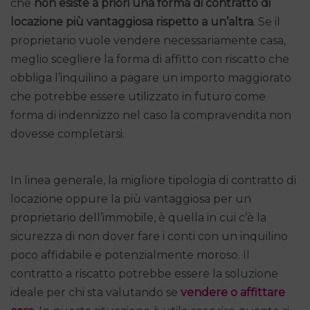
che
non esiste a priori una forma di contratto di
locazione più vantaggiosa rispetto a un’altra
. Se il
proprietario vuole vendere necessariamente casa,
meglio scegliere la forma di affitto con riscatto che
obbliga l’inquilino a pagare un importo maggiorato
che potrebbe essere utilizzato in futuro come
forma di indennizzo nel caso la compravendita non
dovesse completarsi.
In linea generale, la migliore tipologia di contratto di
locazione oppure la più vantaggiosa per un
proprietario dell’immobile, è quella in cui c’è la
sicurezza di non dover fare i conti con un inquilino
poco affidabile e potenzialmente moroso. Il
contratto a riscatto potrebbe essere la soluzione
ideale per chi sta valutando se
vendere o affittare