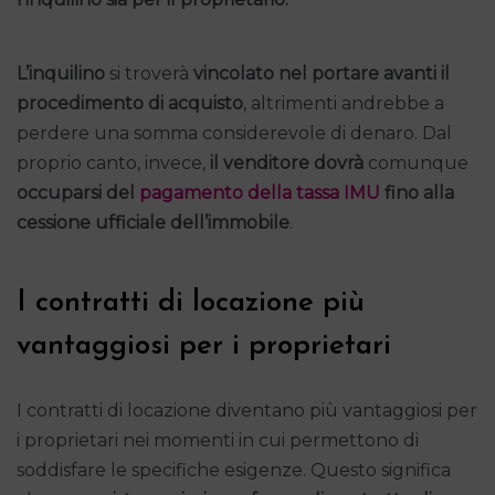
L’inquilino
si troverà
vincolato nel portare avanti il
procedimento di acquisto
, altrimenti andrebbe a
perdere una somma considerevole di denaro. Dal
proprio canto, invece,
il venditore dovrà
comunque
occuparsi del
pagamento della tassa IMU
fino alla
cessione ufficiale dell’immobile
.
I contratti di locazione più
vantaggiosi per i proprietari
I contratti di locazione diventano più vantaggiosi per
i proprietari nei momenti in cui permettono di
soddisfare le specifiche esigenze. Questo significa