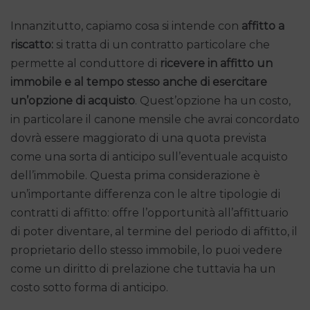
Innanzitutto, capiamo cosa si intende con
affitto a
riscatto:
si tratta di un contratto particolare che
permette al conduttore di
ricevere in affitto un
immobile e al tempo stesso anche di esercitare
un’opzione di acquisto
. Quest’opzione ha un costo,
in particolare il canone mensile che avrai concordato
dovrà essere maggiorato di una quota prevista
come una sorta di anticipo sull’eventuale acquisto
dell’immobile. Questa prima considerazione è
un’importante differenza con le altre tipologie di
contratti di affitto: offre l’opportunità all’affittuario
di poter diventare, al termine del periodo di affitto, il
proprietario dello stesso immobile, lo puoi vedere
come un diritto di prelazione che tuttavia ha un
costo sotto forma di anticipo.