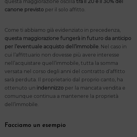
questa maggiorazione oscilla
tra il 20 e il 30% del
canone previsto
per il solo affitto.
Come ti abbiamo già evidenziato in precedenza,
questa maggiorazione fungerà in futuro da anticipo
per l’eventuale acquisto dell’immobile
. Nel caso in
cui l’affittuario non dovesse più avere interesse
nell’acquistare quell’immobile, tutta la somma
versata nel corso degli anni del contratto d’affitto
sarà perduta. Il proprietario dal proprio canto, ha
ottenuto un
indennizzo
per la mancata vendita e
comunque continua a mantenere la proprietà
dell’immobile.
Facciamo un esempio