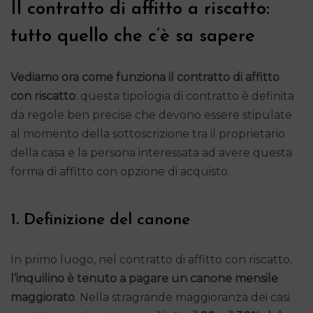
Il contratto di affitto a riscatto:
tutto quello che c’è sa sapere
Vediamo ora come funziona il
contratto di affitto
con riscatto
: questa tipologia di contratto è definita
da regole ben precise che devono essere stipulate
al momento della sottoscrizione tra il proprietario
della casa e la persona interessata ad avere questa
forma di affitto con opzione di acquisto.
1. Definizione del canone
In primo luogo, nel contratto di affitto con riscatto,
l’inquilino è tenuto a pagare un
canone mensile
maggiorato
. Nella stragrande maggioranza dei casi