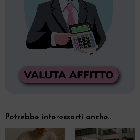
Potrebbe interessarti anche...