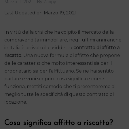
Marzo 11, 2021
By
Zappy
Last Updated on Marzo 19, 2021
In virtù della crisi che ha colpito il mercato della
compravendita immobiliare, negli ultimi anni anche
in Italia è arrivato il cosiddetto
contratto di affitto a
riscatto
. Una nuova formula di affitto che propone
delle caratteristiche molto interessanti sia per il
proprietario sia per l’affittuario. Se ne hai sentito
parlare e vuoi scoprire cosa significa e come
funziona, mettiti comodo che ti presenteremo al
meglio tutte le specificità di questo contratto di
locazione.
Cosa significa affitto a riscatto?