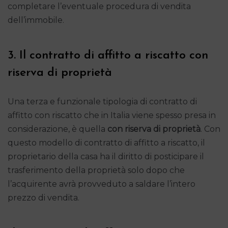
completare l’eventuale procedura di vendita
dell’immobile.
3. Il contratto di affitto a riscatto con
riserva di proprietà
Una terza e funzionale tipologia di contratto di
affitto con riscatto che in Italia viene spesso presa in
considerazione, è quella
con riserva di proprietà
. Con
questo modello di contratto di affitto a riscatto, il
proprietario della casa ha il diritto di posticipare il
trasferimento della proprietà solo dopo che
l’acquirente avrà provveduto a saldare l’intero
prezzo di vendita.