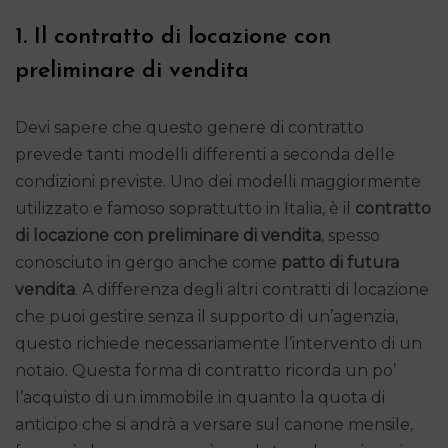
1. Il contratto di locazione con
preliminare di vendita
Devi sapere che questo genere di contratto
prevede tanti modelli differenti a seconda delle
condizioni previste. Uno dei modelli maggiormente
utilizzato e famoso soprattutto in Italia, è il
contratto
di locazione con preliminare di vendita
, spesso
conosciuto in gergo anche come
patto di futura
vendita
. A differenza degli altri contratti di locazione
che puoi gestire senza il supporto di un’agenzia,
questo richiede necessariamente l’intervento di un
notaio. Questa forma di contratto ricorda un po’
l’acquisto di un immobile in quanto la quota di
anticipo che si andrà a versare sul canone mensile,