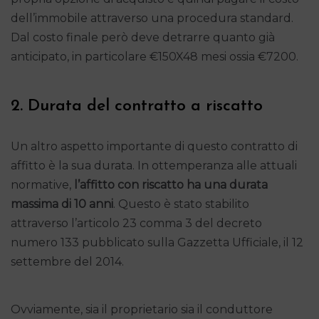
dell’immobile attraverso una procedura standard.
Dal costo finale però deve detrarre quanto già
anticipato, in particolare €150X48 mesi ossia €7200.
2. Durata del contratto a riscatto
Un altro aspetto importante di questo contratto di
affitto è la sua durata. In ottemperanza alle attuali
normative,
l’affitto con riscatto ha una
durata
massima di
10 anni
. Questo è stato stabilito
attraverso l’articolo 23 comma 3 del decreto
numero 133 pubblicato sulla Gazzetta Ufficiale, il 12
settembre del 2014.
Ovviamente, sia il proprietario sia il conduttore