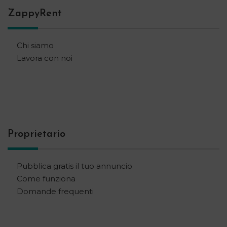
ZappyRent
Chi siamo
Lavora con noi
Proprietario
Pubblica gratis il tuo annuncio
Come funziona
Domande frequenti