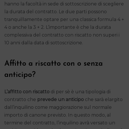
hanno la facoltà in sede di sottoscrizione di scegliere
la durata del contratto. Le due parti possono
tranquillamente optare per una classica formula 4 +
4 o anche la 3 + 2. L’importante è che la durata
complessiva del contratto con riscatto non superi i
10 anni dalla data di sottoscrizione.
Affitto a riscatto con o senza
anticipo?
L’affitto con riscatto
di per sè è una tipologia di
contratto che
prevede un anticipo
che sarà elargito
dall’inquilino come maggiorazione sul normale
importo di canone previsto. In questo modo, al
termine del contratto, l’inquilino avrà versato un