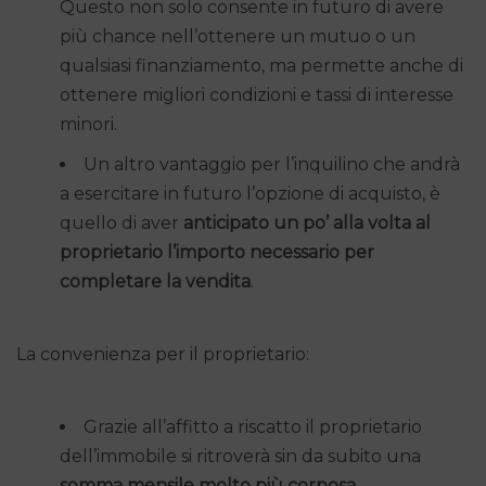
Questo non solo consente in futuro di avere
più chance nell’ottenere un mutuo o un
qualsiasi finanziamento, ma permette anche di
ottenere migliori condizioni e tassi di interesse
minori.
Un altro vantaggio per l’inquilino che andrà
a esercitare in futuro l’opzione di acquisto, è
quello di aver
anticipato un po’ alla volta al
proprietario l’importo necessario per
completare la vendita
.
La convenienza per il proprietario:
Grazie all’affitto a riscatto il proprietario
dell’immobile si ritroverà sin da subito una
somma mensile molto più corposa
.