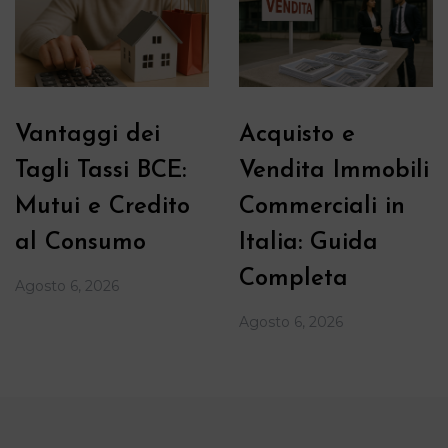
Vantaggi dei
Acquisto e
Tagli Tassi BCE:
Vendita Immobili
Mutui e Credito
Commerciali in
al Consumo
Italia: Guida
Completa
Agosto 6, 2026
Agosto 6, 2026