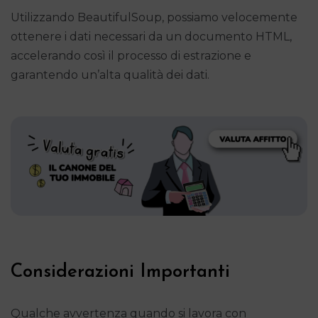
Utilizzando BeautifulSoup, possiamo velocemente
ottenere i dati necessari da un documento HTML,
accelerando così il processo di estrazione e
garantendo un’alta qualità dei dati.
Considerazioni Importanti
Qualche avvertenza quando si lavora con