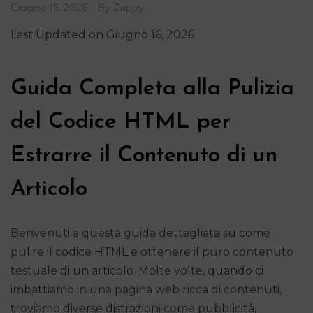
Giugno 16, 2026
By
Zappy
Last Updated on Giugno 16, 2026
Guida Completa alla Pulizia
del Codice HTML per
Estrarre il Contenuto di un
Articolo
Benvenuti a questa guida dettagliata su come
pulire il codice HTML e ottenere il puro contenuto
testuale di un articolo. Molte volte, quando ci
imbattiamo in una pagina web ricca di contenuti,
troviamo diverse distrazioni come pubblicità,