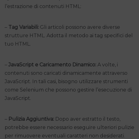
l’estrazione di contenuti HTML:
–
Tag Variabili:
Gli articoli possono avere diverse
strutture HTML. Adotta il metodo ai tag specifici del
tuo HTML.
–
JavaScript e Caricamento Dinamico:
A volte, i
contenuti sono caricati dinamicamente attraverso
JavaScript. In tali casi, bisogno utilizzare strumenti
come Selenium che possono gestire l’esecuzione di
JavaScript.
–
Pulizia Aggiuntiva:
Dopo aver estratto il testo,
potrebbe essere necessario eseguire ulteriori pulizie
per rimuovere eventuali caratteri non desiderati.