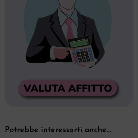
Potrebbe interessarti anche...