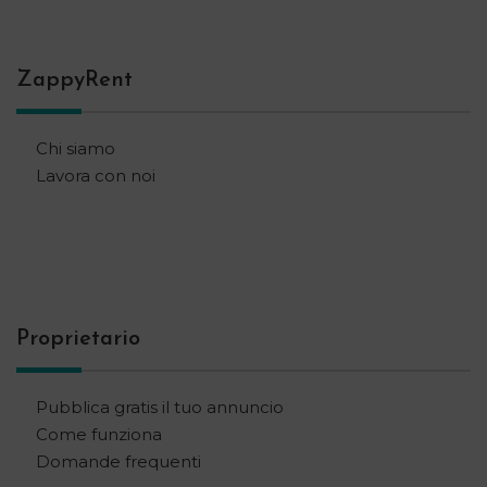
ZappyRent
Chi siamo
Lavora con noi
Proprietario
Pubblica gratis il tuo annuncio
Come funziona
Domande frequenti