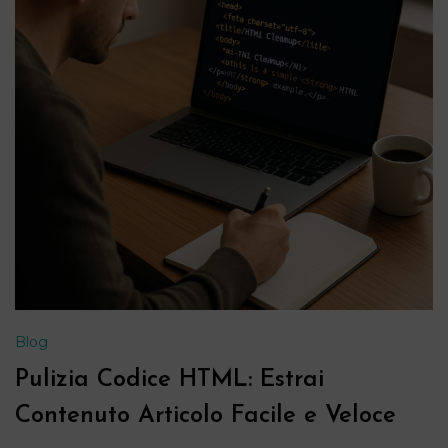
Blog
Pulizia Codice HTML: Estrai
Contenuto Articolo Facile e Veloce