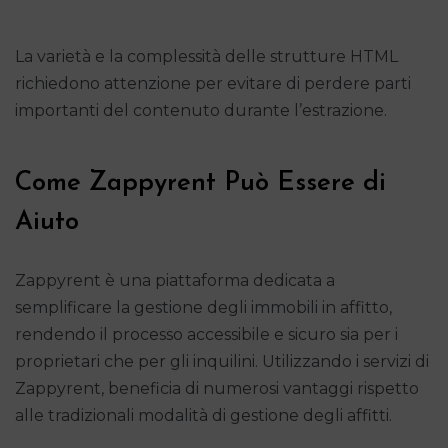
La varietà e la complessità delle strutture HTML
richiedono attenzione per evitare di perdere parti
importanti del contenuto durante l’estrazione.
Come Zappyrent Può Essere di
Aiuto
Zappyrent è una piattaforma dedicata a
semplificare la gestione degli immobili in affitto,
rendendo il processo accessibile e sicuro sia per i
proprietari che per gli inquilini. Utilizzando i servizi di
Zappyrent, beneficia di numerosi vantaggi rispetto
alle tradizionali modalità di gestione degli affitti.