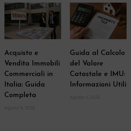
Acquisto e
Guida al Calcolo
Vendita Immobili
del Valore
Commerciali in
Catastale e IMU:
Italia: Guida
Informazioni Utili
Completa
Agosto 5, 2026
Agosto 6, 2026