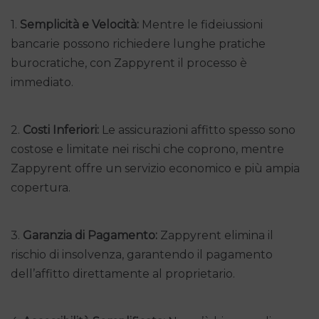
1.
Semplicità e Velocità:
Mentre le fideiussioni
bancarie possono richiedere lunghe pratiche
burocratiche, con Zappyrent il processo è
immediato.
2.
Costi Inferiori:
Le assicurazioni affitto spesso sono
costose e limitate nei rischi che coprono, mentre
Zappyrent offre un servizio economico e più ampia
copertura.
3.
Garanzia di Pagamento:
Zappyrent elimina il
rischio di insolvenza, garantendo il pagamento
dell’affitto direttamente al proprietario.