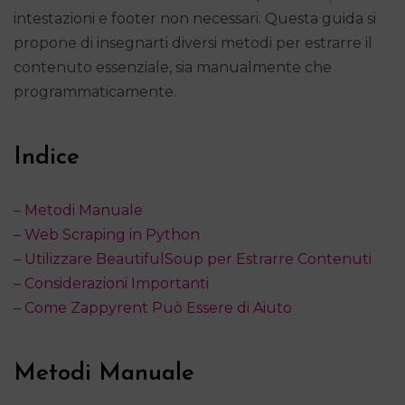
intestazioni e footer non necessari. Questa guida si
propone di insegnarti diversi metodi per estrarre il
contenuto essenziale, sia manualmente che
programmaticamente.
Indice
–
Metodi Manuale
–
Web Scraping in Python
–
Utilizzare BeautifulSoup per Estrarre Contenuti
–
Considerazioni Importanti
–
Come Zappyrent Può Essere di Aiuto
Metodi Manuale