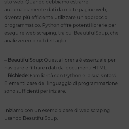
sito web. Quando debbiamo estrarre
automaticamente dati da molte pagine web,
diventa più efficiente utilizzare un approccio
programmatico. Python offre potenti librerie per
eseguire web scraping, tra cui BeautifulSoup, che
analizzeremo nel dettaglio.
–
BeautifulSoup:
Questa libreria è essenziale per
navigare e filtrare i dati dai documenti HTML.
–
Richiede:
Familiarità con Python e la sua sintassi.
Elementi base del linguaggio di programmazione
sono sufficienti per iniziare.
Iniziamo con un esempio base di web scraping
usando BeautifulSoup.