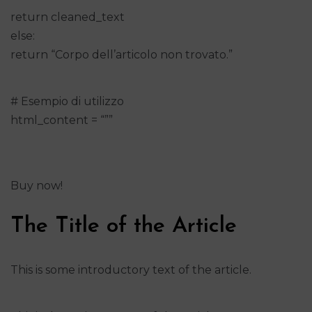
return cleaned_text
else:
return “Corpo dell’articolo non trovato.”
# Esempio di utilizzo
html_content = “””
Buy now!
The Title of the Article
This is some introductory text of the article.