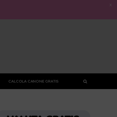
X
CALCOLA CANONE GRATIS