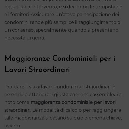
possibilità di intervento, e si decidono le tempistiche
e i fornitori. Assicurare un’attiva partecipazione dei
condomini rende più semplice il raggiungimento di
un consenso, specialmente quando si presentano
necessità urgenti.
Maggioranze Condominiali per i
Lavori Straordinari
Per dare il via ai lavori condominiali straordinari, è
essenziale ottenere il giusto consenso assembleare,
noto come
maggioranza condominiale per lavori
straordinari
. Le modalità di calcolo per raggiungere
tale maggioranza si basano su due elementi chiave,
ovvero: