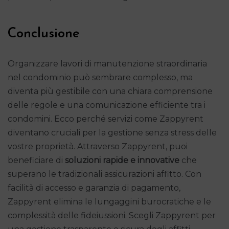
Conclusione
Organizzare lavori di manutenzione straordinaria
nel condominio può sembrare complesso, ma
diventa più gestibile con una chiara comprensione
delle regole e una comunicazione efficiente tra i
condomini. Ecco perché servizi come Zappyrent
diventano cruciali per la gestione senza stress delle
vostre proprietà. Attraverso Zappyrent, puoi
beneficiare di
soluzioni rapide e innovative
che
superano le tradizionali assicurazioni affitto. Con
facilità di accesso e garanzia di pagamento,
Zappyrent elimina le lungaggini burocratiche e le
complessità delle fideiussioni. Scegli Zappyrent per