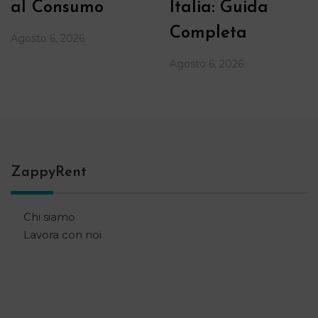
al Consumo
Italia: Guida
Completa
Agosto 6, 2026
Agosto 6, 2026
ZappyRent
Chi siamo
Lavora con noi