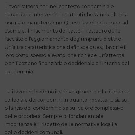
I lavori straordinari nel contesto condominiale
riguardano interventi importanti che vanno oltre la
normale manutenzione. Questi lavori includono, ad
esempio, il rifacimento del tetto, il restauro delle
facciate o l’aggiornamento degli impianti elettrici.
Un’altra caratteristica che definisce questi lavori è il
loro costo, spesso elevato, che richiede un’attenta
pianificazione finanziaria e decisionale all’interno del
condominio.
Tali lavori richiedono il coinvolgimento e la decisione
collegiale dei condomini in quanto impattano sia sul
bilancio del condominio sia sul valore complessivo
delle proprietà. Sempre di fondamentale
importanza è il rispetto delle normative locali e
delle decisioni comunali.