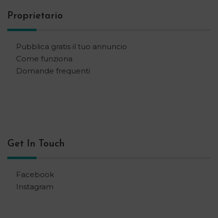
Proprietario
Pubblica gratis il tuo annuncio
Come funziona
Domande frequenti
Get In Touch
Facebook
Instagram