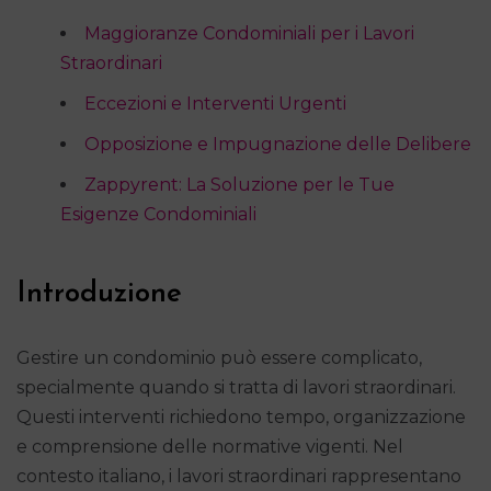
Maggioranze Condominiali per i Lavori
Straordinari
Eccezioni e Interventi Urgenti
Opposizione e Impugnazione delle Delibere
Zappyrent: La Soluzione per le Tue
Esigenze Condominiali
Introduzione
Gestire un condominio può essere complicato,
specialmente quando si tratta di lavori straordinari.
Questi interventi richiedono tempo, organizzazione
e comprensione delle normative vigenti. Nel
contesto italiano, i lavori straordinari rappresentano