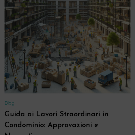
Blog
Guida ai Lavori Straordinari in
Condominio: Approvazioni e