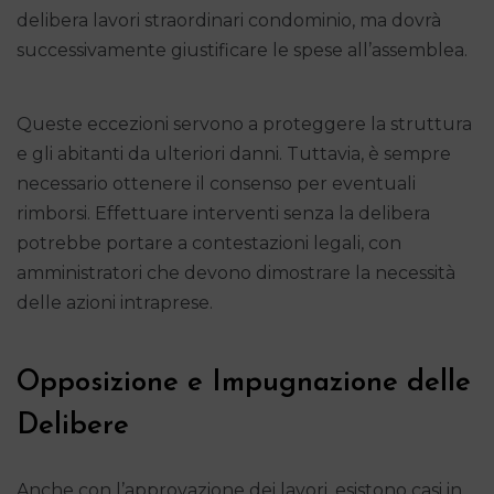
delibera lavori straordinari condominio, ma dovrà
successivamente giustificare le spese all’assemblea.
Queste eccezioni servono a proteggere la struttura
e gli abitanti da ulteriori danni. Tuttavia, è sempre
necessario ottenere il consenso per eventuali
rimborsi. Effettuare interventi senza la delibera
potrebbe portare a contestazioni legali, con
amministratori che devono dimostrare la necessità
delle azioni intraprese.
Opposizione e Impugnazione delle
Delibere
Anche con l’approvazione dei lavori, esistono casi in