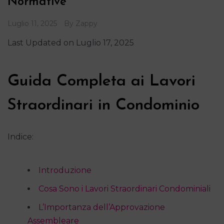
Normative
Luglio 11, 2025
By
Zappy
Last Updated on Luglio 17, 2025
Guida Completa ai Lavori
Straordinari in Condominio
Indice:
Introduzione
Cosa Sono i Lavori Straordinari Condominiali
L’Importanza dell’Approvazione
Assembleare