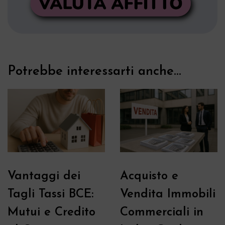
Potrebbe interessarti anche...
Vantaggi dei
Acquisto e
Tagli Tassi BCE:
Vendita Immobili
Mutui e Credito
Commerciali in