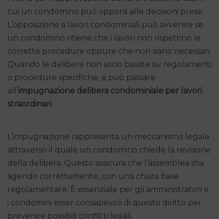
cui un condomino può opporsi alle decisioni prese.
L’opposizione a lavori condominiali può avvenire se
un condomino ritiene che i lavori non rispettino le
corrette procedure oppure che non siano necessari.
Quando le delibere non sono basate su regolamenti
o procedure specifiche, si può passare
all’
impugnazione delibera condominiale per lavori
straordinari
.
L’impugnazione rappresenta un meccanismo legale
attraverso il quale un condomino chiede la revisione
della delibera. Questo assicura che l’assemblea stia
agendo correttamente, con una chiara base
regolamentare. È essenziale per gli amministratori e
i condomini esser consapevoli di questo diritto per
prevenire possibili conflitti legali.