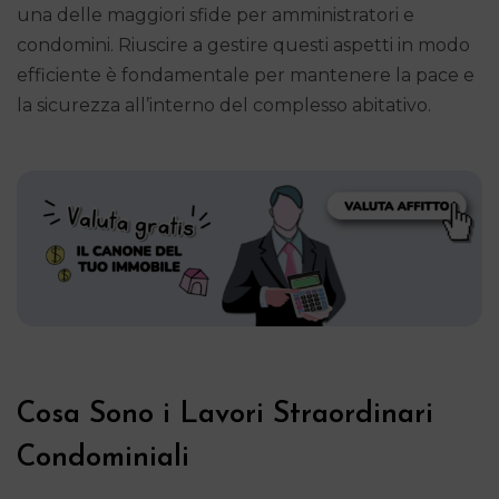
una delle maggiori sfide per amministratori e
condomini. Riuscire a gestire questi aspetti in modo
efficiente è fondamentale per mantenere la pace e
la sicurezza all’interno del complesso abitativo.
Cosa Sono i Lavori Straordinari
Condominiali