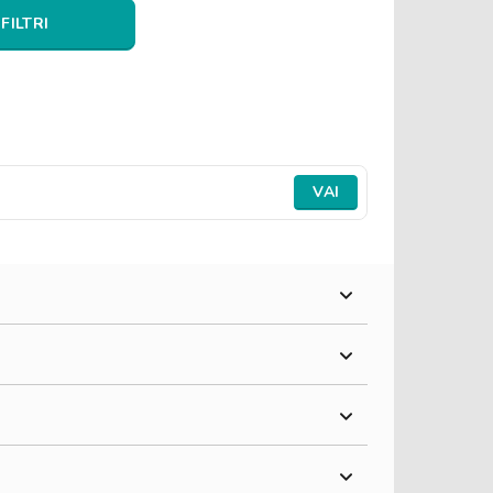
 FILTRI
VAI