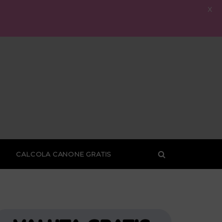
X
CALCOLA CANONE GRATIS