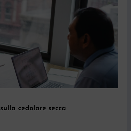
 sulla cedolare secca