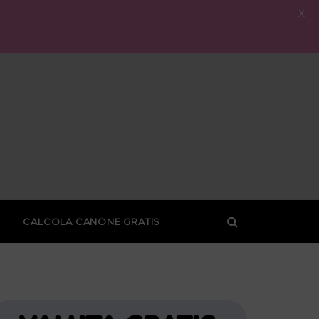
X
CALCOLA CANONE GRATIS