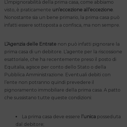
L’impignorabilità della prima casa, come abbiamo
visto, è praticamente
un’eccezione all’eccezione
.
Nonostante sia un bene primario, la prima casa può
infatti essere sottoposta a confisca, ma non sempre.
L’Agenzia delle Entrate
non può infatti pignorare la
prima casa di un debitore. L’agente per la riscossione
esattoriale, che ha recentemente preso il posto di
Equitalia, agisce per conto dello Stato o della
Pubblica Amministrazione. Eventuali debiti con
l’ente non potranno quindi prevedere il
pignoramento immobiliare della prima casa. A patto
che sussistano tutte queste condizioni:
La prima casa deve essere
l’unica
posseduta
dal debitore;