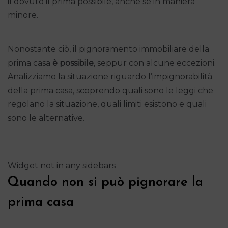
il dovuto il prima possibile, anche se in maniera
minore.
Nonostante ciò, il pignoramento immobiliare della
prima casa
è possibile
, seppur con alcune eccezioni.
Analizziamo la situazione riguardo l’impignorabilità
della prima casa, scoprendo quali sono le leggi che
regolano la situazione, quali limiti esistono e quali
sono le alternative.
Widget not in any sidebars
Quando non si può pignorare la
prima casa