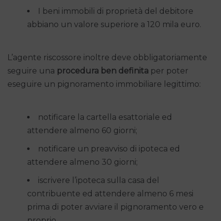
I beni immobili di proprietà del debitore
abbiano un valore superiore a 120 mila euro.
L’agente riscossore inoltre deve obbligatoriamente
seguire una
procedura ben definita
per poter
eseguire un pignoramento immobiliare legittimo:
notificare la cartella esattoriale ed
attendere almeno 60 giorni;
notificare un preavviso di ipoteca ed
attendere almeno 30 giorni;
iscrivere l’ipoteca sulla casa del
contribuente ed attendere almeno 6 mesi
prima di poter avviare il pignoramento vero e
proprio.