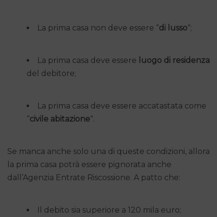
La prima casa non deve essere “
di lusso
“;
La prima casa deve essere
luogo di residenza
del debitore;
La prima casa deve essere accatastata come
“
civile abitazione
“.
Se manca anche solo una di queste condizioni, allora
la prima casa potrà essere pignorata anche
dall’Agenzia Entrate Riscossione. A patto che:
Il debito sia superiore a 120 mila euro;