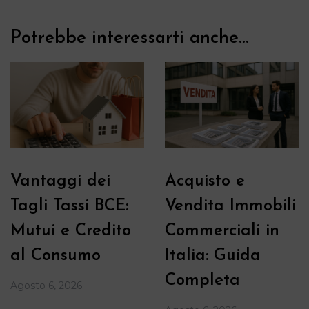
Potrebbe interessarti anche...
Vantaggi dei
Acquisto e
Tagli Tassi BCE:
Vendita Immobili
Mutui e Credito
Commerciali in
al Consumo
Italia: Guida
Completa
Agosto 6, 2026