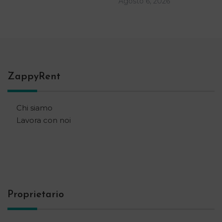
Agosto 6, 2026
ZappyRent
Chi siamo
Lavora con noi
Proprietario