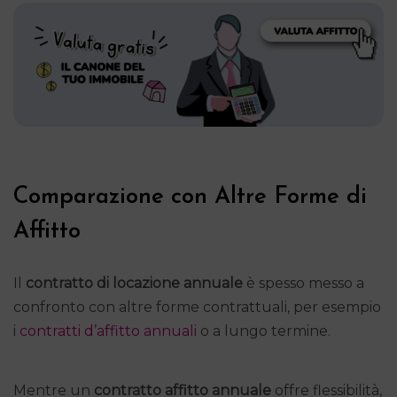
Comparazione con Altre Forme di
Affitto
Il
contratto di locazione annuale
è spesso messo a
confronto con altre forme contrattuali, per esempio
i
contratti d’affitto annuali
o a lungo termine.
Mentre un
contratto affitto annuale
offre flessibilità,