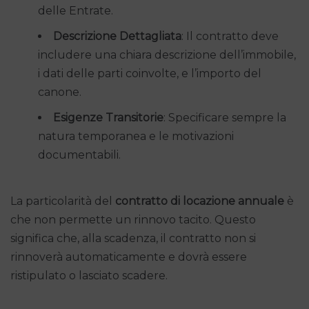
delle Entrate.
Descrizione Dettagliata
: Il contratto deve
includere una chiara descrizione dell’immobile,
i dati delle parti coinvolte, e l’importo del
canone.
Esigenze Transitorie
: Specificare sempre la
natura temporanea e le motivazioni
documentabili.
La particolarità del
contratto di locazione annuale
è
che non permette un rinnovo tacito. Questo
significa che, alla scadenza, il contratto non si
rinnoverà automaticamente e dovrà essere
ristipulato o lasciato scadere.