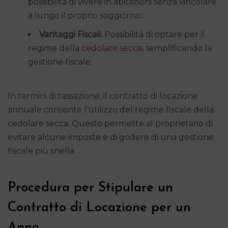
possibilità di vivere in abitazioni senza vincolare
a lungo il proprio soggiorno.
Vantaggi Fiscali
: Possibilità di optare per il
regime della
cedolare secca
, semplificando la
gestione fiscale.
In termini di tassazione, il contratto di locazione
annuale consente l’utilizzo del regime fiscale della
cedolare secca. Questo permette al proprietario di
evitare alcune imposte e di godere di una gestione
fiscale più snella.
Procedura per Stipulare un
Contratto di Locazione per un
Anno