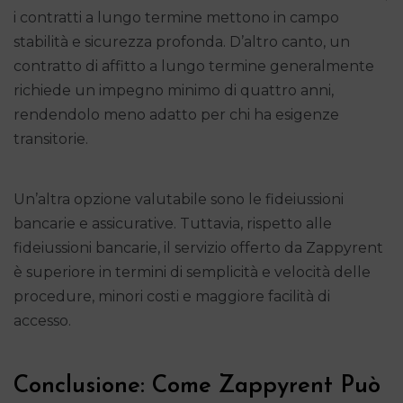
i contratti a lungo termine mettono in campo
stabilità e sicurezza profonda. D’altro canto, un
contratto di affitto a lungo termine generalmente
richiede un impegno minimo di quattro anni,
rendendolo meno adatto per chi ha esigenze
transitorie.
Un’altra opzione valutabile sono le fideiussioni
bancarie e assicurative. Tuttavia, rispetto alle
fideiussioni bancarie, il servizio offerto da Zappyrent
è superiore in termini di semplicità e velocità delle
procedure, minori costi e maggiore facilità di
accesso.
Conclusione: Come Zappyrent Può