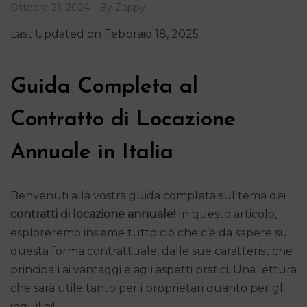
Ottobre 21, 2024
By
Zappy
Last Updated on Febbraio 18, 2025
Guida Completa al
Contratto di Locazione
Annuale in Italia
Benvenuti alla vostra guida completa sul tema dei
contratti di locazione annuale
! In questo articolo,
esploreremo insieme tutto ciò che c’è da sapere su
questa forma contrattuale, dalle sue caratteristiche
principali ai vantaggi e agli aspetti pratici. Una lettura
che sarà utile tanto per i proprietari quanto per gli
inquilini!