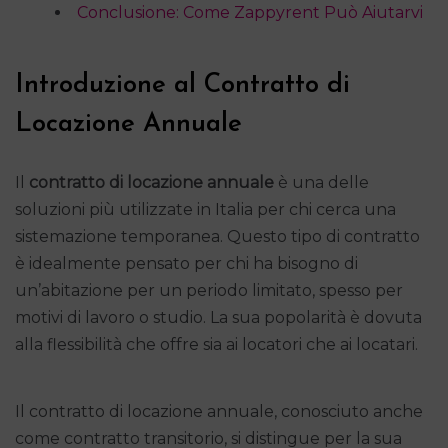
Conclusione: Come Zappyrent Può Aiutarvi
Introduzione al Contratto di
Locazione Annuale
Il
contratto di locazione annuale
è una delle
soluzioni più utilizzate in Italia per chi cerca una
sistemazione temporanea. Questo tipo di contratto
è idealmente pensato per chi ha bisogno di
un’abitazione per un periodo limitato, spesso per
motivi di lavoro o studio. La sua popolarità è dovuta
alla flessibilità che offre sia ai locatori che ai locatari.
Il contratto di locazione annuale, conosciuto anche
come contratto transitorio, si distingue per la sua