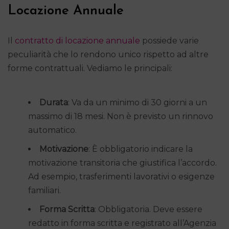
Locazione Annuale
Il
contratto di locazione annuale
possiede varie
peculiarità che lo rendono unico rispetto ad altre
forme contrattuali. Vediamo le principali:
Durata
: Va da un minimo di 30 giorni a un
massimo di 18 mesi. Non è previsto un rinnovo
automatico.
Motivazione
: È obbligatorio indicare la
motivazione transitoria che giustifica l’accordo.
Ad esempio, trasferimenti lavorativi o esigenze
familiari.
Forma Scritta
: Obbligatoria. Deve essere
redatto in forma scritta e registrato all’Agenzia