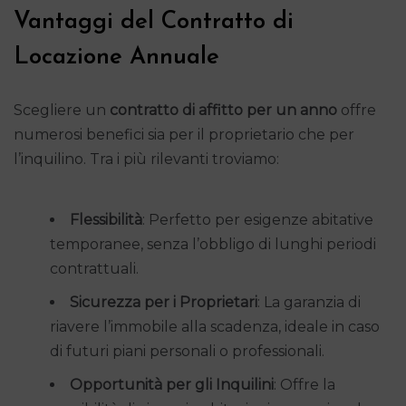
Vantaggi del Contratto di
Locazione Annuale
Scegliere un
contratto di affitto per un anno
offre
numerosi benefici sia per il proprietario che per
l’inquilino. Tra i più rilevanti troviamo:
Flessibilità
: Perfetto per esigenze abitative
temporanee, senza l’obbligo di lunghi periodi
contrattuali.
Sicurezza per i Proprietari
: La garanzia di
riavere l’immobile alla scadenza, ideale in caso
di futuri piani personali o professionali.
Opportunità per gli Inquilini
: Offre la