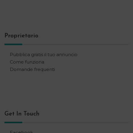
Proprietario
Pubblica gratis il tuo annuncio
Come funziona
Domande frequenti
Get In Touch
Facebook