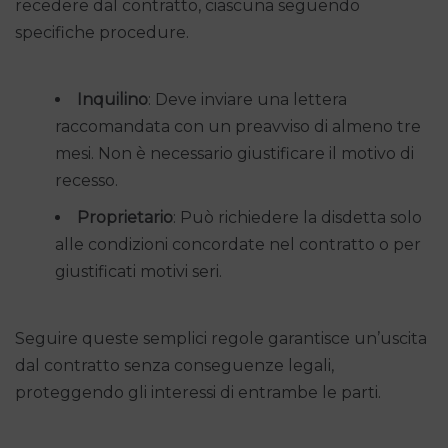
recedere dal contratto, ciascuna seguendo
specifiche procedure.
Inquilino
: Deve inviare una lettera
raccomandata con un preavviso di almeno tre
mesi. Non è necessario giustificare il motivo di
recesso.
Proprietario
: Può richiedere la disdetta solo
alle condizioni concordate nel contratto o per
giustificati motivi seri.
Seguire queste semplici regole garantisce un’uscita
dal contratto senza conseguenze legali,
proteggendo gli interessi di entrambe le parti.