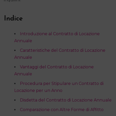
Indice
Introduzione al Contratto di Locazione
Annuale
Caratteristiche del Contratto di Locazione
Annuale
Vantaggi del Contratto di Locazione
Annuale
Procedura per Stipulare un Contratto di
Locazione per un Anno
Disdetta del Contratto di Locazione Annuale
Comparazione con Altre Forme di Affitto