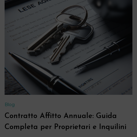
Blog
Contratto Affitto Annuale: Guida
Completa per Proprietari e Inquilini