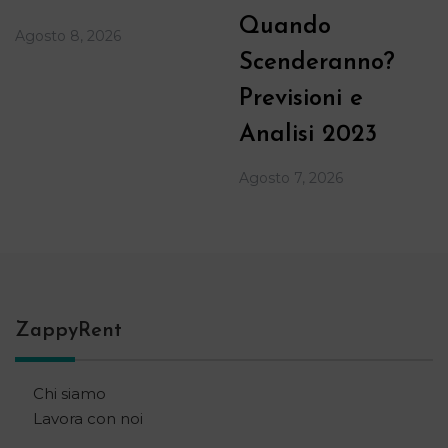
Quando
Agosto 8, 2026
Scenderanno?
Previsioni e
Analisi 2023
Agosto 7, 2026
ZappyRent
Chi siamo
Lavora con noi