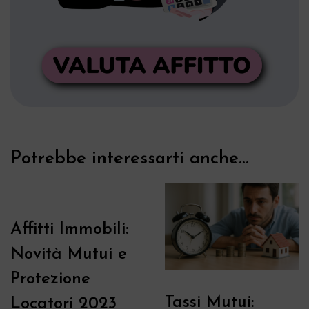
Potrebbe interessarti anche...
Affitti Immobili:
Novità Mutui e
Protezione
Tassi Mutui:
Locatori 2023