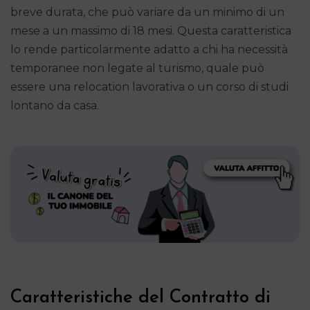
breve durata, che può variare da un minimo di un
mese a un massimo di 18 mesi. Questa caratteristica
lo rende particolarmente adatto a chi ha necessità
temporanee non legate al turismo, quale può
essere una relocation lavorativa o un corso di studi
lontano da casa.
Caratteristiche del Contratto di