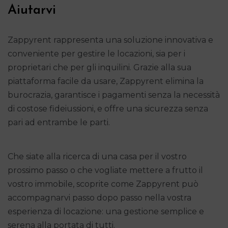
Aiutarvi
Zappyrent rappresenta una soluzione innovativa e
conveniente per gestire le locazioni, sia per i
proprietari che per gli inquilini. Grazie alla sua
piattaforma facile da usare, Zappyrent elimina la
burocrazia, garantisce i pagamenti senza la necessità
di costose fideiussioni, e offre una sicurezza senza
pari ad entrambe le parti.
Che siate alla ricerca di una casa per il vostro
prossimo passo o che vogliate mettere a frutto il
vostro immobile, scoprite come Zappyrent può
accompagnarvi passo dopo passo nella vostra
esperienza di locazione: una gestione semplice e
serena alla portata di tutti.