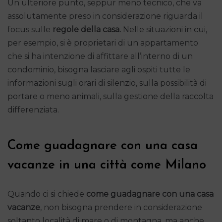
Un ulteriore punto, seppur meno tecnico, che va
assolutamente preso in considerazione riguarda il
focus sulle
regole della casa.
Nelle situazioni in cui,
per esempio, si è proprietari di un appartamento
che si ha intenzione di affittare all’interno di un
condominio, bisogna lasciare agli ospiti tutte le
informazioni sugli orari di silenzio, sulla possibilità di
portare o meno animali, sulla gestione della raccolta
differenziata.
Come guadagnare con una casa
vacanze in una città come Milano
Quando ci si chiede
come guadagnare con una casa
vacanze
, non bisogna prendere in considerazione
soltanto località di mare o di montagna, ma anche