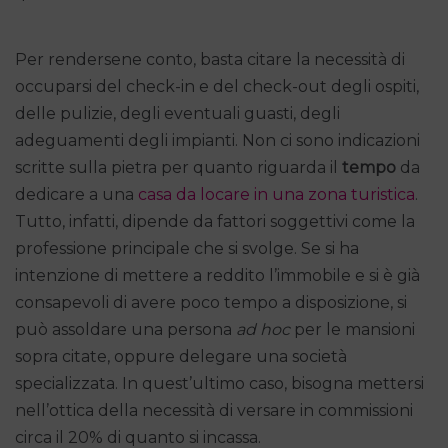
Per rendersene conto, basta citare la necessità di
occuparsi del check-in e del check-out degli ospiti,
delle pulizie, degli eventuali guasti, degli
adeguamenti degli impianti. Non ci sono indicazioni
scritte sulla pietra per quanto riguarda il
tempo
da
dedicare a una
casa da locare in una zona turistica
.
Tutto, infatti, dipende da fattori soggettivi come la
professione principale che si svolge. Se si ha
intenzione di mettere a reddito l’immobile e si è già
consapevoli di avere poco tempo a disposizione, si
può assoldare una persona
ad hoc
per le mansioni
sopra citate, oppure delegare una società
specializzata. In quest’ultimo caso, bisogna mettersi
nell’ottica della necessità di versare in commissioni
circa il 20% di quanto si incassa.