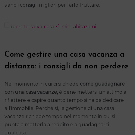
siano i consigli migliori per farlo fruttare.
Come gestire una casa vacanza a
distanza: i consigli da non perdere
Nel momento in cui ci si chiede
come guadagnare
con una casa vacanze,
è bene mettersi un attimo a
riflettere e capire quanto tempo si ha da dedicare
all’immobile. Perché sì, la gestione di una casa
vacanze richiede tempo nel momento in cui si
punta a metterla a reddito e a guadagnarci
qualcosa.