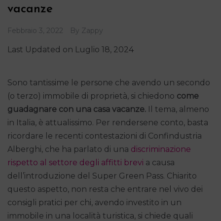
vacanze
Febbraio 3, 2022
By
Zappy
Last Updated on Luglio 18, 2024
Sono tantissime le persone che avendo un secondo
(o terzo) immobile di proprietà, si chiedono
come
guadagnare con una casa vacanze.
Il tema, almeno
in Italia, è attualissimo. Per rendersene conto, basta
ricordare le recenti contestazioni di Confindustria
Alberghi, che ha parlato di una
discriminazione
rispetto al settore degli affitti brevi
a causa
dell’introduzione del Super Green Pass. Chiarito
questo aspetto, non resta che entrare nel vivo dei
consigli pratici per chi, avendo investito in un
immobile in una località turistica, si chiede quali