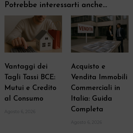
Potrebbe interessarti anche...
Vantaggi dei
Acquisto e
Tagli Tassi BCE:
Vendita Immobili
Mutui e Credito
Commerciali in
al Consumo
Italia: Guida
Completa
Agosto 6, 2026
Agosto 6, 2026