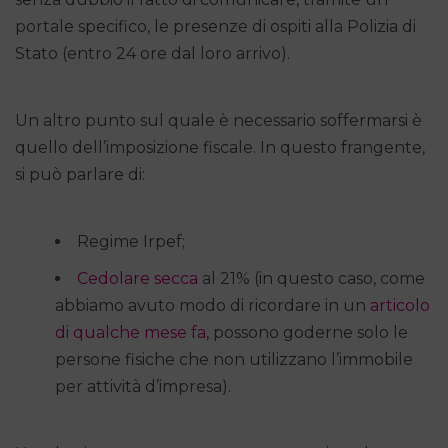
portale specifico, le presenze di ospiti alla Polizia di
Stato (entro 24 ore dal loro arrivo).
Un altro punto sul quale è necessario soffermarsi è
quello dell’imposizione fiscale. In questo frangente,
si può parlare di:
Regime Irpef;
Cedolare secca
al 21% (in questo caso, come
abbiamo avuto modo di ricordare in un
articolo
di qualche mese fa
, possono goderne solo le
persone fisiche che non utilizzano l’immobile
per attività d’impresa).