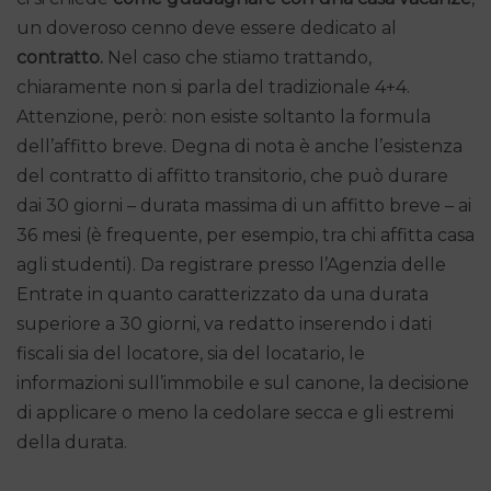
un doveroso cenno deve essere dedicato al
contratto.
Nel caso che stiamo trattando,
chiaramente non si parla del tradizionale 4+4.
Attenzione, però: non esiste soltanto la formula
dell’affitto breve. Degna di nota è anche l’esistenza
del contratto di affitto transitorio, che può durare
dai 30 giorni – durata massima di un affitto breve – ai
36 mesi (è frequente, per esempio, tra chi affitta casa
agli studenti). Da registrare presso l’Agenzia delle
Entrate in quanto caratterizzato da una durata
superiore a 30 giorni, va redatto inserendo i dati
fiscali sia del locatore, sia del locatario, le
informazioni sull’immobile e sul canone, la decisione
di applicare o meno la cedolare secca e gli estremi
della durata.