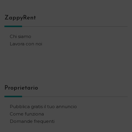
ZappyRent
Chi siamo
Lavora con noi
Proprietario
Pubblica gratis il tuo annuncio
Come funziona
Domande frequenti