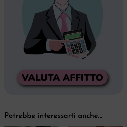
Potrebbe interessarti anche...