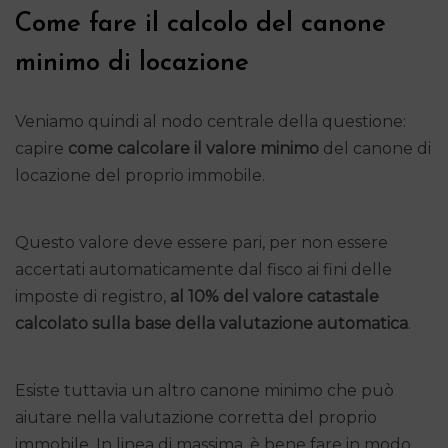
Come fare il calcolo del canone
minimo di locazione
Veniamo quindi al nodo centrale della questione:
capire
come calcolare il valore minimo
del canone di
locazione del proprio immobile.
Questo valore deve essere pari, per non essere
accertati automaticamente dal fisco ai fini delle
imposte di registro,
al 10% del valore catastale
calcolato sulla base della valutazione automatica
.
Esiste tuttavia un altro canone minimo che può
aiutare nella valutazione corretta del proprio
immobile. In linea di massima, è bene fare in modo