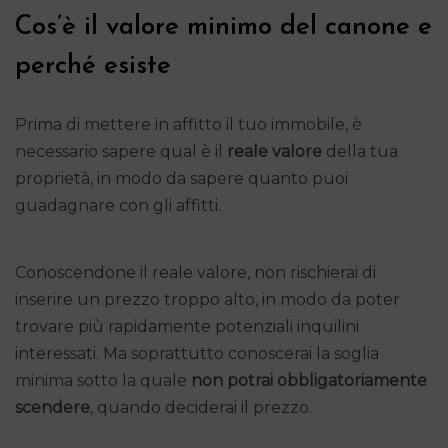
Cos’è il valore minimo del canone e
perché esiste
Prima di mettere in affitto il tuo immobile, è
necessario sapere qual è il
reale valore
della tua
proprietà, in modo da sapere quanto puoi
guadagnare con gli affitti.
Conoscendone il reale valore, non rischierai di
inserire un prezzo troppo alto, in modo da poter
trovare più rapidamente potenziali inquilini
interessati. Ma soprattutto conoscerai la soglia
minima sotto la quale
non potrai obbligatoriamente
scendere
, quando deciderai il prezzo.