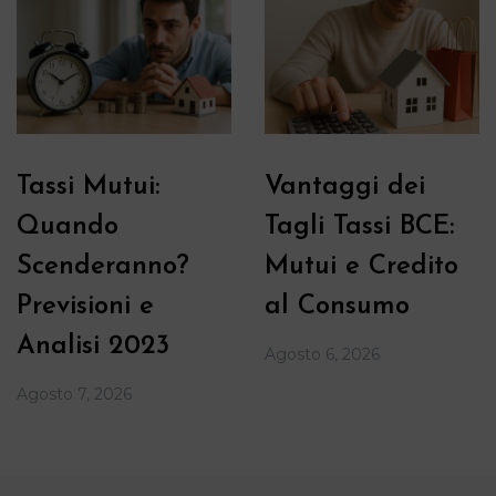
Tassi Mutui:
Vantaggi dei
Quando
Tagli Tassi BCE:
Scenderanno?
Mutui e Credito
Previsioni e
al Consumo
Analisi 2023
Agosto 6, 2026
Agosto 7, 2026