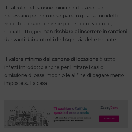
Il calcolo del canone minimo di locazione è
necessario per non incappare in guadagni ridotti
rispetto a quanto invece potrebbero valere e,
soprattutto, per
non rischiare di incorrere in sanzioni
derivanti dai controlli dell’Agenzia delle Entrate.
Il
valore minimo del canone di locazione
è stato
infatti introdotto anche per limitare i casi di
omissione di base imponibile al fine di pagare meno
imposte sulla casa.