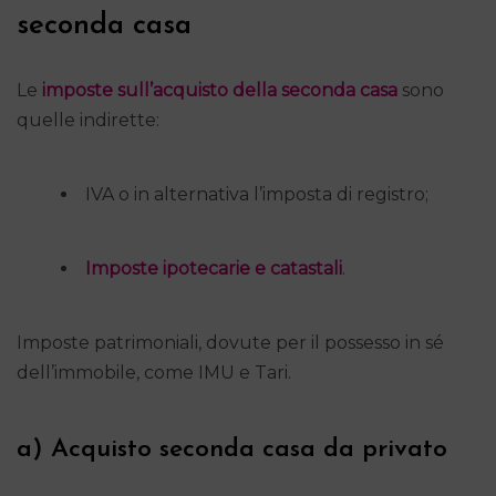
seconda casa
Le
imposte sull’acquisto della seconda casa
sono
quelle indirette:
IVA o in alternativa l’imposta di registro;
Imposte ipotecarie e catastali
.
Imposte patrimoniali, dovute per il possesso in sé
dell’immobile, come IMU e Tari.
a) Acquisto seconda casa da privato