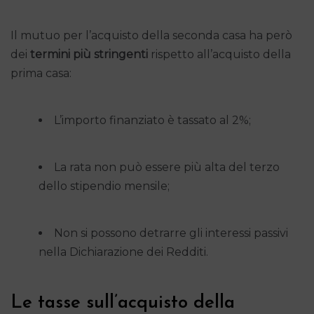
Il mutuo per l’acquisto della seconda casa ha però
dei
termini più stringenti
rispetto all’acquisto della
prima casa:
L’importo finanziato è tassato al 2%;
La rata non può essere più alta del terzo
dello stipendio mensile;
Non si possono detrarre gli interessi passivi
nella Dichiarazione dei Redditi.
Le tasse sull’acquisto della