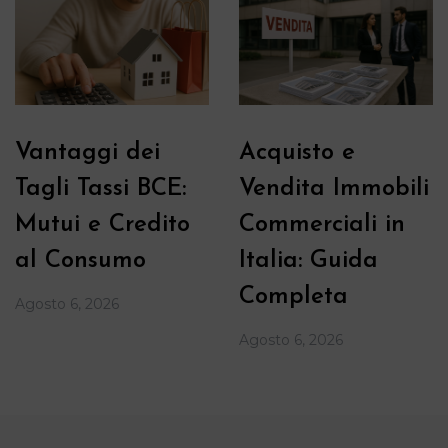
Vantaggi dei
Acquisto e
Tagli Tassi BCE:
Vendita Immobili
Mutui e Credito
Commerciali in
al Consumo
Italia: Guida
Completa
Agosto 6, 2026
Agosto 6, 2026