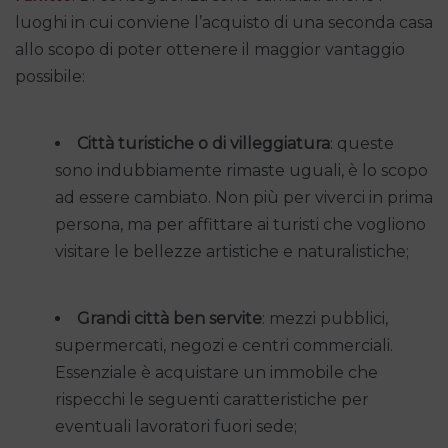
luoghi in cui conviene l’acquisto di una seconda casa
allo scopo di poter ottenere il maggior vantaggio
possibile:
Città turistiche o di villeggiatura
: queste
sono indubbiamente rimaste uguali, è lo scopo
ad essere cambiato. Non più per viverci in prima
persona, ma per affittare ai turisti che vogliono
visitare le bellezze artistiche e naturalistiche;
Grandi città ben servite
: mezzi pubblici,
supermercati, negozi e centri commerciali.
Essenziale è acquistare un immobile che
rispecchi le seguenti caratteristiche per
eventuali lavoratori fuori sede;