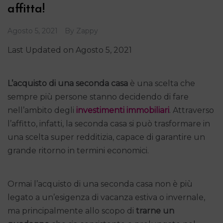
affitta!
Agosto 5, 2021
By
Zappy
Last Updated on Agosto 5, 2021
L’acquisto di una seconda casa
è una scelta che
sempre più persone stanno decidendo di fare
nell’ambito degli
investimenti immobiliari
. Attraverso
l’affitto, infatti, la seconda casa si può trasformare in
una scelta super redditizia, capace di garantire un
grande ritorno in termini economici.
Ormai l’acquisto di una seconda casa non è più
legato a un’esigenza di vacanza estiva o invernale,
ma principalmente allo scopo di
trarne un