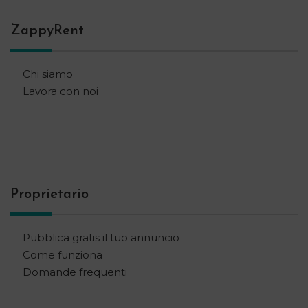
ZappyRent
Chi siamo
Lavora con noi
Proprietario
Pubblica gratis il tuo annuncio
Come funziona
Domande frequenti