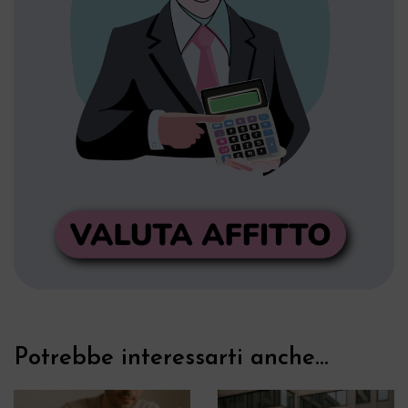
Potrebbe interessarti anche...