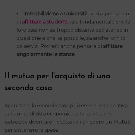
Immobili vicino a università
: se stai pensando
di
affittare a studenti
, sarà fondamentale che la
loro casa non sia troppo distante dall’ateneo in
questione e che, se possibile, sia anche fornito
da servizi. Potresti anche pensare di
affittare
singolarmente le stanze
!
Il mutuo per l’acquisto di una
seconda casa
Acquistare la seconda casa può essere impegnativo
dal punto di vista economico, a tal punto che
potrebbe diventare necessario richiedere un
mutuo
per sostenere la spesa.