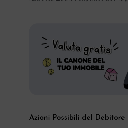
Azioni Possibili del Debitore