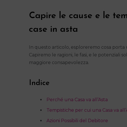
Capire le cause e le tem
case in asta
In questo articolo, esploreremo cosa porta
Capiremo le ragioni, le fasi, e le potenziali 
maggiore consapevolezza.
Indice
Perché una Casa va all’Asta
Tempistiche per cui una Casa va all’
Azioni Possibili del Debitore