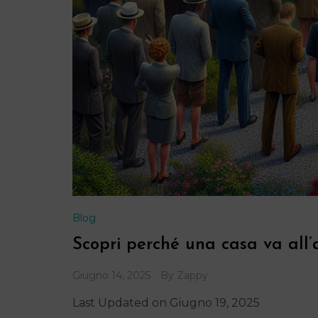
Blog
Scopri perché una casa va all’
Giugno 14, 2025
By
Zappy
Last Updated on Giugno 19, 2025