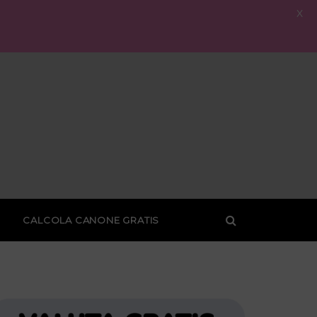
X
CALCOLA CANONE GRATIS