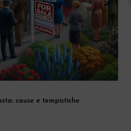
asta: cause e tempistiche