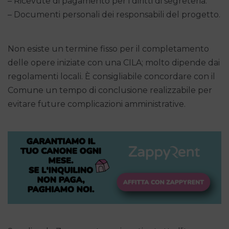
– Ricevute di pagamento per i diritti di segreteria.
– Documenti personali dei responsabili del progetto.
Non esiste un termine fisso per il completamento
delle opere iniziate con una CILA; molto dipende dai
regolamenti locali. È consigliabile concordare con il
Comune un tempo di conclusione realizzabile per
evitare future complicazioni amministrative.