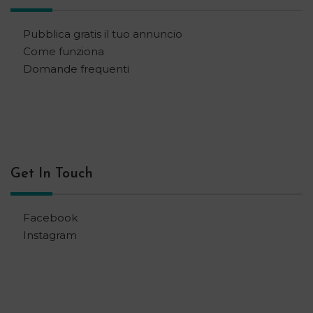
Pubblica gratis il tuo annuncio
Come funziona
Domande frequenti
Get In Touch
Facebook
Instagram