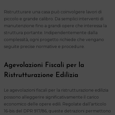
Ristrutturare una casa può coinvolgere lavori di
piccolo e grande calibro. Da semplici interventi di
manutenzione fino a grandi opere che interessa la
struttura portante. Indipendentemente dalla
complessità, ogni progetto richiede che vengano
seguite precise normative e procedure.
Agevolazioni Fiscali per la
Ristrutturazione Edilizia
Le agevolazioni fiscali per la ristrutturazione edilizia
possono alleggerire significativamente il carico
economico delle opere edili. Regolate dall’articolo
16-bis del DPR 917/86, queste detrazioni permettono