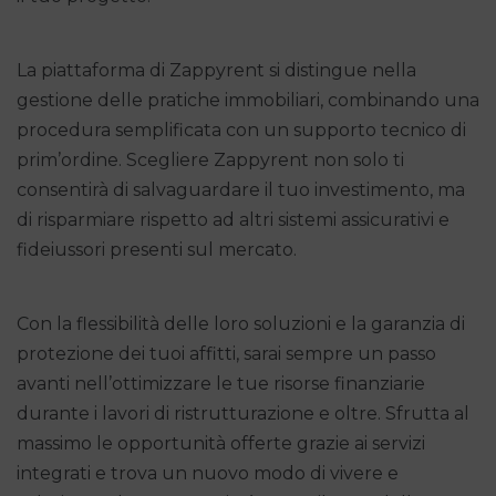
La piattaforma di Zappyrent si distingue nella
gestione delle pratiche immobiliari, combinando una
procedura semplificata con un supporto tecnico di
prim’ordine. Scegliere Zappyrent non solo ti
consentirà di salvaguardare il tuo investimento, ma
di risparmiare rispetto ad altri sistemi assicurativi e
fideiussori presenti sul mercato.
Con la flessibilità delle loro soluzioni e la garanzia di
protezione dei tuoi affitti, sarai sempre un passo
avanti nell’ottimizzare le tue risorse finanziarie
durante i lavori di ristrutturazione e oltre. Sfrutta al
massimo le opportunità offerte grazie ai servizi
integrati e trova un nuovo modo di vivere e