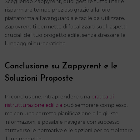
Scegliendo Zappyrent, puoi gestire tutto l’iter e
risparmiare tempo prezioso grazie alla loro
piattaforma all’avanguardia e facile da utilizzare.
Zappyrent ti permette di focalizzarti sugli aspetti
cruciali del tuo progetto edile, senza stressare le
lungaggini burocratiche.
Conclusione su Zappyrent e le
Soluzioni Proposte
In conclusione, intraprendere una
pratica di
ristrutturazione edilizia
può sembrare complesso,
ma con una corretta pianificazione e le giuste
informazioni, è possibile navigare con successo
attraverso le normative e le opzioni per completare
il tuo progetto.