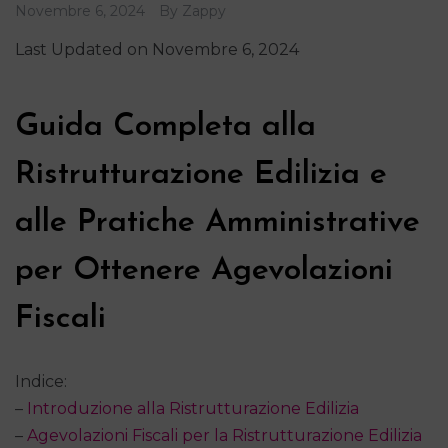
Novembre 6, 2024
By
Zappy
Last Updated on Novembre 6, 2024
Guida Completa alla
Ristrutturazione Edilizia e
alle Pratiche Amministrative
per Ottenere Agevolazioni
Fiscali
Indice:
–
Introduzione alla Ristrutturazione Edilizia
–
Agevolazioni Fiscali per la Ristrutturazione Edilizia