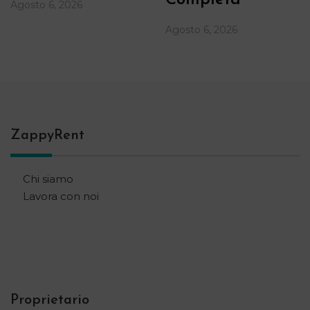
Agosto 6, 2026
Agosto 6, 2026
ZappyRent
Chi siamo
Lavora con noi
Proprietario