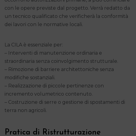
con le opere previste dal progetto. Verrà redatto da
un tecnico qualificato che verificherà la conformità
dei lavori con le normative locali.
La CILA è essenziale per:
– Interventi di manutenzione ordinaria e
straordinaria senza coinvolgimento strutturale.
– Rimozione di barriere architettoniche senza
modifiche sostanziali.
– Realizzazione di piccole pertinenze con
incremento volumetrico contenuto.
– Costruzione di serre o gestione di spostamenti di
terra non agricoli.
Pratica di Ristrutturazione