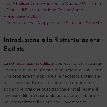
–
CILA Edilizia: Come Funziona e Quando Utilizzarla
–
Pratica di Ristrutturazione Edilizia: Come
Presentare la CILA
–
Conclusione su Zappyrent e le Soluzioni Proposte
Introduzione alla Ristrutturazione
Edilizia
La
ristrutturazione edilizia
rappresenta un passaggio
importante per migliorare, modernizzare o adattare
una proprietà immobiliare alle necessità abitative e
sociali odierne. In questo contesto, comprendere
appieno le pratiche burocratiche e fiscali legate ai
lavori di edilizia è essenziale per evitare problemi e
per massimizzare il valore degli investimenti.