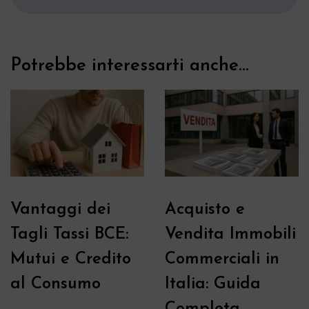
Potrebbe interessarti anche...
Vantaggi dei
Acquisto e
Tagli Tassi BCE:
Vendita Immobili
Mutui e Credito
Commerciali in
al Consumo
Italia: Guida
Completa