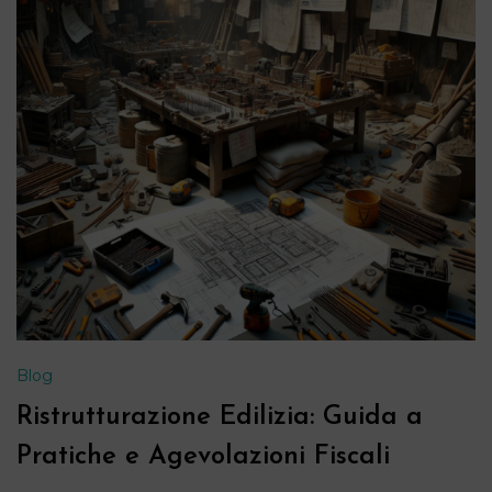
Blog
Ristrutturazione Edilizia: Guida a
Pratiche e Agevolazioni Fiscali