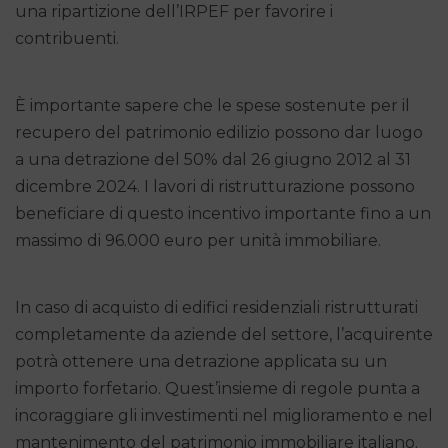
una ripartizione dell’IRPEF per favorire i
contribuenti.
È importante sapere che le spese sostenute per il
recupero del patrimonio edilizio possono dar luogo
a una detrazione del 50% dal 26 giugno 2012 al 31
dicembre 2024. I lavori di ristrutturazione possono
beneficiare di questo incentivo importante fino a un
massimo di 96.000 euro per unità immobiliare.
In caso di acquisto di edifici residenziali ristrutturati
completamente da aziende del settore, l’acquirente
potrà ottenere una detrazione applicata su un
importo forfetario. Quest’insieme di regole punta a
incoraggiare gli investimenti nel miglioramento e nel
mantenimento del patrimonio immobiliare italiano.