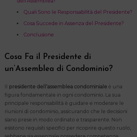
dell’Assemblea?
Quali Sono le Responsabilità del Presidente?
Cosa Succede in Assenza del Presidente?
Conclusione
Cosa Fa il Presidente di
un’Assemblea di Condominio?
Il
presidente dell’assemblea condominiale
è una
figura fondamentale in ogni condominio. La sua
principale responsabilità è guidare e moderare le
riunioni di condominio, assicurando che le decisioni
siano prese in modo ordinato e trasparente. Non
esistono requisiti specifici per ricoprire questo ruolo,
sebbene sia essenziale possedere competenze