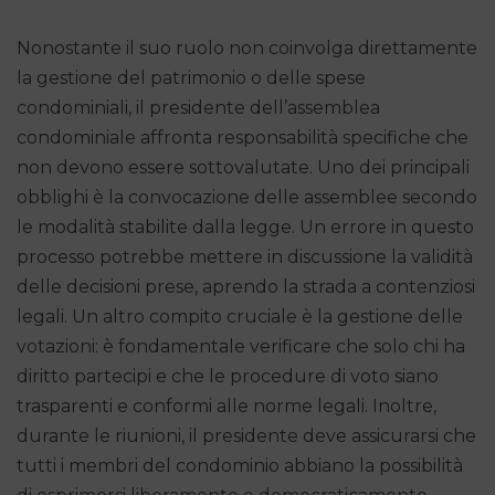
Nonostante il suo ruolo non coinvolga direttamente
la gestione del patrimonio o delle spese
condominiali, il presidente dell’assemblea
condominiale affronta responsabilità specifiche che
non devono essere sottovalutate. Uno dei principali
obblighi è la convocazione delle assemblee secondo
le modalità stabilite dalla legge. Un errore in questo
processo potrebbe mettere in discussione la validità
delle decisioni prese, aprendo la strada a contenziosi
legali. Un altro compito cruciale è la gestione delle
votazioni: è fondamentale verificare che solo chi ha
diritto partecipi e che le procedure di voto siano
trasparenti e conformi alle norme legali. Inoltre,
durante le riunioni, il presidente deve assicurarsi che
tutti i membri del condominio abbiano la possibilità