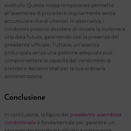
sostituto. Questa mossa temporanea permette
all’assemblea di procedere regolarmente senza
accumulare ritardi ulteriori. In alternativa, i
condomini possono decidere di rinviare la riunione a
una data futura, garantendo così la presenza del
presidente ufficiale. Tuttavia, un’assenza
prolungata senza una gestione adeguata può
compromettere la capacità del condominio di
prendere decisioni vitali per la sua ordinaria
amministrazione.
Conclusione
In conclusione, la figura del
presidente assemblea
condominiale
è fondamentale per garantire un
processo decisionale equilibrato e trasparente