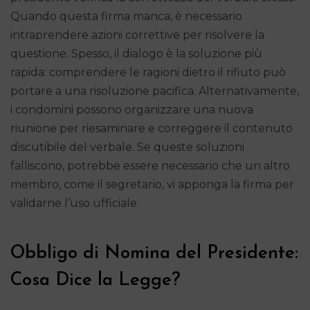
Quando questa firma manca, è necessario
intraprendere azioni correttive per risolvere la
questione. Spesso, il dialogo è la soluzione più
rapida: comprendere le ragioni dietro il rifiuto può
portare a una risoluzione pacifica. Alternativamente,
i condomini possono organizzare una nuova
riunione per riesaminare e correggere il contenuto
discutibile del verbale. Se queste soluzioni
falliscono, potrebbe essere necessario che un altro
membro, come il segretario, vi apponga la firma per
validarne l’uso ufficiale.
Obbligo di Nomina del Presidente:
Cosa Dice la Legge?