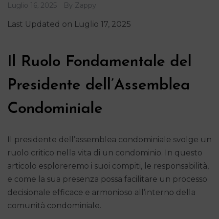
Luglio 16, 2025
By
Zappy
Last Updated on Luglio 17, 2025
Il Ruolo Fondamentale del
Presidente dell’Assemblea
Condominiale
Il presidente dell’assemblea condominiale svolge un
ruolo critico nella vita di un condominio. In questo
articolo esploreremo i suoi compiti, le responsabilità,
e come la sua presenza possa facilitare un processo
decisionale efficace e armonioso all’interno della
comunità condominiale.