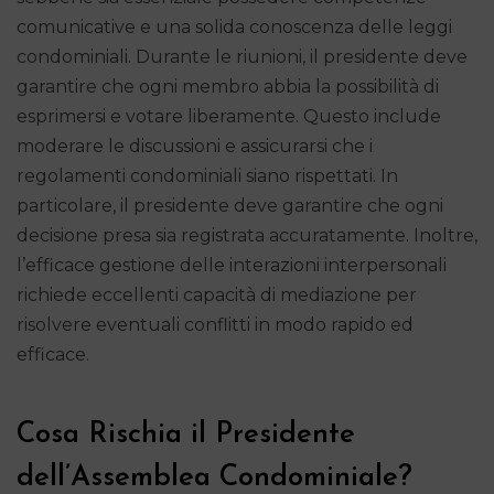
comunicative e una solida conoscenza delle leggi
condominiali. Durante le riunioni, il presidente deve
garantire che ogni membro abbia la possibilità di
esprimersi e votare liberamente. Questo include
moderare le discussioni e assicurarsi che i
regolamenti condominiali siano rispettati. In
particolare, il presidente deve garantire che ogni
decisione presa sia registrata accuratamente. Inoltre,
l’efficace gestione delle interazioni interpersonali
richiede eccellenti capacità di mediazione per
risolvere eventuali conflitti in modo rapido ed
efficace.
Cosa Rischia il Presidente
dell’Assemblea Condominiale?