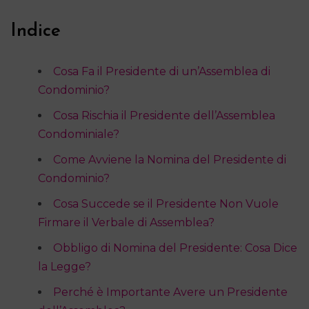
Indice
Cosa Fa il Presidente di un’Assemblea di
Condominio?
Cosa Rischia il Presidente dell’Assemblea
Condominiale?
Come Avviene la Nomina del Presidente di
Condominio?
Cosa Succede se il Presidente Non Vuole
Firmare il Verbale di Assemblea?
Obbligo di Nomina del Presidente: Cosa Dice
la Legge?
Perché è Importante Avere un Presidente