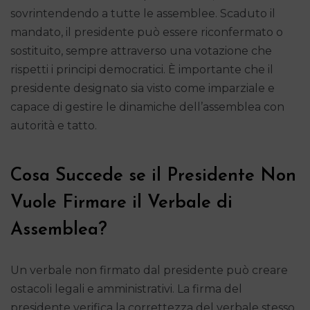
sovrintendendo a tutte le assemblee. Scaduto il
mandato, il presidente può essere riconfermato o
sostituito, sempre attraverso una votazione che
rispetti i principi democratici. È importante che il
presidente designato sia visto come imparziale e
capace di gestire le dinamiche dell’assemblea con
autorità e tatto.
Cosa Succede se il Presidente Non
Vuole Firmare il Verbale di
Assemblea?
Un verbale non firmato dal presidente può creare
ostacoli legali e amministrativi. La firma del
presidente verifica la correttezza del verbale stesso.