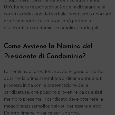
di esprimersi liberamente e democraticamente.
Un’ulteriore responsabilità è quella di garantire la
corretta redazione del verbale: omettere o riportare
erroneamente le discussioni può portare a
disaccordi tra condomini e complicazioni legali.
Come Avviene la Nomina del
Presidente di Condominio?
La nomina del presidente avviene generalmente
durante la prima assemblea ordinaria annuale. Il
processo inizia con la presentazione delle
candidature, che possono provenire da qualsiasi
membro presente. Il candidato deve ottenere la
maggioranza semplice dei voti per essere eletto.
L’eletto rimane in carica per un anno,