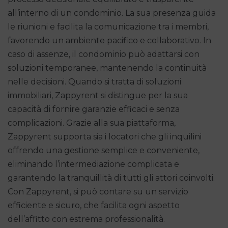
all’interno di un condominio. La sua presenza guida
le riunioni e facilita la comunicazione tra i membri,
favorendo un ambiente pacifico e collaborativo. In
caso di assenze, il condominio può adattarsi con
soluzioni temporanee, mantenendo la continuità
nelle decisioni. Quando si tratta di soluzioni
immobiliari, Zappyrent si distingue per la sua
capacità di fornire garanzie efficaci e senza
complicazioni. Grazie alla sua piattaforma,
Zappyrent supporta sia i locatori che gli inquilini
offrendo una gestione semplice e conveniente,
eliminando l’intermediazione complicata e
garantendo la tranquillità di tutti gli attori coinvolti.
Con Zappyrent, si può contare su un servizio
efficiente e sicuro, che facilita ogni aspetto
dell’affitto con estrema professionalità.