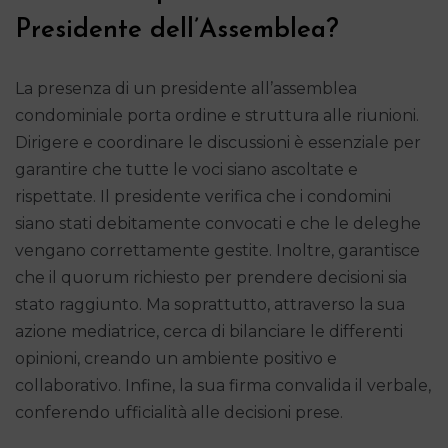
Presidente dell’Assemblea?
La presenza di un presidente all’assemblea
condominiale porta ordine e struttura alle riunioni.
Dirigere e coordinare le discussioni è essenziale per
garantire che tutte le voci siano ascoltate e
rispettate. Il presidente verifica che i condomini
siano stati debitamente convocati e che le deleghe
vengano correttamente gestite. Inoltre, garantisce
che il quorum richiesto per prendere decisioni sia
stato raggiunto. Ma soprattutto, attraverso la sua
azione mediatrice, cerca di bilanciare le differenti
opinioni, creando un ambiente positivo e
collaborativo. Infine, la sua firma convalida il verbale,
conferendo ufficialità alle decisioni prese.