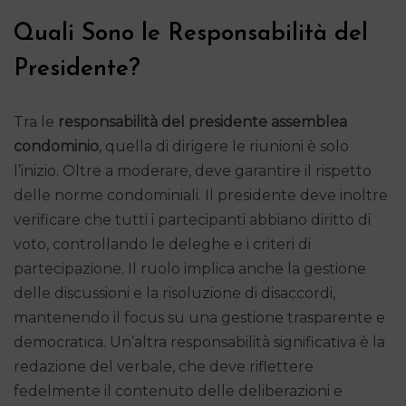
Quali Sono le Responsabilità del
Presidente?
Tra le
responsabilità del presidente assemblea
condominio
, quella di dirigere le riunioni è solo
l’inizio. Oltre a moderare, deve garantire il rispetto
delle norme condominiali. Il presidente deve inoltre
verificare che tutti i partecipanti abbiano diritto di
voto, controllando le deleghe e i criteri di
partecipazione. Il ruolo implica anche la gestione
delle discussioni e la risoluzione di disaccordi,
mantenendo il focus su una gestione trasparente e
democratica. Un’altra responsabilità significativa è la
redazione del verbale, che deve riflettere
fedelmente il contenuto delle deliberazioni e