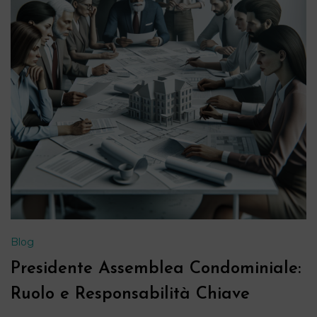
Blog
Presidente Assemblea Condominiale:
Ruolo e Responsabilità Chiave