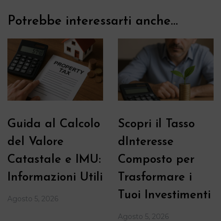
Potrebbe interessarti anche...
Guida al Calcolo
Scopri il Tasso
del Valore
dInteresse
Catastale e IMU:
Composto per
Informazioni Utili
Trasformare i
Tuoi Investimenti
Agosto 5, 2026
Agosto 5, 2026