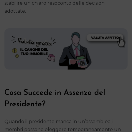
stabilire un chiaro resoconto delle decisioni
adottate.
Cosa Succede in Assenza del
Presidente?
Quando il presidente manca in un’assemblea, i
membri possono eleggere temporaneamente un