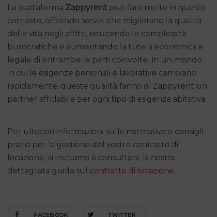
La piattaforma
Zappyrent
può fare molto in questo
contesto, offrendo servizi che migliorano la qualità
della vita negli affitti, riducendo le complessità
burocratiche e aumentando la tutela economica e
legale di entrambe le parti coinvolte. In un mondo
in cui le esigenze personali e lavorative cambiano
rapidamente, queste qualità fanno di Zappyrent un
partner affidabile per ogni tipo di esigenza abitativa.
Per ulteriori informazioni sulle normative e consigli
pratici per la gestione del vostro contratto di
locazione, vi invitiamo a consultare la nostra
dettagliata guida sul
contratto di locazione
.
FACEBOOK
TWITTER