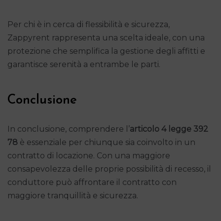
Per chi è in cerca di flessibilità e sicurezza,
Zappyrent rappresenta una scelta ideale, con una
protezione che semplifica la gestione degli affitti e
garantisce serenità a entrambe le parti.
Conclusione
In conclusione, comprendere l’
articolo 4 legge 392
78
è essenziale per chiunque sia coinvolto in un
contratto di locazione. Con una maggiore
consapevolezza delle proprie possibilità di recesso, il
conduttore può affrontare il contratto con
maggiore tranquillità e sicurezza.