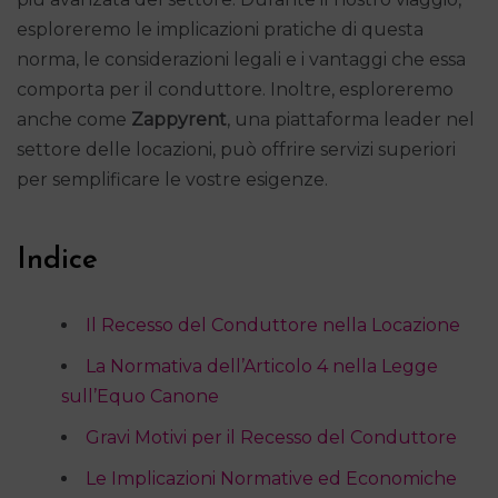
esploreremo le implicazioni pratiche di questa
norma, le considerazioni legali e i vantaggi che essa
comporta per il conduttore. Inoltre, esploreremo
anche come
Zappyrent
, una piattaforma leader nel
settore delle locazioni, può offrire servizi superiori
per semplificare le vostre esigenze.
Indice
Il Recesso del Conduttore nella Locazione
La Normativa dell’Articolo 4 nella Legge
sull’Equo Canone
Gravi Motivi per il Recesso del Conduttore
Le Implicazioni Normative ed Economiche