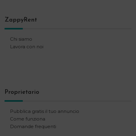
ZappyRent
Chi siamo
Lavora con noi
Proprietario
Pubblica gratis il tuo annuncio
Come funziona
Domande frequenti