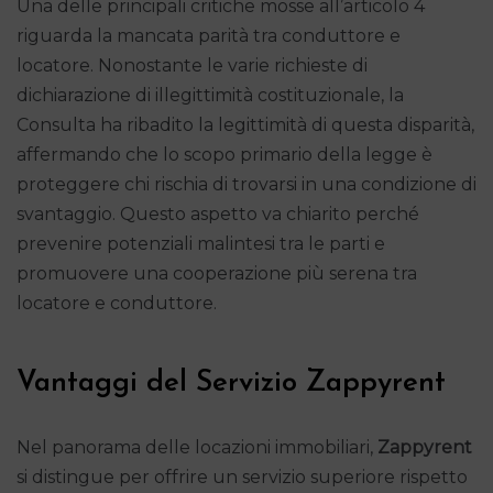
Una delle principali critiche mosse all’articolo 4
riguarda la mancata parità tra conduttore e
locatore. Nonostante le varie richieste di
dichiarazione di illegittimità costituzionale, la
Consulta ha ribadito la legittimità di questa disparità,
affermando che lo scopo primario della legge è
proteggere chi rischia di trovarsi in una condizione di
svantaggio. Questo aspetto va chiarito perché
prevenire potenziali malintesi tra le parti e
promuovere una cooperazione più serena tra
locatore e conduttore.
Vantaggi del Servizio Zappyrent
Nel panorama delle locazioni immobiliari,
Zappyrent
si distingue per offrire un servizio superiore rispetto