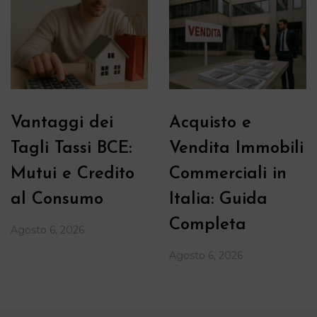
Vantaggi dei
Acquisto e
Tagli Tassi BCE:
Vendita Immobili
Mutui e Credito
Commerciali in
al Consumo
Italia: Guida
Completa
Agosto 6, 2026
Agosto 6, 2026