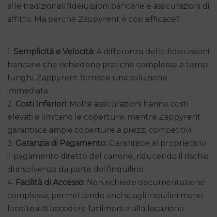
alle tradizionali fideiussioni bancarie e assicurazioni di
affitto. Ma perché Zappyrent è così efficace?
1.
Semplicità e Velocità:
A differenza delle fideiussioni
bancarie che richiedono pratiche complesse e tempi
lunghi, Zappyrent fornisce una soluzione
immediata.
2.
Costi Inferiori:
Molte assicurazioni hanno costi
elevati e limitano le coperture, mentre Zappyrent
garantisce ampie coperture a prezzi competitivi.
3.
Garanzia di Pagamento:
Garantisce al proprietario
il pagamento diretto del canone, riducendo il rischio
di insolvenza da parte dell’inquilino.
4.
Facilità di Accesso:
Non richiede documentazione
complessa, permettendo anche agli inquilini meno
facoltosi di accedere facilmente alla locazione.