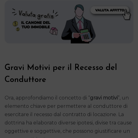
Gravi Motivi per il Recesso del
Conduttore
Ora, approfondiamo il concetto di “
gravi motivi
”, un
elemento chiave per permettere al conduttore di
esercitare il recesso dal contratto di locazione. La
dottrina ha elaborato diverse ipotesi, divise tra cause
oggettive e soggettive, che possono giustificare un