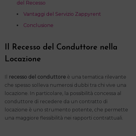
del Recesso
Vantaggi del Servizio Zappyrent
Conclusione
Il Recesso del Conduttore nella
Locazione
Il
recesso del conduttore
è una tematica rilevante
che spesso solleva numerosi dubbi tra chi vive una
locazione. In particolare, la possibilità concessa al
conduttore di recedere da un contratto di
locazione è uno strumento potente, che permette
una maggiore flessibilità nei rapporti contrattuali.