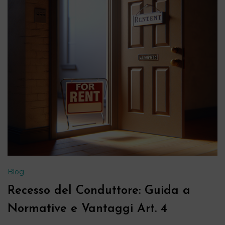
Blog
Recesso del Conduttore: Guida a
Normative e Vantaggi Art. 4