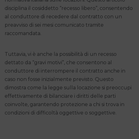
disciplina il cosiddetto “recesso libero”, consentendo
al conduttore di recedere dal contratto con un
preavviso di sei mesi comunicato tramite
raccomandata.
Tuttavia, vi è anche la possibilità di un recesso
dettato da “gravi motivi”, che consentono al
conduttore di interrompere il contratto anche in
caso non fosse inizialmente previsto. Questo
dimostra come la legge sulla locazione si preoccupi
effettivamente di bilanciare i diritti delle parti
coinvolte, garantendo protezione a chi si trova in
condizioni di difficoltà oggettive o soggettive.