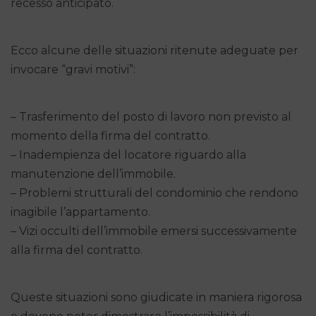
recesso anticipato.
Ecco alcune delle situazioni ritenute adeguate per
invocare “gravi motivi”:
– Trasferimento del posto di lavoro non previsto al
momento della firma del contratto.
– Inadempienza del locatore riguardo alla
manutenzione dell’immobile.
– Problemi strutturali del condominio che rendono
inagibile l’appartamento.
– Vizi occulti dell’immobile emersi successivamente
alla firma del contratto.
Queste situazioni sono giudicate in maniera rigorosa