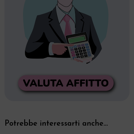
Potrebbe interessarti anche...