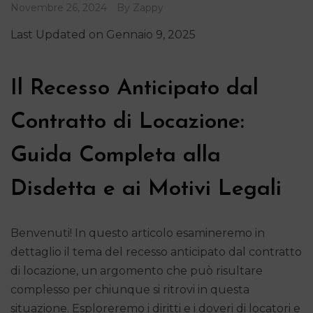
Novembre 26, 2024
By
Zappy
Last Updated on Gennaio 9, 2025
Il Recesso Anticipato dal
Contratto di Locazione:
Guida Completa alla
Disdetta e ai Motivi Legali
Benvenuti! In questo articolo esamineremo in
dettaglio il tema del recesso anticipato dal contratto
di locazione, un argomento che può risultare
complesso per chiunque si ritrovi in questa
situazione. Esploreremo i diritti e i doveri di locatori e