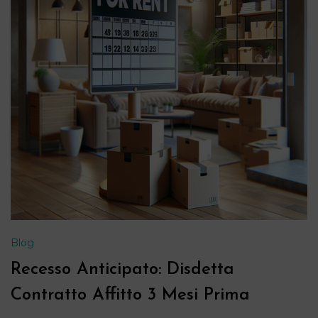
Blog
Recesso Anticipato: Disdetta
Contratto Affitto 3 Mesi Prima