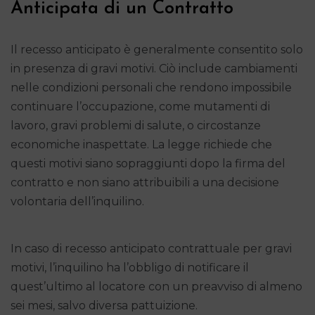
Anticipata di un Contratto
Il recesso anticipato è generalmente consentito solo
in presenza di gravi motivi. Ciò include cambiamenti
nelle condizioni personali che rendono impossibile
continuare l’occupazione, come mutamenti di
lavoro, gravi problemi di salute, o circostanze
economiche inaspettate. La legge richiede che
questi motivi siano sopraggiunti dopo la firma del
contratto e non siano attribuibili a una decisione
volontaria dell’inquilino.
In caso di recesso anticipato contrattuale per gravi
motivi, l’inquilino ha l’obbligo di notificare il
quest’ultimo al locatore con un preavviso di almeno
sei mesi, salvo diversa pattuizione.