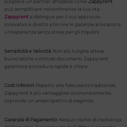
scegliere un partner affidabile come
Zappyrent
può semplificare notevolmente la tua vita.
Zappyrent
si distingue per il suo approccio
innovativo e diretto a fornire le garanzie ai locatori e
un’esperienza senza stress per gli inquilini.
Semplicità e Velocità:
Non più lunghe attese
burocratiche o intricati documenti. Zappyrent
garantisce procedure rapide e chiare.
Costi Inferiori:
Rispetto alle fideiussioni tradizionali,
Zappyrent è più vantaggioso economicamente,
coprendo un ampio spettro di esigenze.
Garanzia di Pagamento:
Nessun rischio di insolvenza