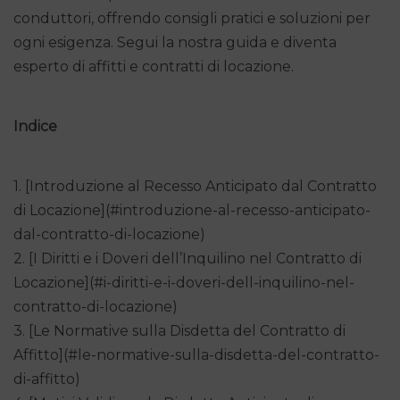
conduttori, offrendo consigli pratici e soluzioni per
ogni esigenza. Segui la nostra guida e diventa
esperto di affitti e contratti di locazione.
Indice
1. [Introduzione al Recesso Anticipato dal Contratto
di Locazione](#introduzione-al-recesso-anticipato-
dal-contratto-di-locazione)
2. [I Diritti e i Doveri dell’Inquilino nel Contratto di
Locazione](#i-diritti-e-i-doveri-dell-inquilino-nel-
contratto-di-locazione)
3. [Le Normative sulla Disdetta del Contratto di
Affitto](#le-normative-sulla-disdetta-del-contratto-
di-affitto)