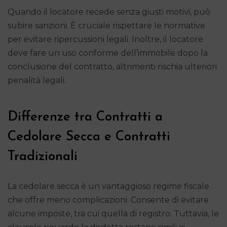
Quando il locatore recede senza giusti motivi, può
subire sanzioni. È cruciale rispettare le normative
per evitare ripercussioni legali. Inoltre, il locatore
deve fare un uso conforme dell’immobile dopo la
conclusione del contratto, altrimenti rischia ulteriori
penalità legali.
Differenze tra Contratti a
Cedolare Secca e Contratti
Tradizionali
La cedolare secca è un vantaggioso regime fiscale
che offre meno complicazioni. Consente di evitare
alcune imposte, tra cui quella di registro. Tuttavia, le