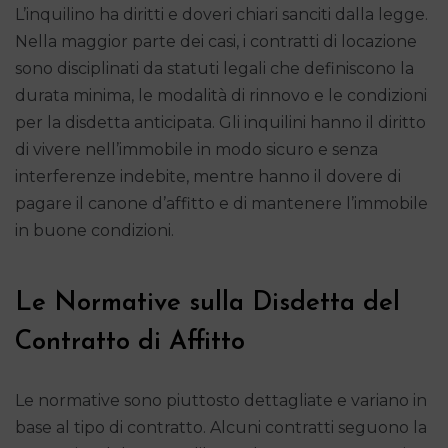
L’inquilino ha diritti e doveri chiari sanciti dalla legge.
Nella maggior parte dei casi, i contratti di locazione
sono disciplinati da statuti legali che definiscono la
durata minima, le modalità di rinnovo e le condizioni
per la disdetta anticipata. Gli inquilini hanno il diritto
di vivere nell’immobile in modo sicuro e senza
interferenze indebite, mentre hanno il dovere di
pagare il canone d’affitto e di mantenere l’immobile
in buone condizioni.
Le Normative sulla Disdetta del
Contratto di Affitto
Le normative sono piuttosto dettagliate e variano in
base al tipo di contratto. Alcuni contratti seguono la