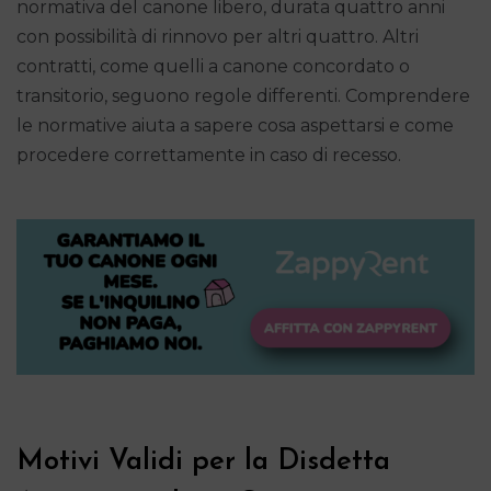
normativa del canone libero, durata quattro anni
con possibilità di rinnovo per altri quattro. Altri
contratti, come quelli a canone concordato o
transitorio, seguono regole differenti. Comprendere
le normative aiuta a sapere cosa aspettarsi e come
procedere correttamente in caso di recesso.
Motivi Validi per la Disdetta