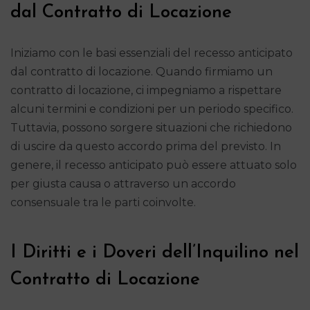
dal Contratto di Locazione
Iniziamo con le basi essenziali del recesso anticipato
dal contratto di locazione. Quando firmiamo un
contratto di locazione, ci impegniamo a rispettare
alcuni termini e condizioni per un periodo specifico.
Tuttavia, possono sorgere situazioni che richiedono
di uscire da questo accordo prima del previsto. In
genere, il recesso anticipato può essere attuato solo
per giusta causa o attraverso un accordo
consensuale tra le parti coinvolte.
I Diritti e i Doveri dell’Inquilino nel
Contratto di Locazione