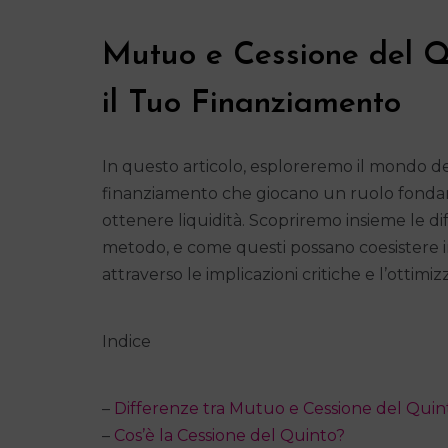
Mutuo e Cessione del Q
il Tuo Finanziamento
In questo articolo, esploreremo il mondo de
finanziamento che giocano un ruolo fondam
ottenere liquidità. Scopriremo insieme le dif
metodo, e come questi possano coesistere in
attraverso le implicazioni critiche e l’ottim
Indice
–
Differenze tra Mutuo e Cessione del Quin
–
Cos’è la Cessione del Quinto?