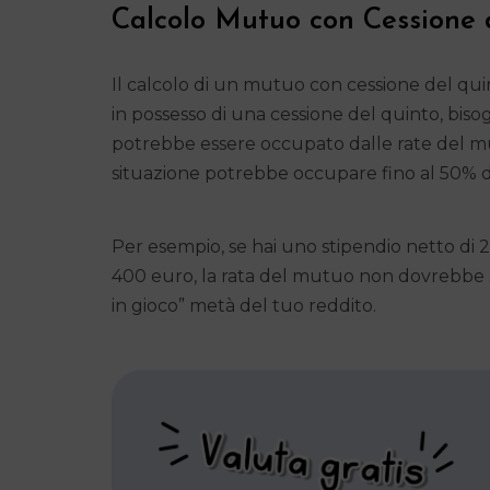
Calcolo Mutuo con Cessione 
Il calcolo di un mutuo con cessione del quin
in possesso di una cessione del quinto, bis
potrebbe essere occupato dalle rate del mu
situazione potrebbe occupare fino al 50% de
Per esempio, se hai uno stipendio netto di 
400 euro, la rata del mutuo non dovrebbe s
in gioco” metà del tuo reddito.