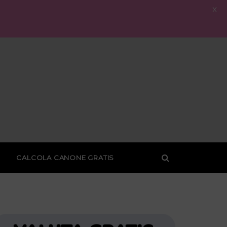
X
CALCOLA CANONE GRATIS