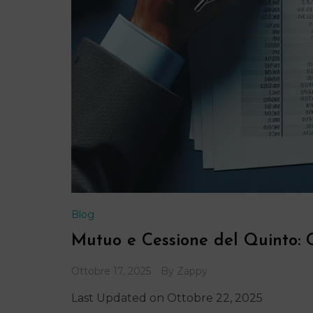
Blog
Mutuo e Cessione del Quinto:
Ottobre 17, 2025
By
Zappy
Last Updated on Ottobre 22, 2025