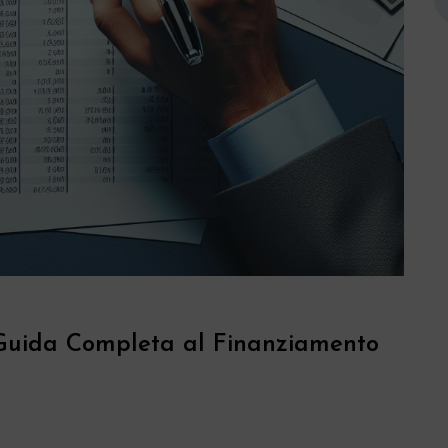
 Guida Completa al Finanziamento