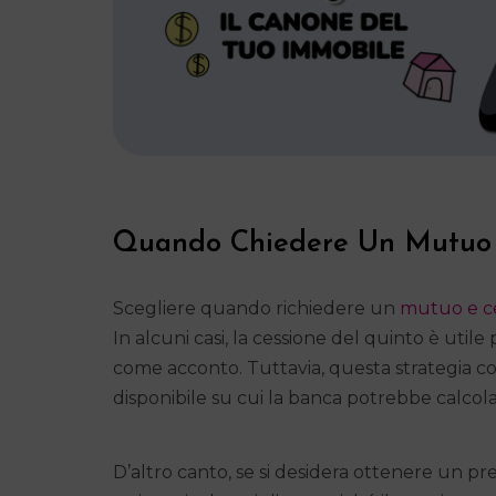
Quando Chiedere Un Mutuo 
Scegliere quando richiedere un
mutuo e ce
In alcuni casi, la cessione del quinto è util
come acconto. Tuttavia, questa strategia com
disponibile su cui la banca potrebbe calcol
D’altro canto, se si desidera ottenere un pr