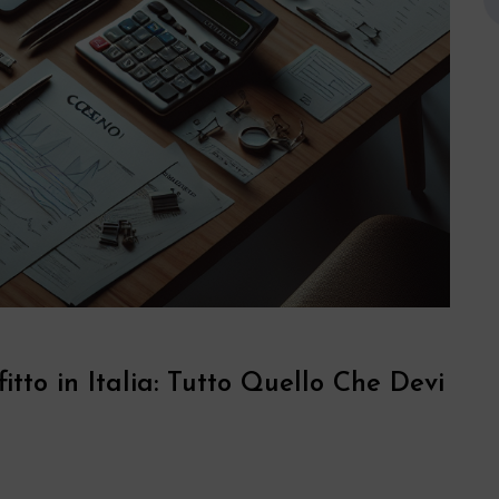
itto in Italia: Tutto Quello Che Devi