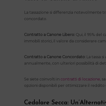
La tassazione si differenzia notevolmente tr
concordato.
Contratto a Canone Libero:
Qui, il 95% del c
immobili storici, il valore da considerare cam
Contratto a Canone Concordato:
La tassa si
annualmente, con ulteriori possibilità di det
Se siete coinvolti in
contratti di locazione
, s
opzioni disponibili per ottimizzare il reddito 
Cedolare Secca: Un’Alternati