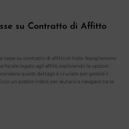
se su Contratto di Affitto
 tasse su contratto di affitto in Italia. Navigheremo
a fiscale legato agli affitti, esplorando le opzioni
prendere questi dettagli è cruciale per gestire il
cco un pratico indice per aiutarvi a navigare tra le