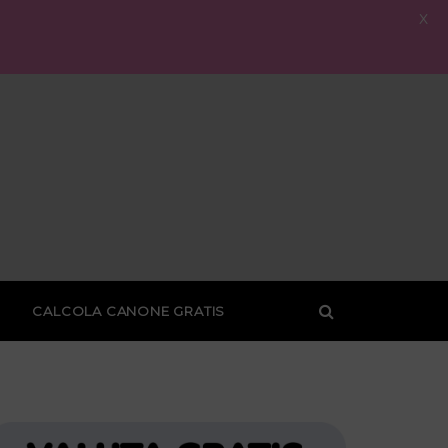
X
CALCOLA CANONE GRATIS