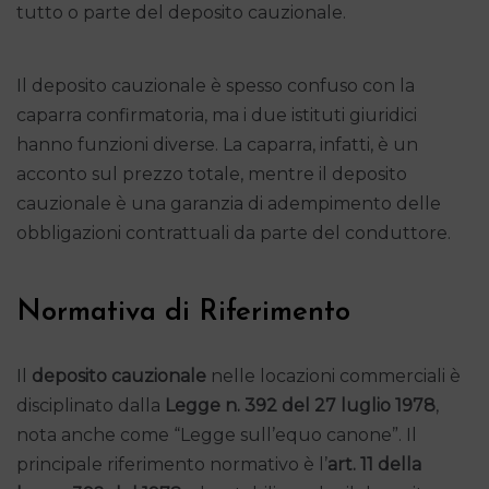
tutto o parte del deposito cauzionale.
Il deposito cauzionale è spesso confuso con la
caparra confirmatoria, ma i due istituti giuridici
hanno funzioni diverse. La caparra, infatti, è un
acconto sul prezzo totale, mentre il deposito
cauzionale è una garanzia di adempimento delle
obbligazioni contrattuali da parte del conduttore.
Normativa di Riferimento
Il
deposito cauzionale
nelle locazioni commerciali è
disciplinato dalla
Legge n. 392 del 27 luglio 1978
,
nota anche come “Legge sull’equo canone”. Il
principale riferimento normativo è l’
art. 11 della