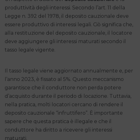
produttività degli interessi. Secondo l’art. 11 della
Legge n. 392 del 1978, il deposito cauzionale deve
essere produttivo di interessi legali. Ciò significa che,
alla restituzione del deposito cauzionale, il locatore
deve aggiungere gli interessi maturati secondo il
tasso legale vigente.
Il tasso legale viene aggiornato annualmente e, per
l’anno 2023, è fissato al 5%. Questo meccanismo
garantisce che il conduttore non perda potere
d’acquisto durante il periodo di locazione. Tuttavia,
nella pratica, molti locatori cercano di rendere il
deposito cauzionale “infruttifero”. È importante
sapere che questa pratica è illegale e che il
conduttore ha diritto a ricevere gli interessi
maturati.