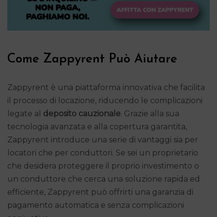
Come Zappyrent Può Aiutare
Zappyrent è una piattaforma innovativa che facilita
il processo di locazione, riducendo le complicazioni
legate al
deposito cauzionale
. Grazie alla sua
tecnologia avanzata e alla copertura garantita,
Zappyrent introduce una serie di vantaggi sia per
locatori che per conduttori. Se sei un proprietario
che desidera proteggere il proprio investimento o
un conduttore che cerca una soluzione rapida ed
efficiente, Zappyrent può offrirti una garanzia di
pagamento automatica e senza complicazioni