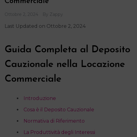
Commerciale
Ottobre 2, 2024
By
Zappy
Last Updated on Ottobre 2, 2024
Guida Completa al Deposito
Cauzionale nella Locazione
Commerciale
Introduzione
Cosa è il Deposito Cauzionale
Normativa di Riferimento
La Produttività degli Interessi