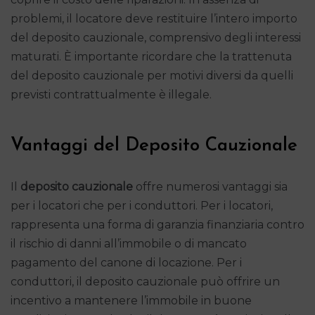
problemi, il locatore deve restituire l’intero importo
del deposito cauzionale, comprensivo degli interessi
maturati. È importante ricordare che la trattenuta
del deposito cauzionale per motivi diversi da quelli
previsti contrattualmente è illegale.
Vantaggi del Deposito Cauzionale
Il
deposito cauzionale
offre numerosi vantaggi sia
per i locatori che per i conduttori. Per i locatori,
rappresenta una forma di garanzia finanziaria contro
il rischio di danni all’immobile o di mancato
pagamento del canone di locazione. Per i
conduttori, il deposito cauzionale può offrire un
incentivo a mantenere l’immobile in buone