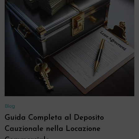
Blog
Guida Completa al Deposito
Cauzionale nella Locazione