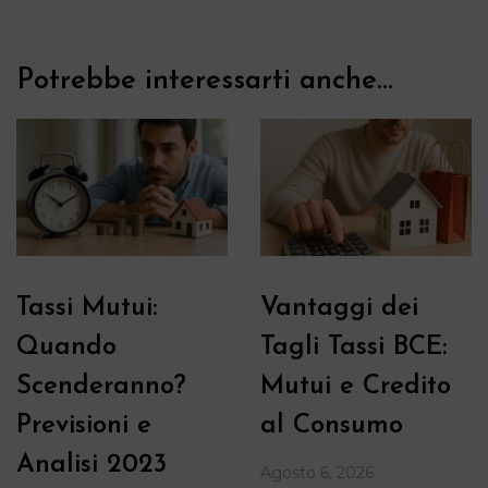
Potrebbe interessarti anche...
Tassi Mutui:
Vantaggi dei
Quando
Tagli Tassi BCE:
Scenderanno?
Mutui e Credito
Previsioni e
al Consumo
Analisi 2023
Agosto 6, 2026