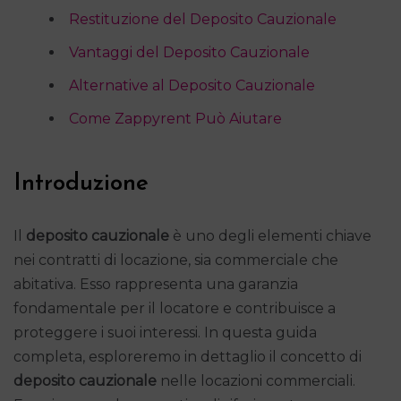
Restituzione del Deposito Cauzionale
Vantaggi del Deposito Cauzionale
Alternative al Deposito Cauzionale
Come Zappyrent Può Aiutare
Introduzione
Il
deposito cauzionale
è uno degli elementi chiave
nei contratti di locazione, sia commerciale che
abitativa. Esso rappresenta una garanzia
fondamentale per il locatore e contribuisce a
proteggere i suoi interessi. In questa guida
completa, esploreremo in dettaglio il concetto di
deposito cauzionale
nelle locazioni commerciali.