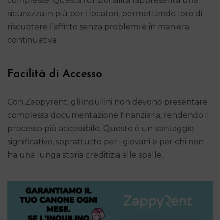
complesse. Questa funzionalità rappresenta una
sicurezza in più per i locatori, permettendo loro di
riscuotere l’affitto senza problemi e in maniera
continuativa.
Facilità di Accesso
Con Zappyrent, gli inquilini non devono presentare
complessa documentazione finanziaria, rendendo il
processo più accessibile. Questo è un vantaggio
significativo, soprattutto per i giovani e per chi non
ha una lunga storia creditizia alle spalle.