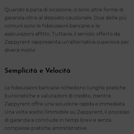
Quando si parla di locazione, ci sono altre forme di
garanzia oltre al deposito cauzionale. Due delle più
comuni sono le fideiussioni bancarie e le
assicurazioni affitto. Tuttavia, il servizio offerto da
Zappyrent rappresenta un’alternativa superiore per
diversi motivi.
Semplicità e Velocità
Le fideiussioni bancarie richiedono lunghe pratiche
burocratiche e valutazioni di credito, mentre
Zappyrent offre una soluzione rapida e immediata.
Una volta scelto l’immobile su Zappyrent, il processo
di garanzia si conclude in tempi brevi e senza
complesse pratiche amministrative.