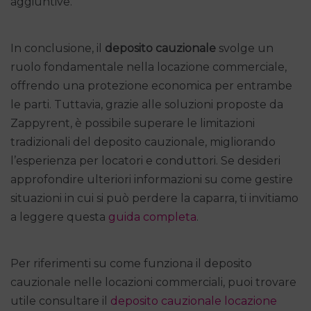
aggiuntive.
In conclusione, il
deposito cauzionale
svolge un
ruolo fondamentale nella locazione commerciale,
offrendo una protezione economica per entrambe
le parti. Tuttavia, grazie alle soluzioni proposte da
Zappyrent, è possibile superare le limitazioni
tradizionali del deposito cauzionale, migliorando
l’esperienza per locatori e conduttori. Se desideri
approfondire ulteriori informazioni su come gestire
situazioni in cui si può perdere la caparra, ti invitiamo
a leggere questa
guida completa
.
Per riferimenti su come funziona il deposito
cauzionale nelle locazioni commerciali, puoi trovare
utile consultare il
deposito cauzionale locazione