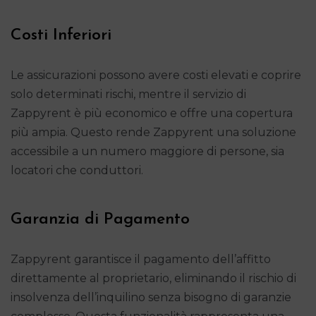
Costi Inferiori
Le assicurazioni possono avere costi elevati e coprire
solo determinati rischi, mentre il servizio di
Zappyrent è più economico e offre una copertura
più ampia. Questo rende Zappyrent una soluzione
accessibile a un numero maggiore di persone, sia
locatori che conduttori.
Garanzia di Pagamento
Zappyrent garantisce il pagamento dell’affitto
direttamente al proprietario, eliminando il rischio di
insolvenza dell’inquilino senza bisogno di garanzie