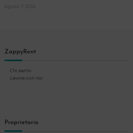
Agosto 7, 2026
ZappyRent
Chi siamo
Lavora con noi
Proprietario