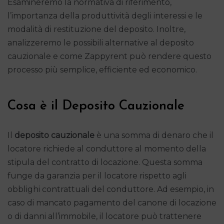
Esamineremo la normativa di riferimento,
l’importanza della produttività degli interessi e le
modalità di restituzione del deposito. Inoltre,
analizzeremo le possibili alternative al deposito
cauzionale e come Zappyrent può rendere questo
processo più semplice, efficiente ed economico.
Cosa è il Deposito Cauzionale
Il
deposito cauzionale
è una somma di denaro che il
locatore richiede al conduttore al momento della
stipula del contratto di locazione. Questa somma
funge da garanzia per il locatore rispetto agli
obblighi contrattuali del conduttore. Ad esempio, in
caso di mancato pagamento del canone di locazione
o di danni all’immobile, il locatore può trattenere