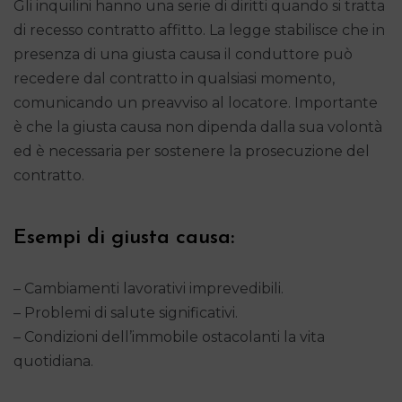
Gli inquilini hanno una serie di diritti quando si tratta
di recesso contratto affitto. La legge stabilisce che in
presenza di una giusta causa il conduttore può
recedere dal contratto in qualsiasi momento,
comunicando un preavviso al locatore. Importante
è che la giusta causa non dipenda dalla sua volontà
ed è necessaria per sostenere la prosecuzione del
contratto.
Esempi di giusta causa:
– Cambiamenti lavorativi imprevedibili.
– Problemi di salute significativi.
– Condizioni dell’immobile ostacolanti la vita
quotidiana.