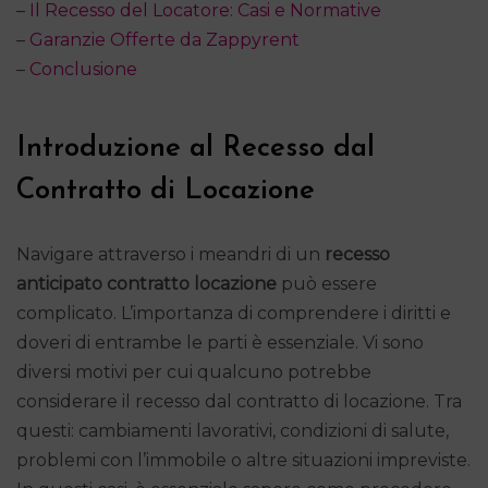
–
Il Recesso del Locatore: Casi e Normative
–
Garanzie Offerte da Zappyrent
–
Conclusione
Introduzione al Recesso dal
Contratto di Locazione
Navigare attraverso i meandri di un
recesso
anticipato contratto locazione
può essere
complicato. L’importanza di comprendere i diritti e
doveri di entrambe le parti è essenziale. Vi sono
diversi motivi per cui qualcuno potrebbe
considerare il recesso dal contratto di locazione. Tra
questi: cambiamenti lavorativi, condizioni di salute,
problemi con l’immobile o altre situazioni impreviste.