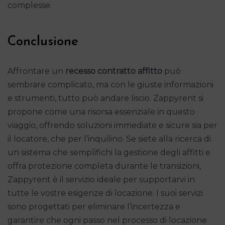
complesse.
Conclusione
Affrontare un
recesso contratto affitto
può
sembrare complicato, ma con le giuste informazioni
e strumenti, tutto può andare liscio. Zappyrent si
propone come una risorsa essenziale in questo
viaggio, offrendo soluzioni immediate e sicure sia per
il locatore, che per l’inquilino. Se siete alla ricerca di
un sistema che semplifichi la gestione degli affitti e
offra protezione completa durante le transizioni,
Zappyrent è il servizio ideale per supportarvi in
tutte le vostre esigenze di locazione. I suoi servizi
sono progettati per eliminare l’incertezza e
garantire che ogni passo nel processo di locazione