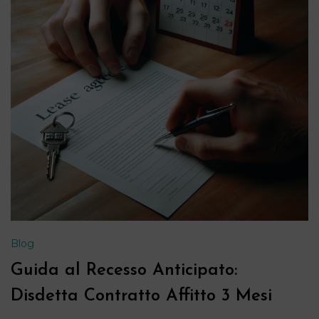
Blog
Guida al Recesso Anticipato:
Disdetta Contratto Affitto 3 Mesi