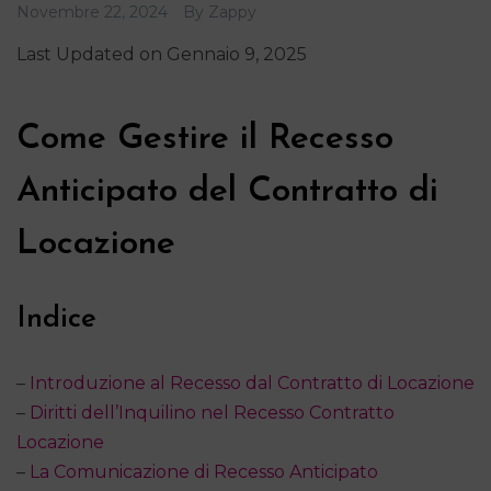
Novembre 22, 2024
By
Zappy
Last Updated on Gennaio 9, 2025
Come Gestire il Recesso
Anticipato del Contratto di
Locazione
Indice
–
Introduzione al Recesso dal Contratto di Locazione
–
Diritti dell’Inquilino nel Recesso Contratto
Locazione
–
La Comunicazione di Recesso Anticipato