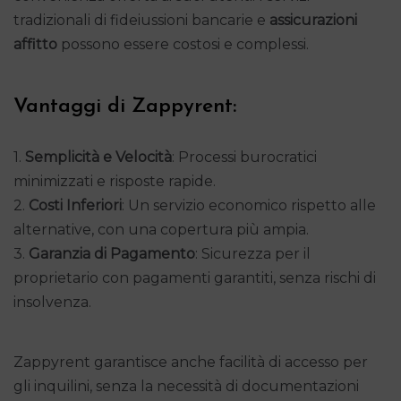
tradizionali di fideiussioni bancarie e
assicurazioni
affitto
possono essere costosi e complessi.
Vantaggi di Zappyrent:
1.
Semplicità e Velocità
: Processi burocratici
minimizzati e risposte rapide.
2.
Costi Inferiori
: Un servizio economico rispetto alle
alternative, con una copertura più ampia.
3.
Garanzia di Pagamento
: Sicurezza per il
proprietario con pagamenti garantiti, senza rischi di
insolvenza.
Zappyrent garantisce anche facilità di accesso per
gli inquilini, senza la necessità di documentazioni