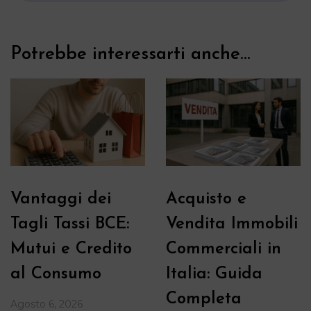
Potrebbe interessarti anche...
Vantaggi dei
Acquisto e
Tagli Tassi BCE:
Vendita Immobili
Mutui e Credito
Commerciali in
al Consumo
Italia: Guida
Completa
Agosto 6, 2026