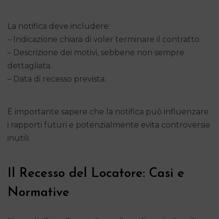
La notifica deve includere:
– Indicazione chiara di voler terminare il contratto.
– Descrizione dei motivi, sebbene non sempre
dettagliata.
– Data di recesso prevista.
È importante sapere che la notifica può influenzare
i rapporti futuri e potenzialmente evita controversie
inutili.
Il Recesso del Locatore: Casi e
Normative