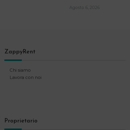
Agosto 6, 2026
ZappyRent
Chi siamo
Lavora con noi
Proprietario