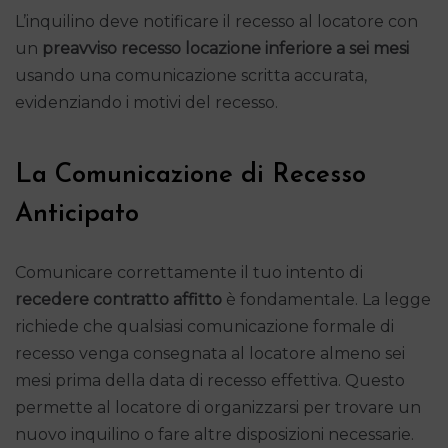
L’inquilino deve notificare il recesso al locatore con
un
preavviso recesso locazione inferiore a sei mesi
usando una comunicazione scritta accurata,
evidenziando i motivi del recesso.
La Comunicazione di Recesso
Anticipato
Comunicare correttamente il tuo intento di
recedere contratto affitto
è fondamentale. La legge
richiede che qualsiasi comunicazione formale di
recesso venga consegnata al locatore almeno sei
mesi prima della data di recesso effettiva. Questo
permette al locatore di organizzarsi per trovare un
nuovo inquilino o fare altre disposizioni necessarie.