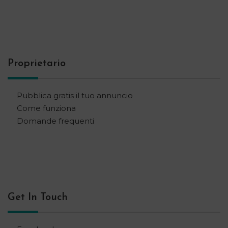
Proprietario
Pubblica gratis il tuo annuncio
Come funziona
Domande frequenti
Get In Touch