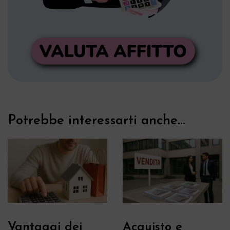
Potrebbe interessarti anche...
Vantaggi dei
Acquisto e