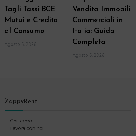
Tagli Tassi BCE:
Vendita Immobili
Mutui e Credito
Commerciali in
al Consumo
Italia: Guida
Completa
Agosto 6, 2026
Agosto 6, 2026
ZappyRent
Chi siamo
Lavora con noi