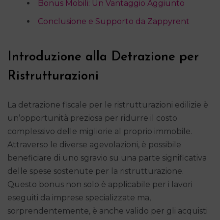
Bonus Mobili: Un Vantaggio Aggiunto
Conclusione e Supporto da Zappyrent
Introduzione alla Detrazione per
Ristrutturazioni
La detrazione fiscale per le ristrutturazioni edilizie è
un’opportunità preziosa per ridurre il costo
complessivo delle migliorie al proprio immobile.
Attraverso le diverse agevolazioni, è possibile
beneficiare di uno sgravio su una parte significativa
delle spese sostenute per la ristrutturazione.
Questo bonus non solo è applicabile per i lavori
eseguiti da imprese specializzate ma,
sorprendentemente, è anche valido per gli acquisti