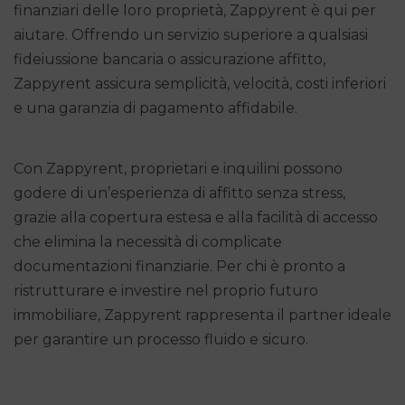
finanziari delle loro proprietà, Zappyrent è qui per
aiutare. Offrendo un servizio superiore a qualsiasi
fideiussione bancaria o assicurazione affitto,
Zappyrent assicura semplicità, velocità, costi inferiori
e una garanzia di pagamento affidabile.
Con Zappyrent, proprietari e inquilini possono
godere di un’esperienza di affitto senza stress,
grazie alla copertura estesa e alla facilità di accesso
che elimina la necessità di complicate
documentazioni finanziarie. Per chi è pronto a
ristrutturare e investire nel proprio futuro
immobiliare, Zappyrent rappresenta il partner ideale
per garantire un processo fluido e sicuro.