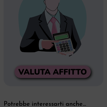
Potrebbe interessarti anche...