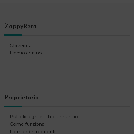
ZappyRent
Chi siamo
Lavora con noi
Proprietario
Pubblica gratis il tuo annuncio
Come funziona
Domande frequenti