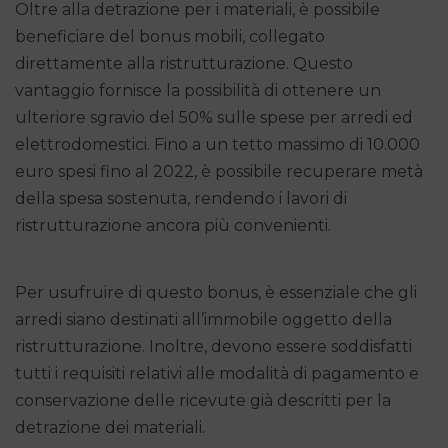
Oltre alla detrazione per i materiali, è possibile
beneficiare del bonus mobili, collegato
direttamente alla ristrutturazione. Questo
vantaggio fornisce la possibilità di ottenere un
ulteriore sgravio del 50% sulle spese per arredi ed
elettrodomestici. Fino a un tetto massimo di 10.000
euro spesi fino al 2022, è possibile recuperare metà
della spesa sostenuta, rendendo i lavori di
ristrutturazione ancora più convenienti.
Per usufruire di questo bonus, è essenziale che gli
arredi siano destinati all’immobile oggetto della
ristrutturazione. Inoltre, devono essere soddisfatti
tutti i requisiti relativi alle modalità di pagamento e
conservazione delle ricevute già descritti per la
detrazione dei materiali.