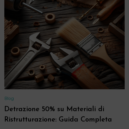
Blog
Detrazione 50% su Materiali di
Ristrutturazione: Guida Completa