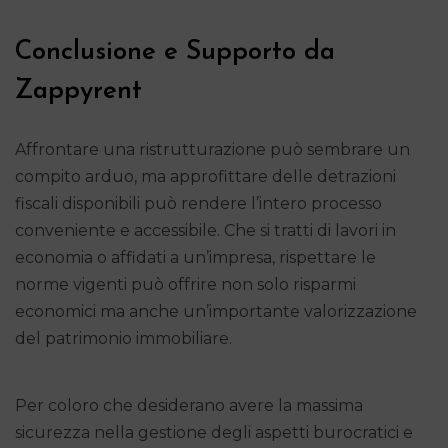
Conclusione e Supporto da
Zappyrent
Affrontare una ristrutturazione può sembrare un
compito arduo, ma approfittare delle detrazioni
fiscali disponibili può rendere l’intero processo
conveniente e accessibile. Che si tratti di lavori in
economia o affidati a un’impresa, rispettare le
norme vigenti può offrire non solo risparmi
economici ma anche un’importante valorizzazione
del patrimonio immobiliare.
Per coloro che desiderano avere la massima
sicurezza nella gestione degli aspetti burocratici e