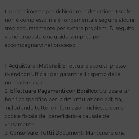
Il procedimento per richiedere la detrazione fiscale
non è complesso, ma è fondamentale seguire alcuni
step accuratamente per evitare problemi. Di seguito
viene proposta una guida semplice per
accompagnarvi nel processo:
1.
Acquistare i Materiali:
Effettuare acquisti presso
rivenditori ufficiali per garantire il rispetto delle
normative fiscali.
2.
Effettuare Pagamenti con Bonifico:
Utilizzare un
bonifico specifico per la ristrutturazione edilizia,
includendo tutte le informazioni richieste, come
codice fiscale del beneficiario e causale del
versamento.
3.
Conservare Tutti i Documenti:
Mantenere una