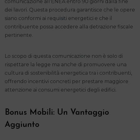
comunicazione all’ENEA entro 90 giorni dalla fine
dei lavori. Questa procedura garantisce che le opere
siano conformi ai requisiti energetici e che il
contribuente possa accedere alla detrazione fiscale
pertinente.
Lo scopo di questa comunicazione non è solo di
rispettare la legge ma anche di promuovere una
cultura di sostenibilità energetica tra i contribuenti,
offrendo incentivi concreti per prestare maggiore
attenzione ai consumi energetici degli edifici.
Bonus Mobili: Un Vantaggio
Aggiunto