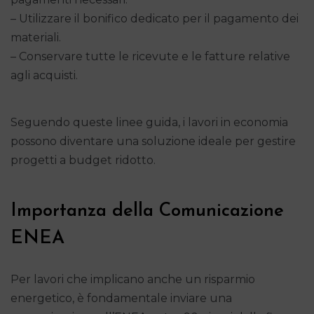
– Utilizzare il bonifico dedicato per il pagamento dei
materiali.
– Conservare tutte le ricevute e le fatture relative
agli acquisti.
Seguendo queste linee guida, i lavori in economia
possono diventare una soluzione ideale per gestire
progetti a budget ridotto.
Importanza della Comunicazione
ENEA
Per lavori che implicano anche un risparmio
energetico, è fondamentale inviare una