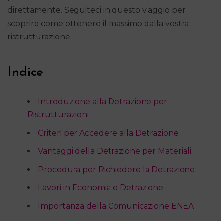
direttamente. Seguiteci in questo viaggio per
scoprire come ottenere il massimo dalla vostra
ristrutturazione.
Indice
Introduzione alla Detrazione per
Ristrutturazioni
Criteri per Accedere alla Detrazione
Vantaggi della Detrazione per Materiali
Procedura per Richiedere la Detrazione
Lavori in Economia e Detrazione
Importanza della Comunicazione ENEA