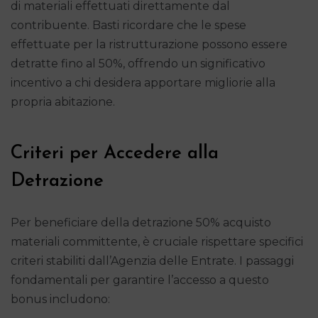
di materiali effettuati direttamente dal
contribuente. Basti ricordare che le spese
effettuate per la ristrutturazione possono essere
detratte fino al 50%, offrendo un significativo
incentivo a chi desidera apportare migliorie alla
propria abitazione.
Criteri per Accedere alla
Detrazione
Per beneficiare della detrazione 50% acquisto
materiali committente, è cruciale rispettare specifici
criteri stabiliti dall’Agenzia delle Entrate. I passaggi
fondamentali per garantire l’accesso a questo
bonus includono: