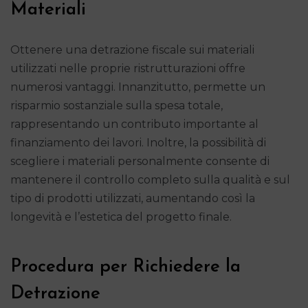
Materiali
Ottenere una detrazione fiscale sui materiali
utilizzati nelle proprie ristrutturazioni offre
numerosi vantaggi. Innanzitutto, permette un
risparmio sostanziale sulla spesa totale,
rappresentando un contributo importante al
finanziamento dei lavori. Inoltre, la possibilità di
scegliere i materiali personalmente consente di
mantenere il controllo completo sulla qualità e sul
tipo di prodotti utilizzati, aumentando così la
longevità e l’estetica del progetto finale.
Procedura per Richiedere la
Detrazione