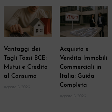
Vantaggi dei
Acquisto e
Tagli Tassi BCE:
Vendita Immobili
Mutui e Credito
Commerciali in
al Consumo
Italia: Guida
Completa
Agosto 6, 2026
Agosto 6, 2026