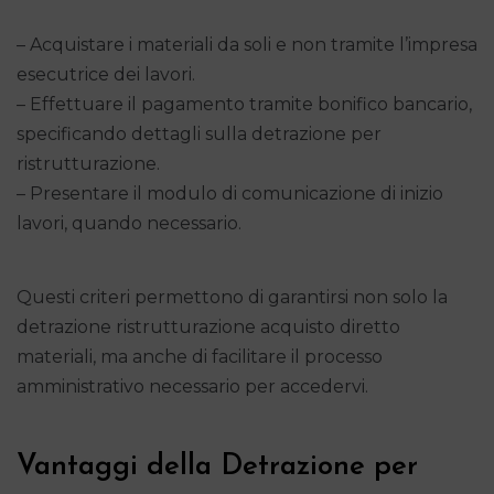
– Acquistare i materiali da soli e non tramite l’impresa
esecutrice dei lavori.
– Effettuare il pagamento tramite bonifico bancario,
specificando dettagli sulla detrazione per
ristrutturazione.
– Presentare il modulo di comunicazione di inizio
lavori, quando necessario.
Questi criteri permettono di garantirsi non solo la
detrazione ristrutturazione acquisto diretto
materiali, ma anche di facilitare il processo
amministrativo necessario per accedervi.
Vantaggi della Detrazione per