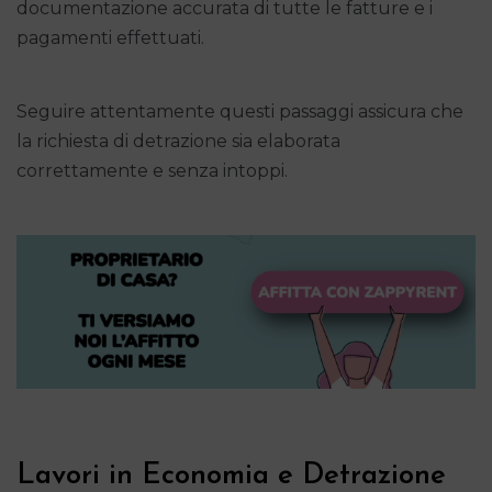
documentazione accurata di tutte le fatture e i
pagamenti effettuati.
Seguire attentamente questi passaggi assicura che
la richiesta di detrazione sia elaborata
correttamente e senza intoppi.
Lavori in Economia e Detrazione