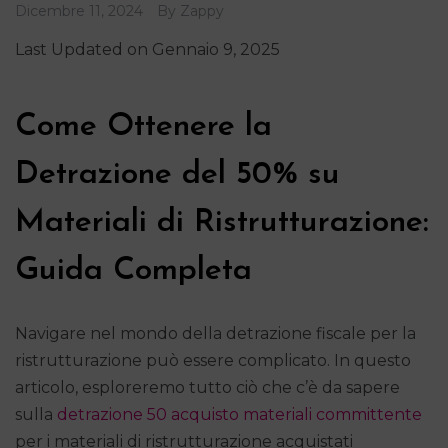
Dicembre 11, 2024
By
Zappy
Last Updated on Gennaio 9, 2025
Come Ottenere la
Detrazione del 50% su
Materiali di Ristrutturazione:
Guida Completa
Navigare nel mondo della detrazione fiscale per la
ristrutturazione può essere complicato. In questo
articolo, esploreremo tutto ciò che c’è da sapere
sulla
detrazione 50 acquisto materiali committente
per i materiali di ristrutturazione acquistati