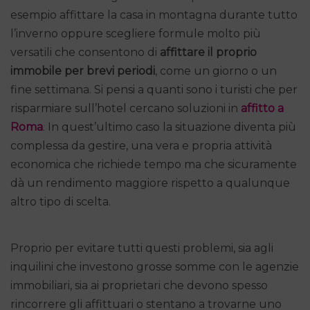
esempio affittare la casa in montagna durante tutto
l’inverno oppure scegliere formule molto più
versatili che consentono di
affittare il proprio
immobile per brevi periodi
, come un giorno o un
fine settimana. Si pensi a quanti sono i turisti che per
risparmiare sull’hotel cercano soluzioni in
affitto a
Roma
. In quest’ultimo caso la situazione diventa più
complessa da gestire, una vera e propria attività
economica che richiede tempo ma che sicuramente
dà un rendimento maggiore rispetto a qualunque
altro tipo di scelta.
Proprio per evitare tutti questi problemi, sia agli
inquilini che investono grosse somme con le agenzie
immobiliari, sia ai proprietari che devono spesso
rincorrere gli affittuari o stentano a trovarne uno