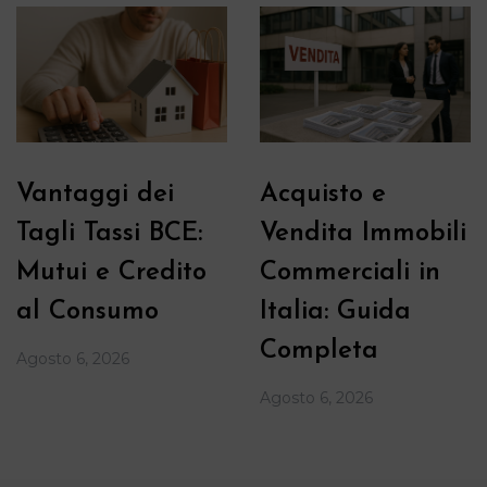
Vantaggi dei
Acquisto e
Tagli Tassi BCE:
Vendita Immobili
Mutui e Credito
Commerciali in
al Consumo
Italia: Guida
Completa
Agosto 6, 2026
Agosto 6, 2026