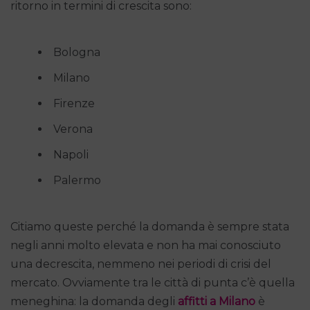
ritorno in termini di crescita sono:
Bologna
Milano
Firenze
Verona
Napoli
Palermo
Citiamo queste perché la domanda è sempre stata
negli anni molto elevata e non ha mai conosciuto
una decrescita, nemmeno nei periodi di crisi del
mercato. Ovviamente tra le città di punta c’è quella
meneghina: la domanda degli
affitti a Milano
è