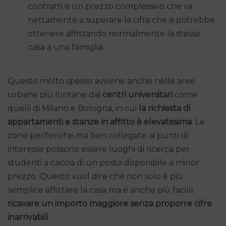
contratti e un prezzo complessivo che va
nettamente a superare la cifra che si potrebbe
ottenere affittando normalmente la stessa
casa a una famiglia.
Questo molto spesso avviene anche nelle aree
urbane più lontane dai
centri universitari
come
quelli di Milano e Bologna, in cui
la richiesta di
appartamenti e stanze in affitto è elevatissima
. Le
zone periferiche ma ben collegate ai punti di
interesse possono essere luoghi di ricerca per
studenti a caccia di un posto disponibile a minor
prezzo. Questo vuol dire che non solo è più
semplice affittare la casa ma è anche più facile
ricavare un importo maggiore senza proporre cifre
inarrivabili
.