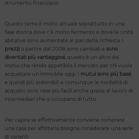
strumento finanziario.
Questo tema è molto attuale soprattutto in una
fase storica dove c’è molto fermento e dove le unità
abitative sono aumentate al pari della richiesta. I
prezzi
a partire dal 2008 sono cambiati e
sono
diventati più vantaggiosi
, questo è un altro dei
motivi che rende appetibile il mercato per chi vuole
acquistare un immobile oggi. I
mutui
sono più bassi
e quindi più sostenibili e comunque le modalità di
acquisto sono rese più facili anche grazie al lavoro di
intermediari che si occupano di tutto.
Per capire se effettivamente conviene comprare
una casa per affittarla bisogna considerare una serie
di varianti: