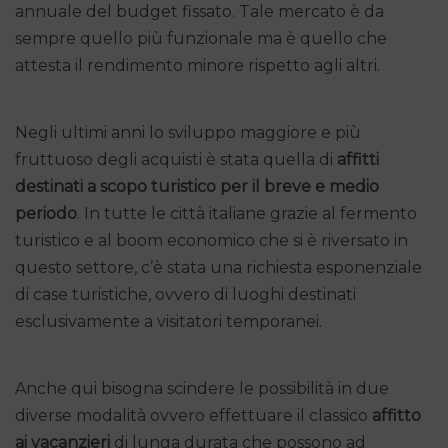
annuale del budget fissato. Tale mercato è da
sempre quello più funzionale ma è quello che
attesta il rendimento minore rispetto agli altri.
Negli ultimi anni lo sviluppo maggiore e più
fruttuoso degli acquisti è stata quella di
affitti
destinati a scopo turistico per il breve e medio
periodo
. In tutte le città italiane grazie al fermento
turistico e al boom economico che si è riversato in
questo settore, c’è stata una richiesta esponenziale
di case turistiche, ovvero di luoghi destinati
esclusivamente a visitatori temporanei.
Anche qui bisogna scindere le possibilità in due
diverse modalità ovvero effettuare il classico
affitto
ai vacanzieri
di lunga durata che possono ad