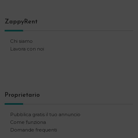
ZappyRent
Chi siamo
Lavora con noi
Proprietario
Pubblica gratis il tuo annuncio
Come funziona
Domande frequenti