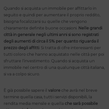
Quando si acquista un immobile per affittarlo in
seguito e quindi per aumentare il proprio reddito,
bisogna focalizzarsi su quelle che vengono
chiaramente definite buone occasioni.
Nelle grandi
città in generale negli ultimi anni si sono registrati
degli aumenti di circa il 5% per quanto riguarda il
prezzo degli affitti
. Si tratta di cifre interessanti per
tutti coloro che hanno acquistato nelle città per poi
sfruttare l’investimento. Quando si acquista un
immobile nel centro di una qualunque città italiana,
si va a colpo sicuro.
È già possibile sapere il
valore
che avrà nel breve
termine quella casa, tutti i servizi disponibili, la
rendita media mensile e quella
che sarà possibile