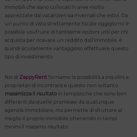
immobili che siano collocati in aree molto
apprezzate dai vacanzieri sia invernali che estivi. Da
un punto di vista strettamente fiscale oggigiorno è
possibile usufruire di tantissime opzioni utili per chi
acquista per ricavare un reddito dall’immobile, è
quindi sicuramente vantaggioso effettuare questo
tipo di investimento.
Noi di
ZappyRent
forniamo la possibilità a inquilini e
proprietari di incontrarsi e questo non soltanto
massimizza il risultato
in tempistiche che sono ben
differenti da quelle promesse da qualunque
agenzia immobiliare, ma permette di sfruttare al
meglio il proprio immobile ottenendo in tempi
minimi il massimo risultato.