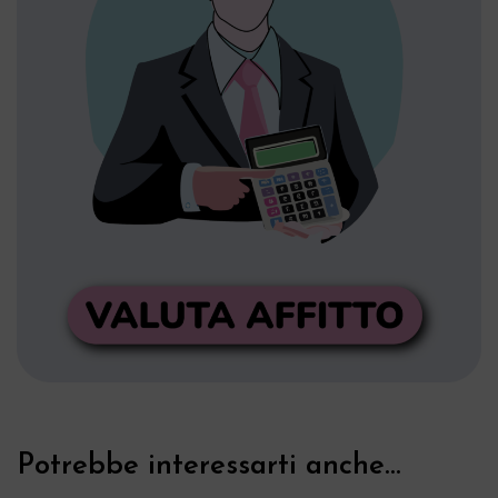
Potrebbe interessarti anche...