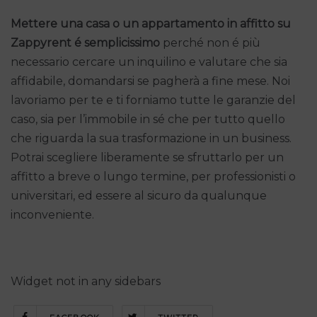
Mettere una casa o un appartamento in affitto su
Zappyrent é semplicissimo
perché non é più
necessario cercare un inquilino e valutare che sia
affidabile, domandarsi se pagherà a fine mese. Noi
lavoriamo per te e ti forniamo tutte le garanzie del
caso, sia per l’immobile in sé che per tutto quello
che riguarda la sua trasformazione in un business.
Potrai scegliere liberamente se sfruttarlo per un
affitto a breve o lungo termine, per professionisti o
universitari, ed essere al sicuro da qualunque
inconveniente.
Widget not in any sidebars