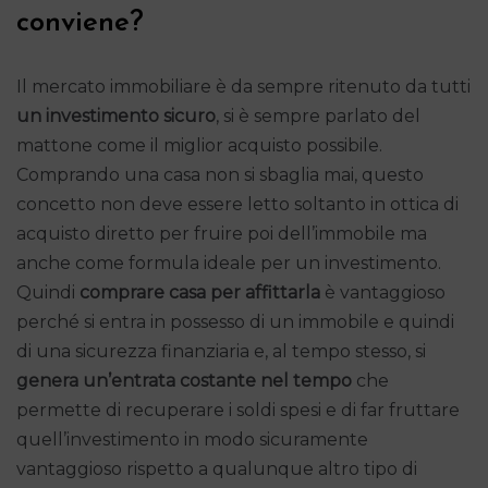
conviene?
Il mercato immobiliare è da sempre ritenuto da tutti
un investimento sicuro
, si è sempre parlato del
mattone come il miglior acquisto possibile.
Comprando una casa non si sbaglia mai, questo
concetto non deve essere letto soltanto in ottica di
acquisto diretto per fruire poi dell’immobile ma
anche come formula ideale per un investimento.
Quindi
comprare casa per affittarla
è vantaggioso
perché si entra in possesso di un immobile e quindi
di una sicurezza finanziaria e, al tempo stesso, si
genera un’entrata costante nel tempo
che
permette di recuperare i soldi spesi e di far fruttare
quell’investimento in modo sicuramente
vantaggioso rispetto a qualunque altro tipo di