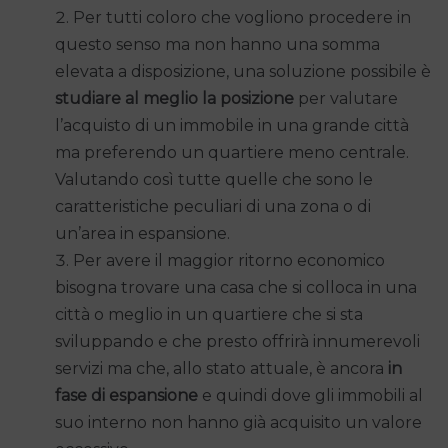
Per tutti coloro che vogliono procedere in
questo senso ma non hanno una somma
elevata a disposizione, una soluzione possibile è
studiare al meglio la posizione
per valutare
l’acquisto di un immobile in una grande città
ma preferendo un quartiere meno centrale.
Valutando così tutte quelle che sono le
caratteristiche peculiari di una zona o di
un’area in espansione.
Per avere il maggior ritorno economico
bisogna trovare una casa che si colloca in una
città o meglio in un quartiere che si sta
sviluppando e che presto offrirà innumerevoli
servizi ma che, allo stato attuale, è ancora
in
fase di espansione
e quindi dove gli immobili al
suo interno non hanno già acquisito un valore