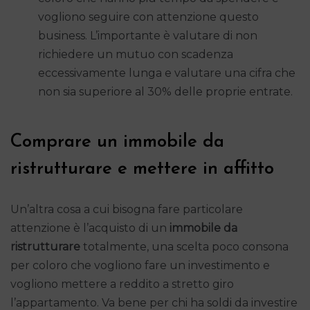
vogliono seguire con attenzione questo
business. L’importante è valutare di non
richiedere un mutuo con scadenza
eccessivamente lunga e valutare una cifra che
non sia superiore al 30% delle proprie entrate.
Comprare un immobile da
ristrutturare e mettere in affitto
Un’altra cosa a cui bisogna fare particolare
attenzione è l’acquisto di un
immobile da
ristrutturare
totalmente, una scelta poco consona
per coloro che vogliono fare un investimento e
vogliono mettere a reddito a stretto giro
l’appartamento. Va bene per chi ha soldi da investire