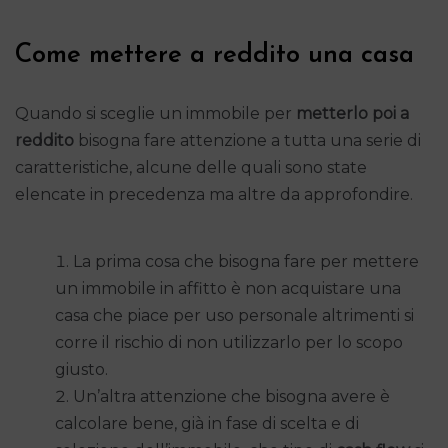
Come mettere a reddito una casa
Quando si sceglie un immobile per
metterlo poi a
reddito
bisogna fare attenzione a tutta una serie di
caratteristiche, alcune delle quali sono state
elencate in precedenza ma altre da approfondire.
La prima cosa che bisogna fare per mettere
un immobile in affitto è non acquistare una
casa che piace per uso personale altrimenti si
corre il rischio di non utilizzarlo per lo scopo
giusto.
Un’altra attenzione che bisogna avere è
calcolare bene, già in fase di scelta e di