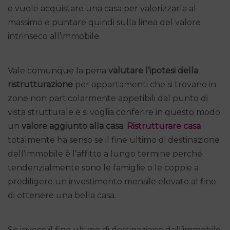
e vuole acquistare una casa per valorizzarla al
massimo e puntare quindi sulla linea del valore
intrinseco all’immobile.
Vale comunque la pena
valutare l’ipotesi della
ristrutturazione
per appartamenti che si trovano in
zone non particolarmente appetibili dal punto di
vista strutturale e si voglia conferire in questo modo
un
valore aggiunto alla casa
.
Ristrutturare casa
totalmente ha senso se il fine ultimo di destinazione
dell’immobile è l’affitto a lungo termine perché
tendenzialmente sono le famiglie o le coppie a
prediligere un investimento mensile elevato al fine
di ottenere una bella casa.
Se invece il fine ultimo di destinazione dell’immobile