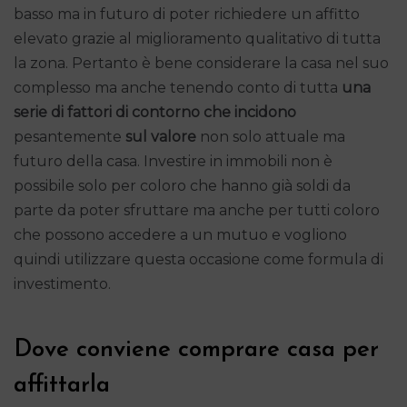
basso ma in futuro di poter richiedere un affitto
elevato grazie al miglioramento qualitativo di tutta
la zona. Pertanto è bene considerare la casa nel suo
complesso ma anche tenendo conto di tutta
una
serie di fattori di contorno che incidono
pesantemente
sul valore
non solo attuale ma
futuro della casa. Investire in immobili non è
possibile solo per coloro che hanno già soldi da
parte da poter sfruttare ma anche per tutti coloro
che possono accedere a un mutuo e vogliono
quindi utilizzare questa occasione come formula di
investimento.
Dove conviene comprare casa per
affittarla