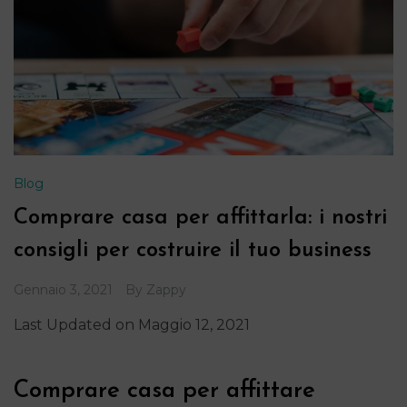
Blog
Comprare casa per affittarla: i nostri
consigli per costruire il tuo business
Gennaio 3, 2021
By
Zappy
Last Updated on Maggio 12, 2021
Comprare casa per affittare