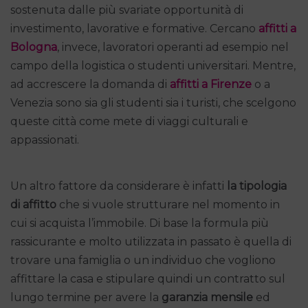
sostenuta dalle più svariate opportunità di
investimento, lavorative e formative. Cercano
affitti a
Bologna
, invece, lavoratori operanti ad esempio nel
campo della logistica o studenti universitari. Mentre,
ad accrescere la domanda di
affitti a Firenze
o a
Venezia sono sia gli studenti sia i turisti, che scelgono
queste città come mete di viaggi culturali e
appassionati.
Un altro fattore da considerare è infatti
la tipologia
di affitto
che si vuole strutturare nel momento in
cui si acquista l’immobile. Di base la formula più
rassicurante e molto utilizzata in passato è quella di
trovare una famiglia o un individuo che vogliono
affittare la casa e stipulare quindi un contratto sul
lungo termine per avere la
garanzia mensile
ed