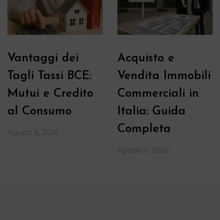
Vantaggi dei
Acquisto e
Tagli Tassi BCE:
Vendita Immobili
Mutui e Credito
Commerciali in
al Consumo
Italia: Guida
Completa
Agosto 6, 2026
Agosto 6, 2026