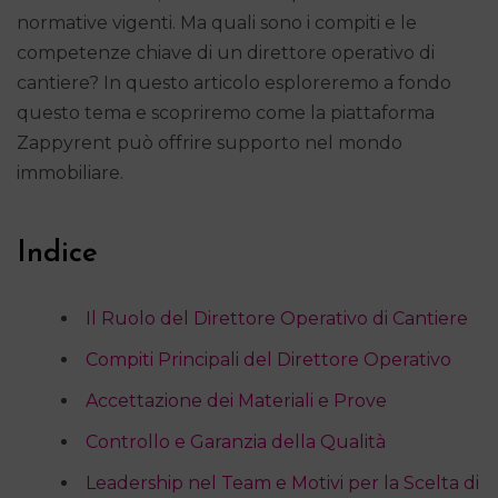
normative vigenti. Ma quali sono i compiti e le
competenze chiave di un direttore operativo di
cantiere? In questo articolo esploreremo a fondo
questo tema e scopriremo come la piattaforma
Zappyrent può offrire supporto nel mondo
immobiliare.
Indice
Il Ruolo del Direttore Operativo di Cantiere
Compiti Principali del Direttore Operativo
Accettazione dei Materiali e Prove
Controllo e Garanzia della Qualità
Leadership nel Team e Motivi per la Scelta di