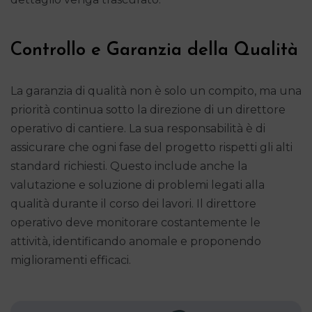
Controllo e Garanzia della Qualità
La garanzia di qualità non è solo un compito, ma una
priorità continua sotto la direzione di un direttore
operativo di cantiere. La sua responsabilità è di
assicurare che ogni fase del progetto rispetti gli alti
standard richiesti. Questo include anche la
valutazione e soluzione di problemi legati alla
qualità durante il corso dei lavori. Il direttore
operativo deve monitorare costantemente le
attività, identificando anomale e proponendo
miglioramenti efficaci.