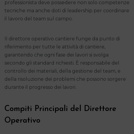
professionista deve possedere non solo competenze
tecniche ma anche doti di leadership per coordinare
il lavoro del team sul campo.
Il direttore operativo cantiere funge da punto di
riferimento per tutte le attività di cantiere,
garantendo che ogni fase dei lavori si svolga
secondo gli standard richiesti. È responsabile del
controllo dei materiali, della gestione del team, e
della risoluzione dei problemi che possono sorgere
durante il progresso dei lavori.
Compiti Principali del Direttore
Operativo