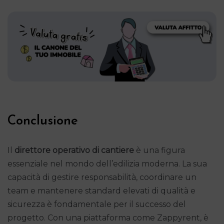
Conclusione
Il
direttore operativo di cantiere
è una figura
essenziale nel mondo dell’edilizia moderna. La sua
capacità di gestire responsabilità, coordinare un
team e mantenere standard elevati di qualità e
sicurezza è fondamentale per il successo del
progetto. Con una piattaforma come Zappyrent, è