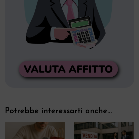
Potrebbe interessarti anche...