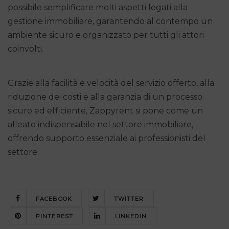
possibile semplificare molti aspetti legati alla
gestione immobiliare, garantendo al contempo un
ambiente sicuro e organizzato per tutti gli attori
coinvolti.
Grazie alla facilità e velocità del servizio offerto, alla
riduzione dei costi e alla garanzia di un processo
sicuro ed efficiente, Zappyrent si pone come un
alleato indispensabile nel settore immobiliare,
offrendo supporto essenziale ai professionisti del
settore.
FACEBOOK
TWITTER
PINTEREST
LINKEDIN