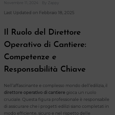
Novembre 11, 2024
By
Zappy
Last Updated on Febbraio 18, 2025
Il Ruolo del Direttore
Operativo di Cantiere:
Competenze e
Responsabilità Chiave
Nell’affascinante e complesso mondo dell’edilizia, il
direttore operativo di cantiere
gioca un ruolo
cruciale. Questa figura professionale è responsabile
di assicurare che i progetti edilizi siano completati in
modo efficiente, sicuro e nel rispetto delle