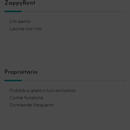
ZappyRent
Chi siamo
Lavora con noi
Proprietario
Pubblica gratis il tuo annuncio
Come funziona
Domande frequenti