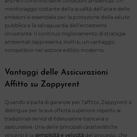
anche il controllo delle condizioni ambientali. Un
monitoraggio costante della qualità dell’aria e delle
emissioni è essenziale per la protezione della salute
pubblica e la salvaguardia dell’ecosistema
circostante. Il continuo miglioramento di strategie
ambientali rappresenta, inoltre, un vantaggio
competitivo nel settore edilizio moderno.
Vantaggi delle Assicurazioni
Affitto su Zappyrent
Quando si parla di garanzie per l’affitto, Zappyrent si
distingue per la sua offerta superiore rispetto ai
tradizionali servizi di fideiussione bancaria o
assicurative. Una delle principali caratteristiche
vincenti è la
semplicità e velocità
del processo, che