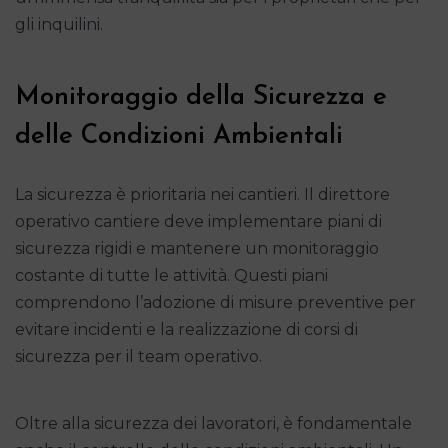
gli inquilini.
Monitoraggio della Sicurezza e
delle Condizioni Ambientali
La sicurezza è prioritaria nei cantieri. Il direttore
operativo cantiere deve implementare piani di
sicurezza rigidi e mantenere un monitoraggio
costante di tutte le attività. Questi piani
comprendono l’adozione di misure preventive per
evitare incidenti e la realizzazione di corsi di
sicurezza per il team operativo.
Oltre alla sicurezza dei lavoratori, è fondamentale