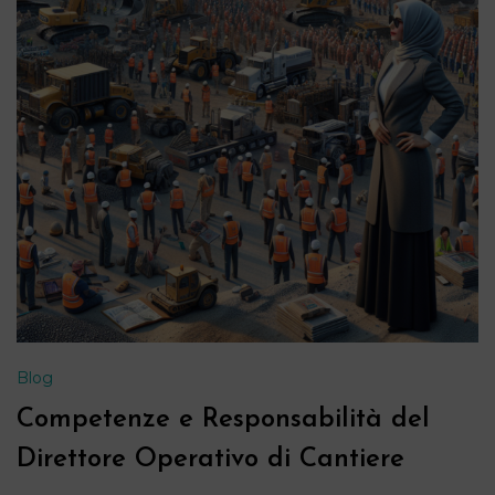
Blog
Competenze e Responsabilità del
Direttore Operativo di Cantiere