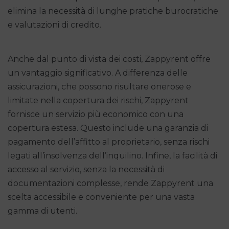
elimina la necessità di lunghe pratiche burocratiche
e valutazioni di credito.
Anche dal punto di vista dei costi, Zappyrent offre
un vantaggio significativo. A differenza delle
assicurazioni, che possono risultare onerose e
limitate nella copertura dei rischi, Zappyrent
fornisce un servizio più economico con una
copertura estesa. Questo include una garanzia di
pagamento dell’affitto al proprietario, senza rischi
legati all’insolvenza dell’inquilino. Infine, la facilità di
accesso al servizio, senza la necessità di
documentazioni complesse, rende Zappyrent una
scelta accessibile e conveniente per una vasta
gamma di utenti.