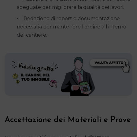
adeguate per migliorare la qualità dei lavori.
Redazione di report e documentazione
necessaria per mantenere l’ordine all’interno
del cantiere.
Accettazione dei Materiali e Prove