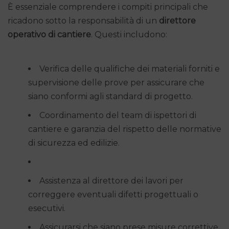
È essenziale comprendere i compiti principali che
ricadono sotto la responsabilità di un
direttore
operativo di cantiere
. Questi includono:
Verifica delle qualifiche dei materiali forniti e
supervisione delle prove per assicurare che
siano conformi agli standard di progetto.
Coordinamento del team di ispettori di
cantiere e garanzia del rispetto delle normative
di sicurezza ed edilizie.
Assistenza al direttore dei lavori per
correggere eventuali difetti progettuali o
esecutivi.
Assicurarsi che siano prese misure correttive