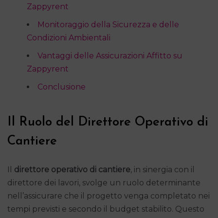
Zappyrent
Monitoraggio della Sicurezza e delle
Condizioni Ambientali
Vantaggi delle Assicurazioni Affitto su
Zappyrent
Conclusione
Il Ruolo del Direttore Operativo di
Cantiere
Il
direttore operativo di cantiere
, in sinergia con il
direttore dei lavori, svolge un ruolo determinante
nell’assicurare che il progetto venga completato nei
tempi previsti e secondo il budget stabilito. Questo