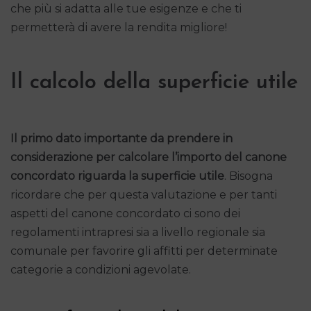
che più si adatta alle tue esigenze e che ti
permetterà di avere la rendita migliore!
Il calcolo della superficie utile
Il primo dato importante da prendere in
considerazione per calcolare l’importo del canone
concordato riguarda la
superficie utile
. Bisogna
ricordare che per questa valutazione e per tanti
aspetti del canone concordato ci sono dei
regolamenti intrapresi sia a livello regionale sia
comunale per favorire gli affitti per determinate
categorie a condizioni agevolate.