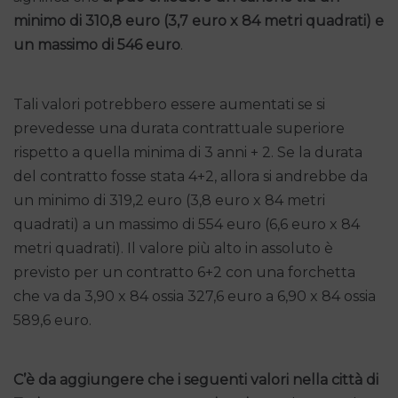
minimo di 310,8 euro (3,7 euro x 84 metri quadrati) e
un massimo di 546 euro
.
Tali valori potrebbero essere aumentati se si
prevedesse una durata contrattuale superiore
rispetto a quella minima di 3 anni + 2. Se la durata
del contratto fosse stata 4+2, allora si andrebbe da
un minimo di 319,2 euro (3,8 euro x 84 metri
quadrati) a un massimo di 554 euro (6,6 euro x 84
metri quadrati). Il valore più alto in assoluto è
previsto per un contratto 6+2 con una forchetta
che va da 3,90 x 84 ossia 327,6 euro a 6,90 x 84 ossia
589,6 euro.
C’è da aggiungere che i seguenti valori nella città di