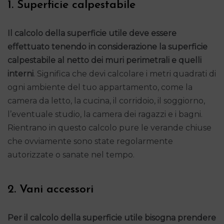
1. Superficie calpestabile
Il calcolo della superficie utile deve essere
effettuato tenendo in considerazione la
superficie
calpestabile al netto dei muri perimetrali e quelli
interni
. Significa che devi calcolare i metri quadrati di
ogni ambiente del tuo appartamento, come la
camera da letto, la cucina, il corridoio, il soggiorno,
l’eventuale studio, la camera dei ragazzi e i bagni.
Rientrano in questo calcolo pure le verande chiuse
che ovviamente sono state regolarmente
autorizzate o sanate nel tempo.
2. Vani accessori
Per il calcolo della superficie utile bisogna prendere