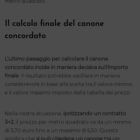
metro quadrato.
Il calcolo finale del canone
concordato
L’ultimo passaggio per calcolare il canone
concordato incide in maniera decisiva sull’importo
finale
. Il risultato potrebbe oscillare in maniera
considerevole in base alla scelta tra il valore minimo
e il valore massimo imposto dalla tabella dei prezzi.
Nella nostra situazione,
ipotizzando un contratto
3+2
, il prezzo per metro quadrato va da un minimo
di 3,70 euro fino a un massimo di 6,50. Questo
significa che
si può chiedere un canone tra un