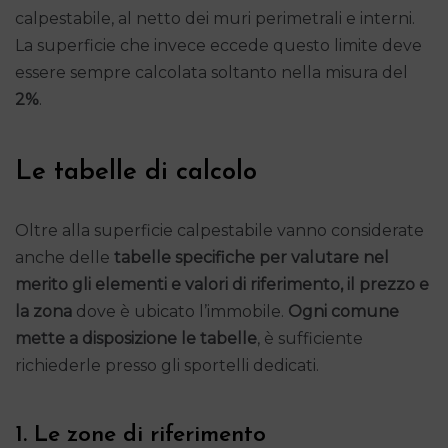
calpestabile, al netto dei muri perimetrali e interni.
La superficie che invece eccede questo limite deve
essere sempre calcolata soltanto nella misura del
2%
.
Le tabelle di calcolo
Oltre alla superficie calpestabile vanno considerate
anche delle
tabelle specifiche per valutare nel
merito gli elementi e valori di riferimento, il prezzo e
la zona
dove è ubicato l’immobile.
Ogni comune
mette a disposizione le tabelle
, è sufficiente
richiederle presso gli sportelli dedicati.
1. Le zone di riferimento