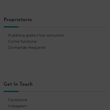
Proprietario
Pubblica gratis il tuo annuncio
Come funziona
Domande frequenti
Get In Touch
Facebook
Instagram