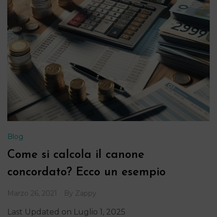
Blog
Come si calcola il canone
concordato? Ecco un esempio
Marzo 26, 2021
By
Zappy
Last Updated on Luglio 1, 2025