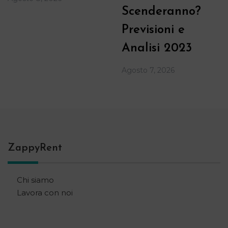
Scenderanno?
Previsioni e
Analisi 2023
Agosto 7, 2026
ZappyRent
Chi siamo
Lavora con noi