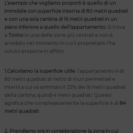
L’esempio che vogliamo proporti è quello di un
immobile con superficie interna di 80 metri quadrati
e con una sola cantina di 16 metri quadrati in un
piano inferiore a quello dell’appartamento
. Si trova
a
Torino
in una delle zone più centrali e non è
arredato nel momento in cui il proprietario l’ha
voluto proporre in affitto.
1.Calcoliamo la superficie utile
: l’appartamento è di
80 metri quadrati al netto di muri perimetrali e
interni a cui va sommato il 25% dei 16 metri quadrati
della cantina, quindi 4 metri quadrati. Questo
significa che complessivamente la superficie è di
84
metri quadrati
.
2.
Prendiamo ora in considerazione la zona in cui