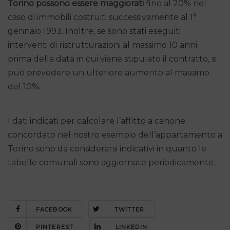
Torino possono essere maggiorati
fino al 20% nel
caso di immobili costruiti successivamente al 1°
gennaio 1993. Inoltre, se sono stati eseguiti
interventi di ristrutturazioni al massimo 10 anni
prima della data in cui viene stipulato il contratto, si
può prevedere un ulteriore aumento al massimo
del 10%.
I dati indicati per calcolare l’affitto a canone
concordato nel nostro esempio dell’appartamento a
Torino sono da considerarsi indicativi in quanto le
tabelle comunali sono aggiornate periodicamente.
FACEBOOK
TWITTER
PINTEREST
LINKEDIN