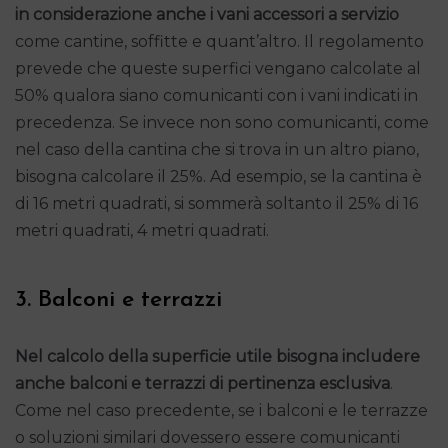
in considerazione anche i
vani accessori a servizio
come cantine, soffitte e quant’altro. Il regolamento
prevede che queste superfici vengano calcolate al
50% qualora siano comunicanti con i vani indicati in
precedenza. Se invece non sono comunicanti, come
nel caso della cantina che si trova in un altro piano,
bisogna calcolare il 25%. Ad esempio, se la cantina è
di 16 metri quadrati, si sommerà soltanto il 25% di 16
metri quadrati, 4 metri quadrati.
3. Balconi e terrazzi
Nel calcolo della superficie utile bisogna includere
anche balconi e terrazzi di pertinenza esclusiva
.
Come nel caso precedente, se i balconi e le terrazze
o soluzioni similari dovessero essere comunicanti