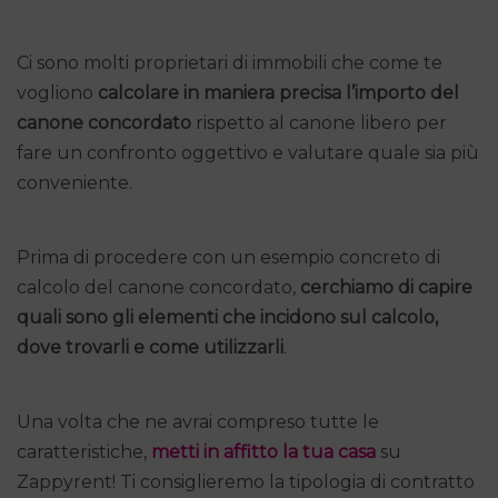
Ci sono molti proprietari di immobili che come te
vogliono
calcolare in maniera precisa l’importo del
canone concordato
rispetto al canone libero per
fare un confronto oggettivo e valutare quale sia più
conveniente.
Prima di procedere con un esempio concreto di
calcolo del canone concordato,
cerchiamo di capire
quali sono gli elementi che incidono sul calcolo,
dove trovarli e come utilizzarli
.
Una volta che ne avrai compreso tutte le
caratteristiche,
metti in affitto la tua casa
su
Zappyrent! Ti consiglieremo la tipologia di contratto