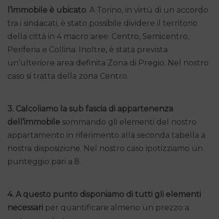
l’immobile è ubicato
. A Torino, in virtù di un accordo
tra i sindacati, è stato possibile dividere il territorio
della città in 4 macro aree: Centro, Semicentro,
Periferia e Collina. Inoltre, è stata prevista
un’ulteriore area definita Zona di Pregio. Nel nostro
caso si tratta della zona Centro.
3. Calcoliamo la sub fascia di appartenenza
dell’immobile
sommando gli elementi del nostro
appartamento in riferimento alla seconda tabella a
nostra disposizione. Nel nostro caso ipotizziamo un
punteggio pari a 8.
4. A questo punto disponiamo di tutti gli elementi
necessari
per quantificare almeno un prezzo a