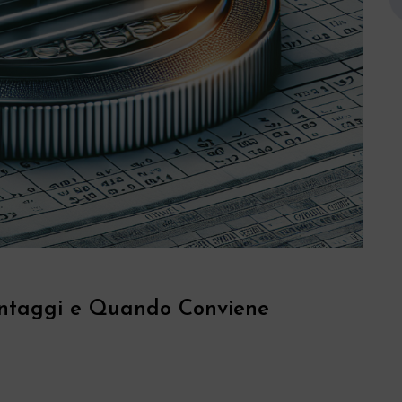
antaggi e Quando Conviene