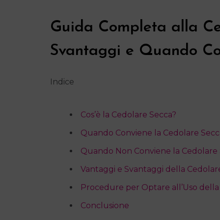
Guida Completa alla Ce
Svantaggi e Quando Co
Indice
Cos’è la Cedolare Secca?
Quando Conviene la Cedolare Secc
Quando Non Conviene la Cedolare
Vantaggi e Svantaggi della Cedolar
Procedure per Optare all’Uso dell
Conclusione