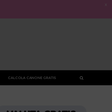
X
CALCOLA CANONE GRATIS